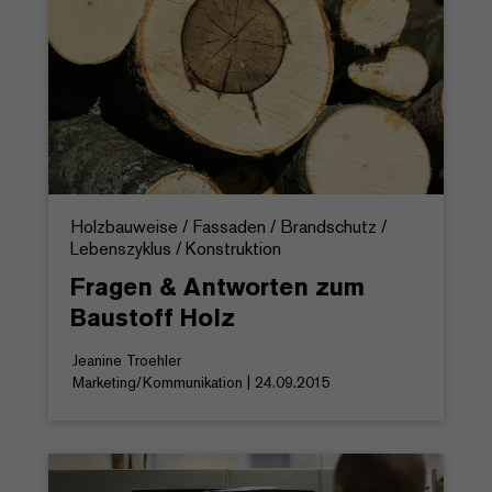
Holzbauweise / Fassaden / Brandschutz /
Lebenszyklus / Konstruktion
Fragen & Antworten zum
Baustoff Holz
Jeanine Troehler
Marketing/Kommunikation | 24.09.2015