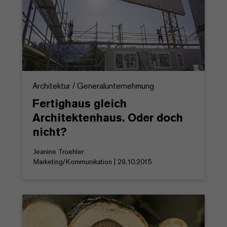
Architektur / Generalunternehmung
Fertighaus gleich
Architektenhaus. Oder doch
nicht?
Jeanine Troehler
Marketing/Kommunikation | 29.10.2015