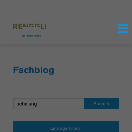
Datenschutzeinstellungen
Fachblog
Suchen
Einträge Filtern