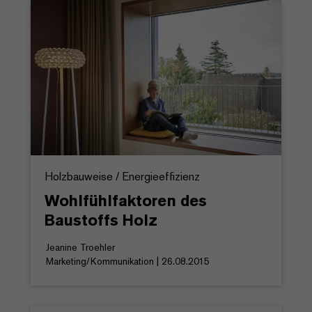
Holzbauweise / Energieeffizienz
Wohlfühlfaktoren des
Baustoffs Holz
Jeanine Troehler
Marketing/Kommunikation | 26.08.2015