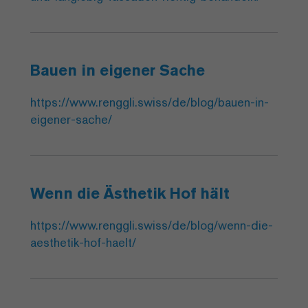
Bauen in eigener Sache
https://www.renggli.swiss/de/blog/bauen-in-
eigener-sache/
Wenn die Ästhetik Hof hält
https://www.renggli.swiss/de/blog/wenn-die-
aesthetik-hof-haelt/