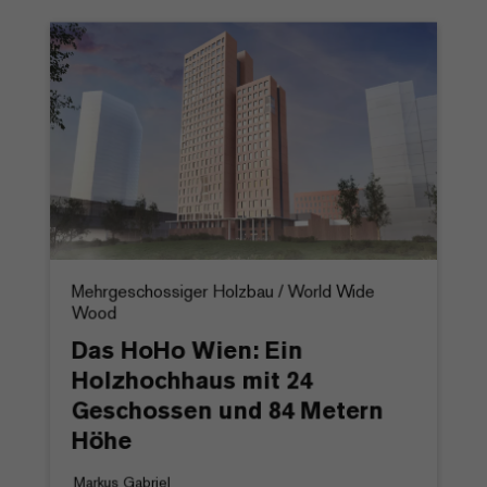
Mehrgeschossiger Holzbau / World Wide
Wood
Das HoHo Wien: Ein
Holzhochhaus mit 24
Geschossen und 84 Metern
Höhe
Markus Gabriel