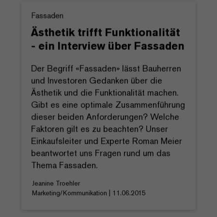
Fassaden
Ästhetik trifft Funktionalität
- ein Interview über Fassaden
Der Begriff «Fassaden» lässt Bauherren
und Investoren Gedanken über die
Ästhetik und die Funktionalität machen.
Gibt es eine optimale Zusammenführung
dieser beiden Anforderungen? Welche
Faktoren gilt es zu beachten? Unser
Einkaufsleiter und Experte Roman Meier
beantwortet uns Fragen rund um das
Thema Fassaden.
Jeanine Troehler
Marketing/Kommunikation | 11.06.2015