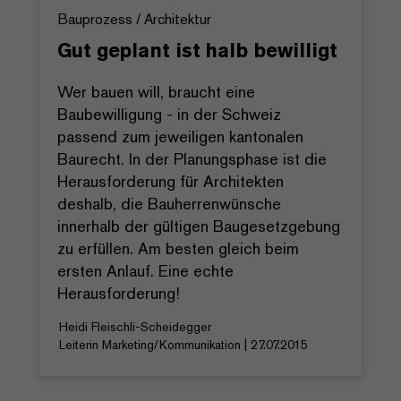
Bauprozess / Architektur
Gut geplant ist halb bewilligt
Wer bauen will, braucht eine
Baubewilligung - in der Schweiz
passend zum jeweiligen kantonalen
Baurecht. In der Planungsphase ist die
Herausforderung für Architekten
deshalb, die Bauherrenwünsche
innerhalb der gültigen Baugesetzgebung
zu erfüllen. Am besten gleich beim
ersten Anlauf. Eine echte
Herausforderung!
Heidi Fleischli-Scheidegger
Leiterin Marketing/Kommunikation | 27.07.2015