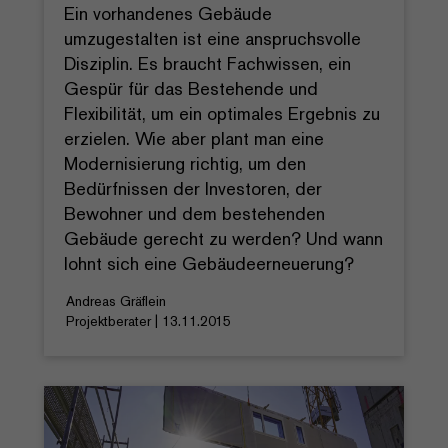
Ein vorhandenes Gebäude
umzugestalten ist eine anspruchsvolle
Disziplin. Es braucht Fachwissen, ein
Gespür für das Bestehende und
Flexibilität, um ein optimales Ergebnis zu
erzielen. Wie aber plant man eine
Modernisierung richtig, um den
Bedürfnissen der Investoren, der
Bewohner und dem bestehenden
Gebäude gerecht zu werden? Und wann
lohnt sich eine Gebäudeerneuerung?
Andreas Gräflein
Projektberater | 13.11.2015