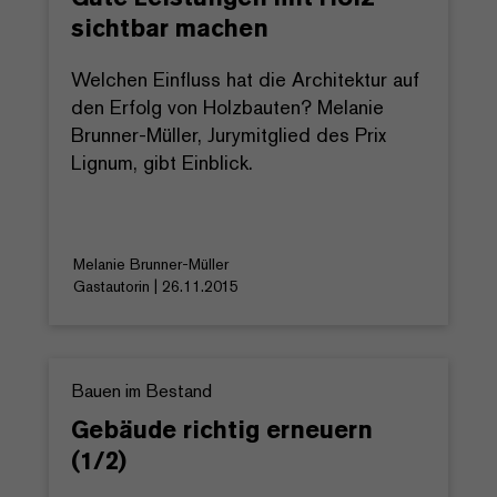
sichtbar machen
Welchen Einfluss hat die Architektur auf
den Erfolg von Holzbauten? Melanie
Brunner-Müller, Jurymitglied des Prix
Lignum, gibt Einblick.
Melanie Brunner-Müller
Gastautorin | 26.11.2015
Bauen im Bestand
Gebäude richtig erneuern
(1/2)