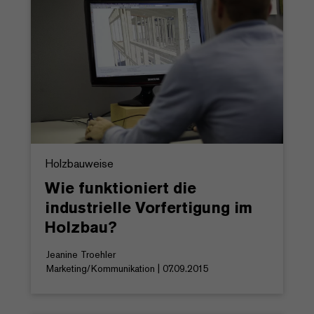
Holzbauweise
Wie funktioniert die
industrielle Vorfertigung im
Holzbau?
Jeanine Troehler
Marketing/Kommunikation | 07.09.2015