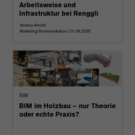
Arbeitsweise und
Infrastruktur bei Renggli
Andrea Arnold
Marketing/Kommunikation | 01.09.2025
BIM
BIM im Holzbau – nur Theorie
oder echte Praxis?