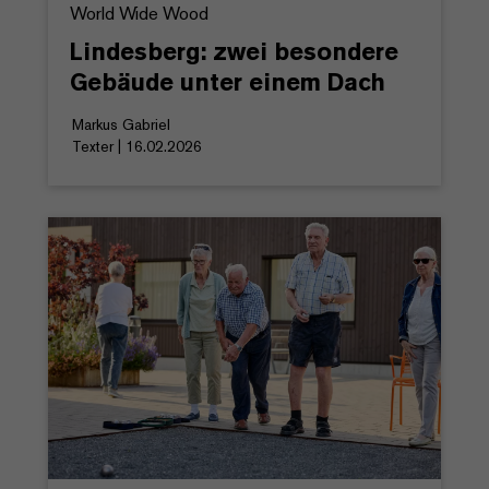
World Wide Wood
Lindesberg: zwei besondere
Gebäude unter einem Dach
Markus Gabriel
Texter | 16.02.2026