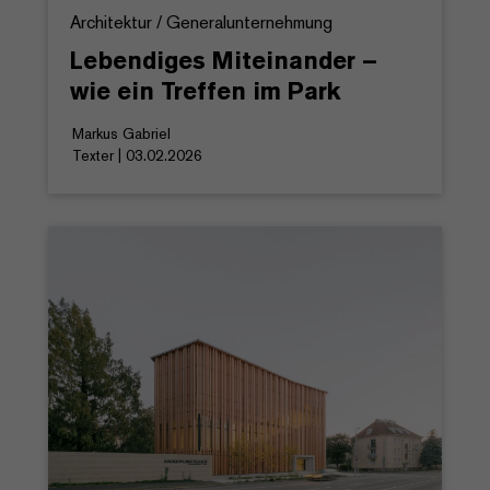
Architektur / Generalunternehmung
Lebendiges Miteinander –
wie ein Treffen im Park
Markus Gabriel
Texter | 03.02.2026