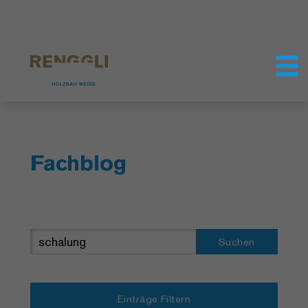
Datenschutzeinstellungen
Fachblog
Suchen
Einträge Filtern