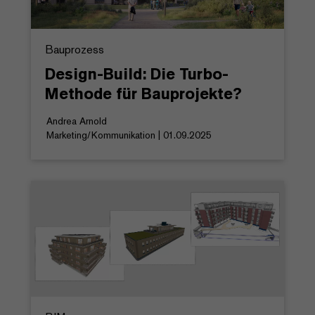
Bauprozess
Design-Build: Die Turbo-
Methode für Bauprojekte?
Andrea Arnold
Marketing/Kommunikation | 01.09.2025