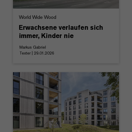
World Wide Wood
Erwachsene verlaufen sich
immer, Kinder nie
Markus Gabriel
Texter | 29.01.2026