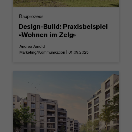
Bauprozess
Design-Build: Praxisbeispiel
«Wohnen im Zelg»
Andrea Arnold
Marketing/Kommunikation | 01.09.2025