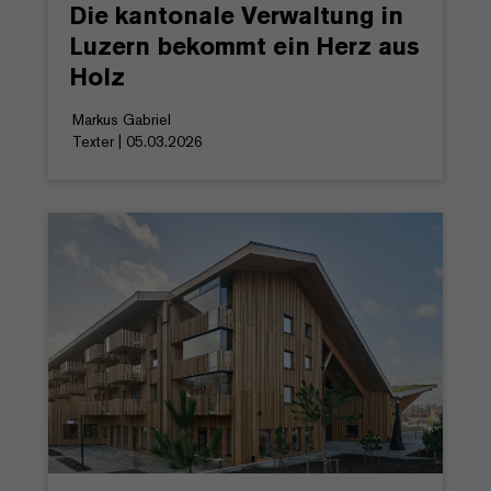
Die kantonale Verwaltung in
Luzern bekommt ein Herz aus
Holz
Markus Gabriel
Texter | 05.03.2026