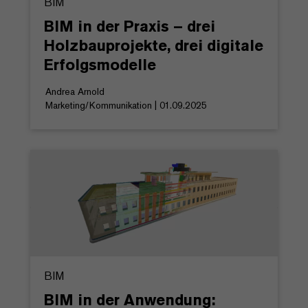
BIM
BIM in der Praxis – drei
Holzbauprojekte, drei digitale
Erfolgsmodelle
Andrea Arnold
Marketing/Kommunikation | 01.09.2025
BIM
BIM in der Anwendung: