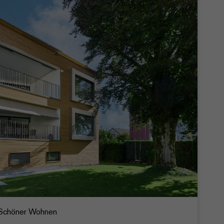
/ Schöner Wohnen