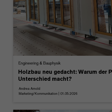
Engineering & Bauphysik
Holzbau neu gedacht: Warum der 
Unterschied macht?
Andrea Arnold
Marketing/Kommunikation | 01.05.2026