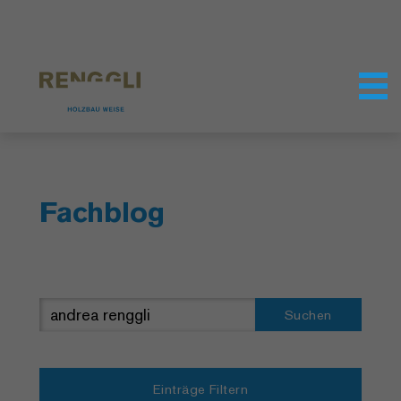
Datenschutzeinstellungen
Fachblog
Suchen
Einträge Filtern