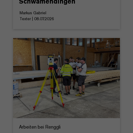
Schwamendingen
Markus Gabriel
Texter | 08.07.2026
Arbeiten bei Renggli