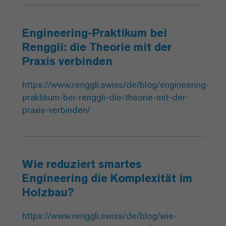
Engineering-Praktikum bei
Renggli: die Theorie mit der
Praxis verbinden
https://www.renggli.swiss/de/blog/engineering-
praktikum-bei-renggli-die-theorie-mit-der-
praxis-verbinden/
Wie reduziert smartes
Engineering die Komplexität im
Holzbau?
https://www.renggli.swiss/de/blog/wie-