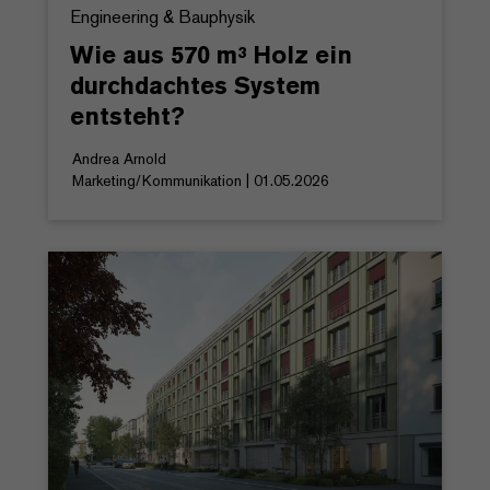
Engineering & Bauphysik
Wie aus 570 m³ Holz ein
durchdachtes System
entsteht?
Andrea Arnold
Marketing/Kommunikation | 01.05.2026