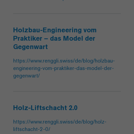
Holzbau-Engineering vom
Praktiker – das Model der
Gegenwart
https://www.renggli.swiss/de/blog/holzbau-
engineering-vom-praktiker-das-model-der-
gegenwart/
Holz-Liftschacht 2.0
https://www.renggli.swiss/de/blog/holz-
liftschacht-2-0/