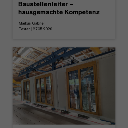
Baustellenleiter –
hausgemachte Kompetenz
Markus Gabriel
Texter | 27.05.2026