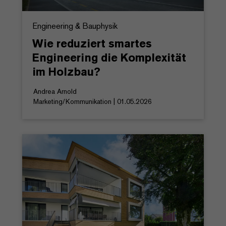
Engineering & Bauphysik
Wie reduziert smartes
Engineering die Komplexität
im Holzbau?
Andrea Arnold
Marketing/Kommunikation | 01.05.2026