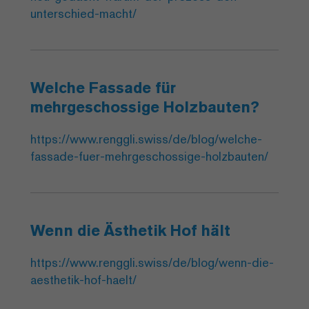
unterschied-macht/
Welche Fassade für
mehrgeschossige Holzbauten?
https://www.renggli.swiss/de/blog/welche-
fassade-fuer-mehrgeschossige-holzbauten/
Wenn die Ästhetik Hof hält
https://www.renggli.swiss/de/blog/wenn-die-
aesthetik-hof-haelt/