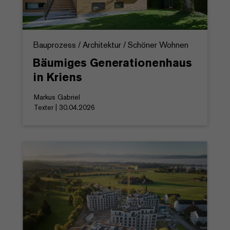
Bauprozess / Architektur / Schöner Wohnen
Bäumiges Generationenhaus
in Kriens
Markus Gabriel
Texter | 30.04.2026