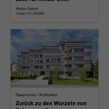
Markus Gabriel
Texter | 21.07.2026
Bauprozess / Architektur
Zurück zu den Wurzeln von