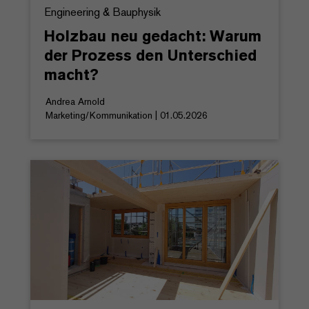
Engineering & Bauphysik
Holzbau neu gedacht: Warum
der Prozess den Unterschied
macht?
Andrea Arnold
Marketing/Kommunikation | 01.05.2026