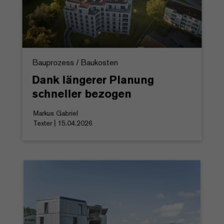
Bauprozess / Baukosten
Dank längerer Planung
schneller bezogen
Markus Gabriel
Texter | 15.04.2026