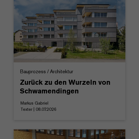
Bauprozess / Architektur
Zurück zu den Wurzeln von
Schwamendingen
Markus Gabriel
Texter | 08.07.2026