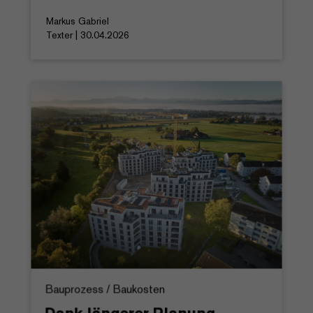
Markus Gabriel
Texter | 30.04.2026
Bauprozess / Baukosten