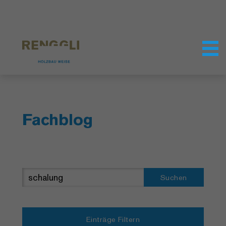
Datenschutzeinstellungen
Fachblog
Suchen
Einträge Filtern