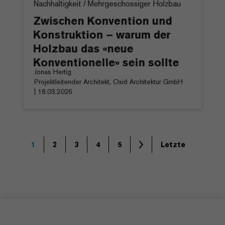
Nachhaltigkeit / Mehrgeschossiger Holzbau
Zwischen Konvention und
Konstruktion – warum der
Holzbau das «neue
Konventionelle» sein sollte
Jonas Hertig
Projektleitender Architekt, Oxid Architektur GmbH
| 18.03.2026
1
2
3
4
5
Letzte