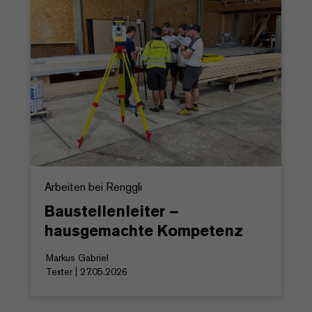
Arbeiten bei Renggli
Baustellenleiter –
hausgemachte Kompetenz
Markus Gabriel
Texter | 27.05.2026