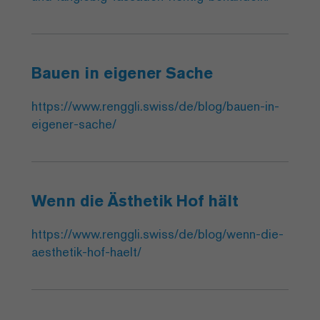
Bauen in eigener Sache
https://www.renggli.swiss/de/blog/bauen-in-
eigener-sache/
Wenn die Ästhetik Hof hält
https://www.renggli.swiss/de/blog/wenn-die-
aesthetik-hof-haelt/