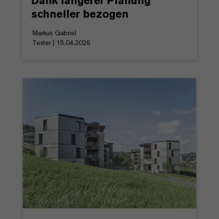
Dank längerer Planung
schneller bezogen
Markus Gabriel
Texter | 15.04.2026