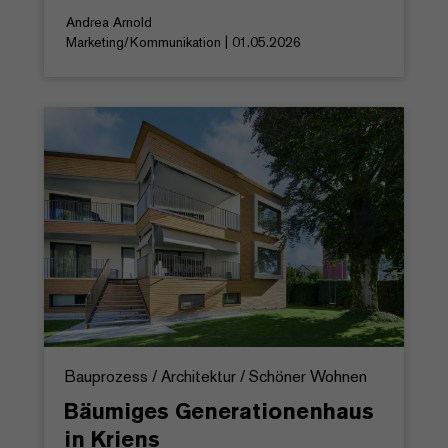
Andrea Arnold
Marketing/Kommunikation | 01.05.2026
Bauprozess / Architektur / Schöner Wohnen
Bäumiges Generationenhaus
in Kriens