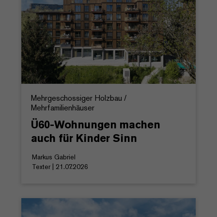
Mehrgeschossiger Holzbau /
Mehrfamilienhäuser
Ü60-Wohnungen machen
auch für Kinder Sinn
Markus Gabriel
Texter | 21.07.2026