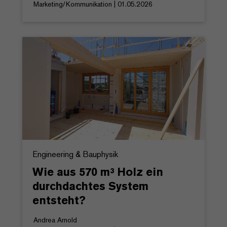
Marketing/Kommunikation | 01.05.2026
Engineering & Bauphysik
Wie aus 570 m³ Holz ein
durchdachtes System
entsteht?
Andrea Arnold