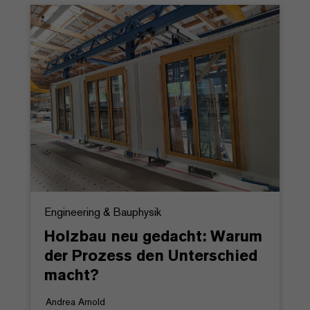
Engineering & Bauphysik
Holzbau neu gedacht: Warum
der Prozess den Unterschied
macht?
Andrea Arnold