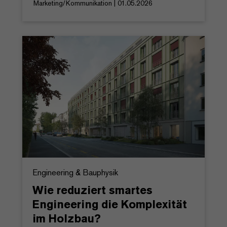
Marketing/Kommunikation | 01.05.2026
Engineering & Bauphysik
Wie reduziert smartes
Engineering die Komplexität
im Holzbau?