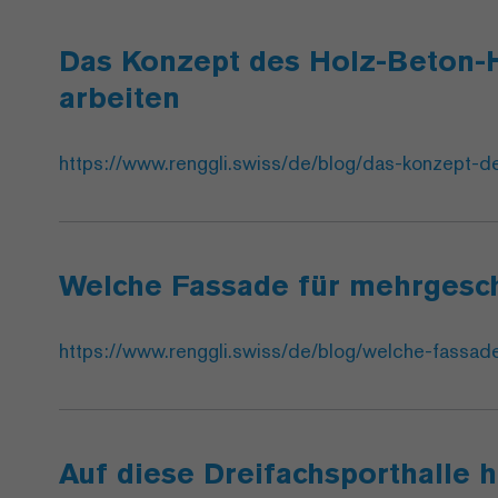
Das Konzept des Holz-Beton-H
arbeiten
https://www.renggli.swiss/de/blog/das-konzept-d
Welche Fassade für mehrgesc
https://www.renggli.swiss/de/blog/welche-fassa
Auf diese Dreifachsporthalle 