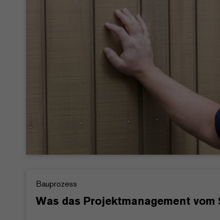
Bauprozess
Was das Projektmanagement vom S