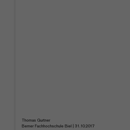
Thomas Gurtner
Berner Fachhochschule Biel | 31.10.2017