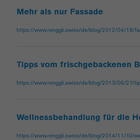
Mehr als nur Fassade
https://www.renggli.swiss/de/blog/2012/04/18/f
Tipps vom frischgebackenen 
https://www.renggli.swiss/de/blog/2013/06/27/t
Wellnessbehandlung für die H
https://www.renggli.swiss/de/blog/2014/11/10/we