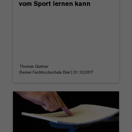
vom Sport lernen kann
Thomas Gurtner
Berner Fachhochschule Biel | 31.10.2017