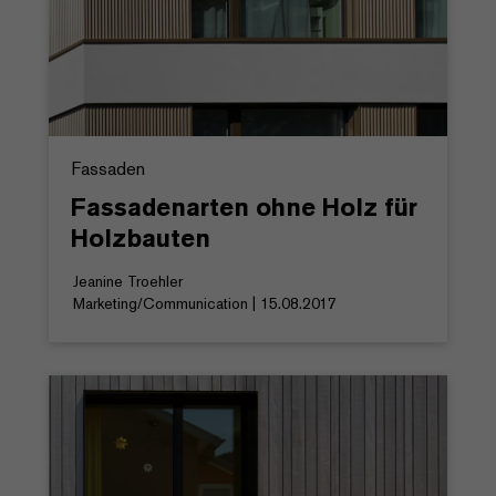
Fassaden
Fassadenarten ohne Holz für
Holzbauten
Jeanine Troehler
Marketing/Communication | 15.08.2017