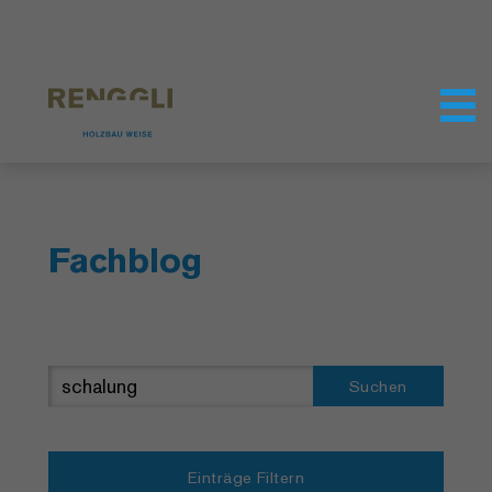
Datenschutzeinstellungen
Fachblog
Suchen
Einträge Filtern