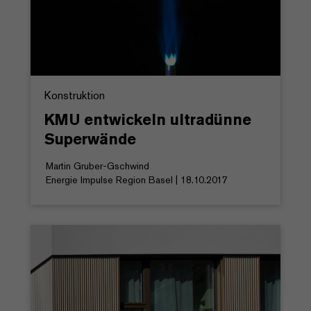
Konstruktion
KMU entwickeln ultradünne
Superwände
Martin Gruber-Gschwind
Energie Impulse Region Basel | 18.10.2017