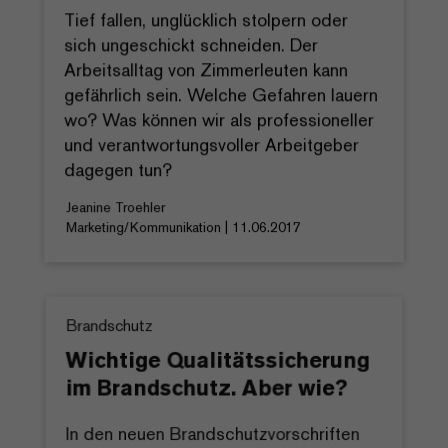
Tief fallen, unglücklich stolpern oder
sich ungeschickt schneiden. Der
Arbeitsalltag von Zimmerleuten kann
gefährlich sein. Welche Gefahren lauern
wo? Was können wir als professioneller
und verantwortungsvoller Arbeitgeber
dagegen tun?
Jeanine Troehler
Marketing/Kommunikation | 11.06.2017
Brandschutz
Wichtige Qualitätssicherung
im Brandschutz. Aber wie?
In den neuen Brandschutzvorschriften