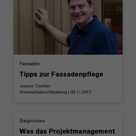
Fassaden
Tipps zur Fassadenpflege
Jeanine Troehler
Kommunikation/Marketing | 06.11.2017
Bauprozess
Was das Projektmanagement