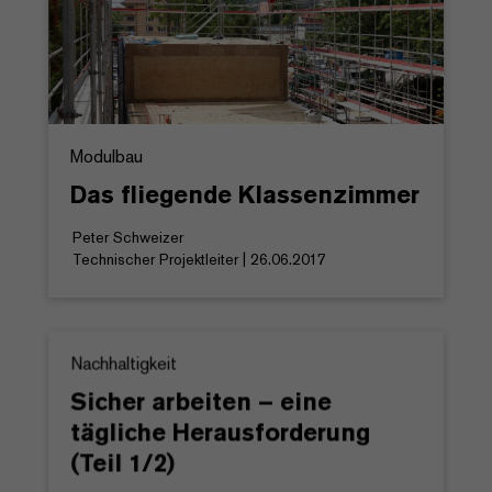
Modulbau
Das fliegende Klassenzimmer
Peter Schweizer
Technischer Projektleiter | 26.06.2017
Nachhaltigkeit
Sicher arbeiten – eine
tägliche Herausforderung
(Teil 1/2)