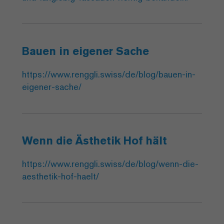
Bauen in eigener Sache
https://www.renggli.swiss/de/blog/bauen-in-
eigener-sache/
Wenn die Ästhetik Hof hält
https://www.renggli.swiss/de/blog/wenn-die-
aesthetik-hof-haelt/