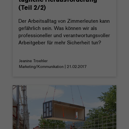
(Teil 2/2)
Der Arbeitsalltag von Zimmerleuten kann
gefährlich sein. Was können wir als
professioneller und verantwortungsvoller
Arbeitgeber für mehr Sicherheit tun?
Jeanine Troehler
Marketing/Kommunikation | 21.02.2017