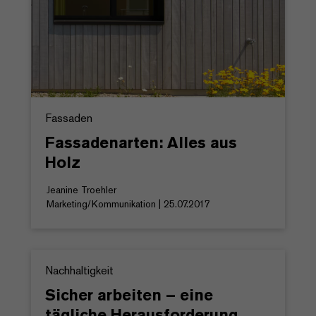
Fassaden
Fassadenarten: Alles aus
Holz
Jeanine Troehler
Marketing/Kommunikation | 25.07.2017
Nachhaltigkeit
Sicher arbeiten – eine
tägliche Herausforderung