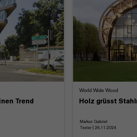
World Wide Wood
inen Trend
Holz grüsst Sta
Markus Gabriel
Texter | 26.11.2024