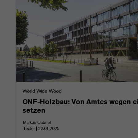
World Wide Wood
ONF-Holzbau: Von Amtes wegen e
setzen
Markus Gabriel
Texter | 22.01.2025