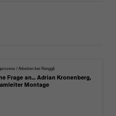
prozess / Arbeiten bei Renggli
ne Frage an... Adrian Kronenberg,
amleiter Montage