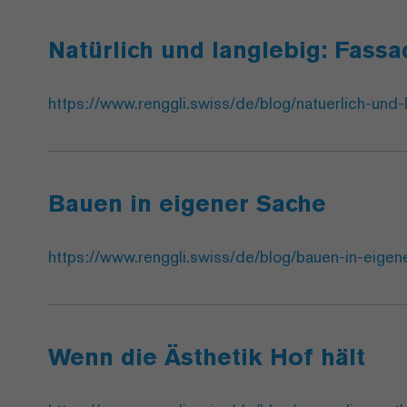
Natürlich und langlebig: Fassa
https://www.renggli.swiss/de/blog/natuerlich-und-
Bauen in eigener Sache
https://www.renggli.swiss/de/blog/bauen-in-eigen
Wenn die Ästhetik Hof hält