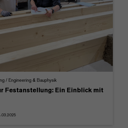
ung / Engineering & Bauphysik
 Festanstellung: Ein Einblick mit
4.03.2025