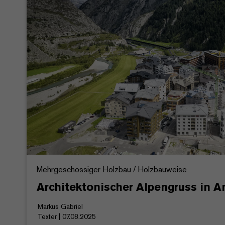
Mehrgeschossiger Holzbau / Holzbauweise
Architektonischer Alpengruss in 
Markus Gabriel
Texter | 07.08.2025