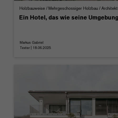
Holzbauweise / Mehrgeschossiger Holzbau / Architekt
Ein Hotel, das wie seine Umgebung
Markus Gabriel
Texter | 18.06.2025