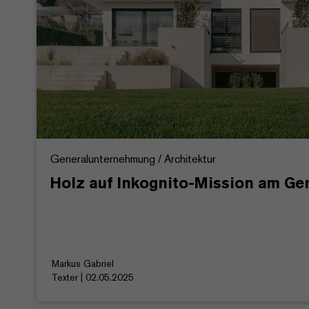
Generalunternehmung / Architektur
Holz auf Inkognito-Mission am Ge
Markus Gabriel
Texter | 02.05.2025