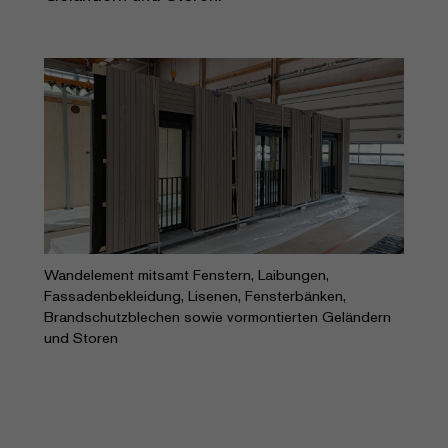
Wandelement mitsamt Fenstern, Laibungen,
Fassadenbekleidung, Lisenen, Fensterbänken,
Brandschutzblechen sowie vormontierten Geländern
und Storen