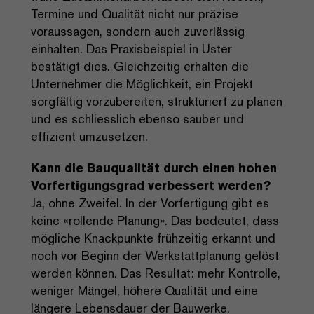
Termine und Qualität nicht nur präzise
voraussagen, sondern auch zuverlässig
einhalten. Das Praxisbeispiel in Uster
bestätigt dies. Gleichzeitig erhalten die
Unternehmer die Möglichkeit, ein Projekt
sorgfältig vorzubereiten, strukturiert zu planen
und es schliesslich ebenso sauber und
effizient umzusetzen.
Kann die Bauqualität durch einen hohen
Vorfertigungsgrad verbessert werden?
Ja, ohne Zweifel. In der Vorfertigung gibt es
keine «rollende Planung». Das bedeutet, dass
mögliche Knackpunkte frühzeitig erkannt und
noch vor Beginn der Werkstattplanung gelöst
werden können. Das Resultat: mehr Kontrolle,
weniger Mängel, höhere Qualität und eine
längere Lebensdauer der Bauwerke.