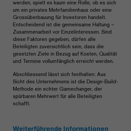
werden, spielt es kaum eine Rolle, ob es sich
um ein privates Mehrfamilienhaus oder eine
Grossüberbauung für Investoren handelt.
Entscheidend ist die gemeinsame Haltung –
Zusammenarbeit vor Einzelinteressen. Sind
diese Faktoren gegeben, dürfen alle
Beteiligten zuversichtlich sein, dass die
gesetzten Ziele in Bezug auf Kosten, Qualität
und Termine vollumfänglich erreicht werden.
Abschliessend lässt sich festhalten: Aus
Sicht des Unternehmens ist die Design-Build-
Methode ein echter Gamechanger, der
spürbaren Mehrwert für alle Beteiligten
schafft.
Weiterführende Informationen