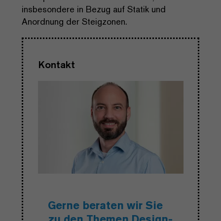
insbesondere in Bezug auf Statik und
Anordnung der Steigzonen.
Kontakt
Gerne beraten wir Sie
zu den Themen Design-