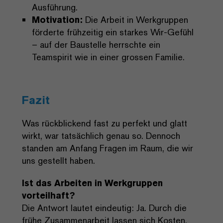
Ausführung.
Motivation:
Die Arbeit in Werkgruppen
förderte frühzeitig ein starkes Wir-Gefühl
– auf der Baustelle herrschte ein
Teamspirit wie in einer grossen Familie.
Fazit
Was rückblickend fast zu perfekt und glatt
wirkt, war tatsächlich genau so. Dennoch
standen am Anfang Fragen im Raum, die wir
uns gestellt haben.
Ist das Arbeiten in Werkgruppen
vorteilhaft?
Die Antwort lautet eindeutig: Ja. Durch die
frühe Zusammenarbeit lassen sich Kosten,