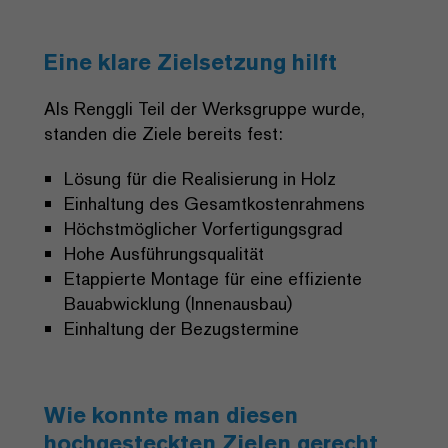
Eine klare Zielsetzung hilft
Als Renggli Teil der Werksgruppe wurde,
standen die Ziele bereits fest:
Lösung für die Realisierung in Holz
Einhaltung des Gesamtkostenrahmens
Höchstmöglicher Vorfertigungsgrad
Hohe Ausführungsqualität
Etappierte Montage für eine effiziente
Bauabwicklung (Innenausbau)
Einhaltung der Bezugstermine
Wie konnte man diesen
hochgesteckten Zielen gerecht