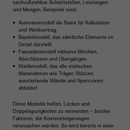
nachvollziehbar Schnittstellen, Leistungen
und Mengen. Beispiele sind:
Ausmassmodell als Basis für Kalkulation
und Werkvertrag
Bauteilmodell, das sämtliche Elemente im
Detail darstellt
Fassadenmodell inklusive Blechen,
Abschlüssen und Übergängen
Statikmodell, das alle statischen
Massnahmen wie Träger, Stützen,
aussteifende Wände und Sperrzonen
abbildet
Diese Modelle helfen, Lücken und
Doppelspurigkeiten zu vermeiden – beides
Faktoren, die Kostensteigerungen
verursachen würden. So wird bereits in einer