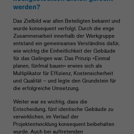
werden?
Das Zielbild war allen Beteiligten bekannt und
wurde konsequent verfolgt. Durch die enge
Zusammenarbeit innerhalb der Werkgruppe
entstand ein gemeinsames Verständnis dafür,
wie wichtig die Einheitlichkeit der Gebäude
für das Gelingen war. Das Prinzip «Einmal
planen, fünfmal bauen» erwies sich als
Multiplikator für Effizienz, Kostensicherheit
und Qualität – und legte den Grundstein für
die erfolgreiche Umsetzung.
Weiter war es wichtig, dass die
Entscheidung, fünf identische Gebäude zu
verwirklichen, im Verlauf der
Projektentwicklung konsequent beibehalten
wurde. Auch bei auftretenden