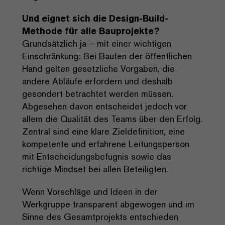
Und eignet sich die Design-Build-
Methode für alle Bauprojekte?
Grundsätzlich ja – mit einer wichtigen
Einschränkung: Bei Bauten der öffentlichen
Hand gelten gesetzliche Vorgaben, die
andere Abläufe erfordern und deshalb
gesondert betrachtet werden müssen.
Abgesehen davon entscheidet jedoch vor
allem die Qualität des Teams über den Erfolg.
Zentral sind eine klare Zieldefinition, eine
kompetente und erfahrene Leitungsperson
mit Entscheidungsbefugnis sowie das
richtige Mindset bei allen Beteiligten.
Wenn Vorschläge und Ideen in der
Werkgruppe transparent abgewogen und im
Sinne des Gesamtprojekts entschieden