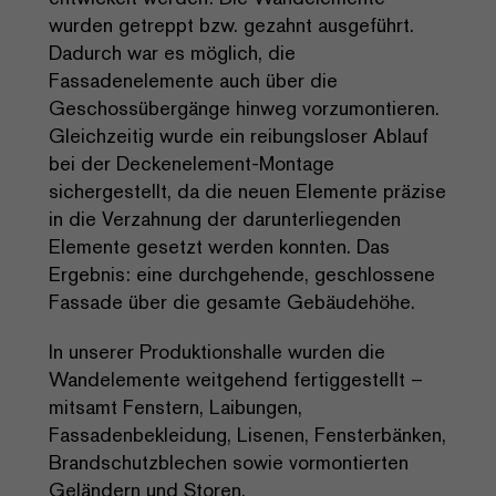
wurden getreppt bzw. gezahnt ausgeführt.
Dadurch war es möglich, die
Fassadenelemente auch über die
Geschossübergänge hinweg vorzumontieren.
Gleichzeitig wurde ein reibungsloser Ablauf
bei der Deckenelement-Montage
sichergestellt, da die neuen Elemente präzise
in die Verzahnung der darunterliegenden
Elemente gesetzt werden konnten. Das
Ergebnis: eine durchgehende, geschlossene
Fassade über die gesamte Gebäudehöhe.
In unserer Produktionshalle wurden die
Wandelemente weitgehend fertiggestellt –
mitsamt Fenstern, Laibungen,
Fassadenbekleidung, Lisenen, Fensterbänken,
Brandschutzblechen sowie vormontierten
Geländern und Storen.