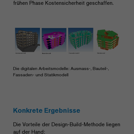
frühen Phase Kostensicherheit geschaffen.
Die digitalen Arbeitsmodelle: Ausmass-, Bauteil-,
Fassaden- und Statikmodell
Konkrete Ergebnisse
Die Vorteile der Design-Build-Methode liegen
auf der Hand: