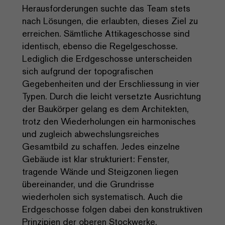
Herausforderungen suchte das Team stets
nach Lösungen, die erlaubten, dieses Ziel zu
erreichen. Sämtliche Attikageschosse sind
identisch, ebenso die Regelgeschosse.
Lediglich die Erdgeschosse unterscheiden
sich aufgrund der topografischen
Gegebenheiten und der Erschliessung in vier
Typen. Durch die leicht versetzte Ausrichtung
der Baukörper gelang es dem Architekten,
trotz den Wiederholungen ein harmonisches
und zugleich abwechslungsreiches
Gesamtbild zu schaffen. Jedes einzelne
Gebäude ist klar strukturiert: Fenster,
tragende Wände und Steigzonen liegen
übereinander, und die Grundrisse
wiederholen sich systematisch. Auch die
Erdgeschosse folgen dabei den konstruktiven
Prinzipien der oberen Stockwerke,