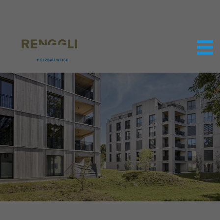
Datenschutzeinstellungen