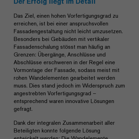
Der Erfolg liegt im Detail
Das Ziel, einen hohen Vorfertigungsgrad zu
erreichen, ist bei einer anspruchsvollen
Fassadengestaltung nicht leicht umzusetzen.
Besonders bei Gebäuden mit vertikaler
Fassadenschalung stösst man häufig an
Grenzen: Übergänge, Anschlüsse und
Abschlüsse erschweren in der Regel eine
Vormontage der Fassade, sodass meist mit
rohen Wandelementen gearbeitet werden
muss. Dies stand jedoch im Widerspruch zum
angestrebten Vorfertigungsgrad –
entsprechend waren innovative Lösungen
gefragt.
Dank der integralen Zusammenarbeit aller
Beteiligten konnte folgende Lösung
entwickelt werden: Die Wandelemente