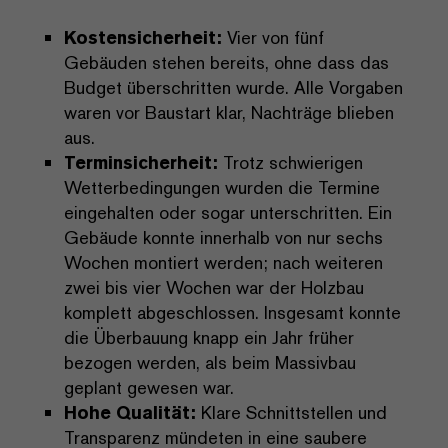
Kostensicherheit:
Vier von fünf
Gebäuden stehen bereits, ohne dass das
Budget überschritten wurde. Alle Vorgaben
waren vor Baustart klar, Nachträge blieben
aus.
Terminsicherheit:
Trotz schwierigen
Wetterbedingungen wurden die Termine
eingehalten oder sogar unterschritten. Ein
Gebäude konnte innerhalb von nur sechs
Wochen montiert werden; nach weiteren
zwei bis vier Wochen war der Holzbau
komplett abgeschlossen. Insgesamt konnte
die Überbauung knapp ein Jahr früher
bezogen werden, als beim Massivbau
geplant gewesen war.
Hohe Qualität:
Klare Schnittstellen und
Transparenz mündeten in eine saubere