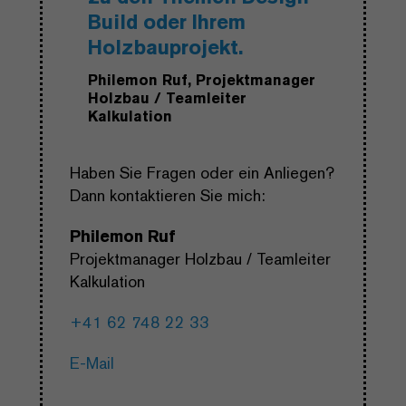
Build oder Ihrem
Holzbauprojekt.
Philemon Ruf, Projektmanager
Holzbau / Teamleiter
Kalkulation
Haben Sie Fragen oder ein Anliegen?
Dann kontaktieren Sie mich:
Philemon Ruf
Projektmanager Holzbau / Teamleiter
Kalkulation
+41 62 748 22 33
E-Mail