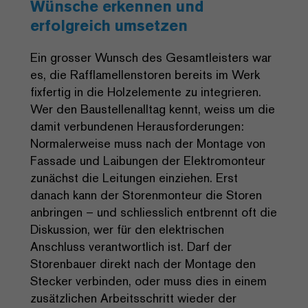
Wünsche erkennen und
erfolgreich umsetzen
Ein grosser Wunsch des Gesamtleisters war
es, die Rafflamellenstoren bereits im Werk
fixfertig in die Holzelemente zu integrieren.
Wer den Baustellenalltag kennt, weiss um die
damit verbundenen Herausforderungen:
Normalerweise muss nach der Montage von
Fassade und Laibungen der Elektromonteur
zunächst die Leitungen einziehen. Erst
danach kann der Storenmonteur die Storen
anbringen – und schliesslich entbrennt oft die
Diskussion, wer für den elektrischen
Anschluss verantwortlich ist. Darf der
Storenbauer direkt nach der Montage den
Stecker verbinden, oder muss dies in einem
zusätzlichen Arbeitsschritt wieder der