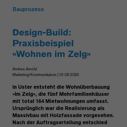
Bauprozess
Design-Build:
Praxisbeispiel
«Wohnen im Zelg»
Andrea Arnold
Marketing/Kommunikation | 01.09.2025
In Uster entsteht die Wohnüberbauung
«Im Zelg», die fünf Mehrfamilienhäuser
mit total 164 Mietwohnungen umfasst.
Ursprünglich war die Realisierung als
Massivbau mit Holzfassade vorgesehen.
Nach der Auftragserteilung entschied