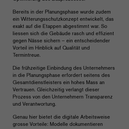
Bereits in der Planungsphase wurde zudem
ein Witterungsschutzkonzept entwickelt, das
exakt auf die Etappen abgestimmt war. So
liessen sich die Gebäude rasch und effizient
gegen Nässe sichern – ein entscheidender
Vorteil im Hinblick auf Qualität und
Termintreue.
Die frühzeitige Einbindung des Unternehmers
in die Planungsphase erfordert seitens des
Gesamtdienstleisters ein hohes Mass an
Vertrauen. Gleichzeitig verlangt dieser
Prozess von den Unternehmern Transparenz
und Verantwortung.
Genau hier bietet die digitale Arbeitsweise
grosse Vorteile: Modelle dokumentieren