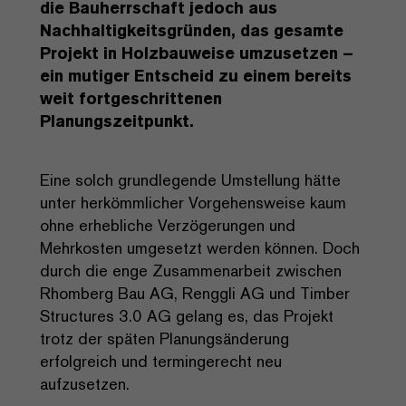
die Bauherrschaft jedoch aus
Nachhaltigkeitsgründen, das gesamte
Projekt in Holzbauweise umzusetzen –
ein mutiger Entscheid zu einem bereits
weit fortgeschrittenen
Planungszeitpunkt.
Eine solch grundlegende Umstellung hätte
unter herkömmlicher Vorgehensweise kaum
ohne erhebliche Verzögerungen und
Mehrkosten umgesetzt werden können. Doch
durch die enge Zusammenarbeit zwischen
Rhomberg Bau AG, Renggli AG und Timber
Structures 3.0 AG gelang es, das Projekt
trotz der späten Planungsänderung
erfolgreich und termingerecht neu
aufzusetzen.