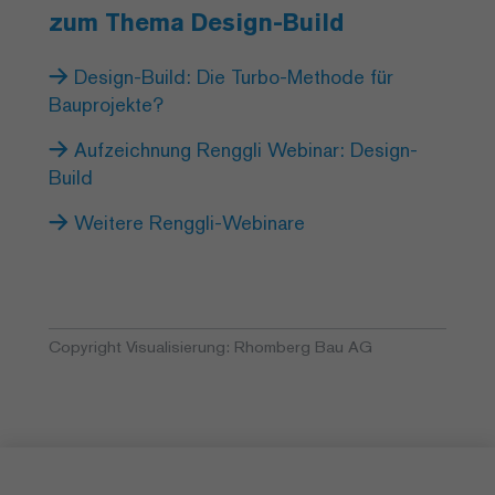
zum Thema Design-Build
Design-Build: Die Turbo-Methode für
Bauprojekte?
Aufzeichnung Renggli Webinar: Design-
Build
Weitere Renggli-Webinare
Copyright Visualisierung: Rhomberg Bau AG