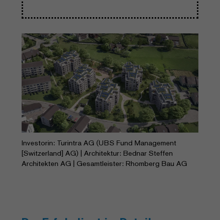
Investorin: Turintra AG (UBS Fund Management
[Switzerland] AG) | Architektur: Bednar Steffen
Architekten AG | Gesamtleister: Rhomberg Bau AG