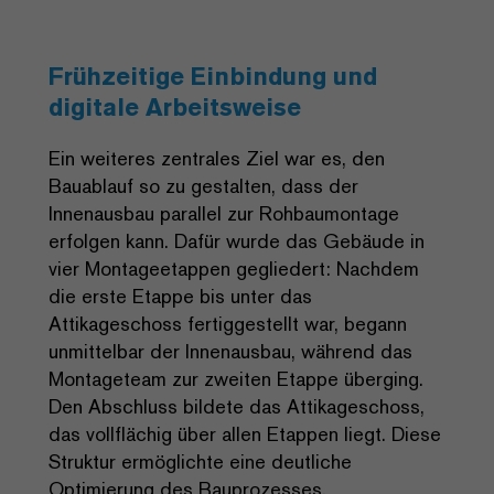
Frühzeitige Einbindung und
digitale Arbeitsweise
Ein weiteres zentrales Ziel war es, den
Bauablauf so zu gestalten, dass der
Innenausbau parallel zur Rohbaumontage
erfolgen kann. Dafür wurde das Gebäude in
vier Montageetappen gegliedert: Nachdem
die erste Etappe bis unter das
Attikageschoss fertiggestellt war, begann
unmittelbar der Innenausbau, während das
Montageteam zur zweiten Etappe überging.
Den Abschluss bildete das Attikageschoss,
das vollflächig über allen Etappen liegt. Diese
Struktur ermöglichte eine deutliche
Optimierung des Bauprozesses.