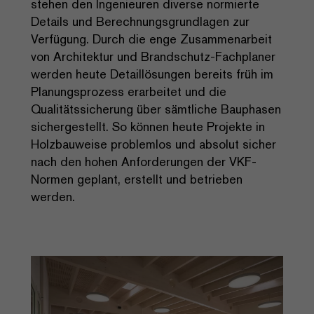
stehen den Ingenieuren diverse normierte
Details und Berechnungsgrundlagen zur
Verfügung. Durch die enge Zusammenarbeit
von Architektur und Brandschutz-Fachplaner
werden heute Detaillösungen bereits früh im
Planungsprozess erarbeitet und die
Qualitätssicherung über sämtliche Bauphasen
sichergestellt. So können heute Projekte in
Holzbauweise problemlos und absolut sicher
nach den hohen Anforderungen der VKF-
Normen geplant, erstellt und betrieben
werden.