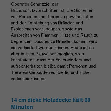
Oberstes Schutzziel der
Brandschutzvorschriften ist, die Sicherheit
von Personen und Tieren zu gewährleisten
und der Entstehung von Bränden und
Explosionen vorzubeugen, sowie das
Ausbreiten von Flammen, Hitze und Rauch zu
begrenzen. Dass es zu Bränden kommt, wird
nie verhindert werden können. Heute ist es
aber in allen Bauweisen möglich, so zu
konstruieren, dass der Feuerwiederstand
aufrechterhalten bleibt, damit Personen und
Tiere ein Gebäude rechtzeitig und sicher
verlassen können.
14 cm dicke Holzdecke hält 60
Minuten