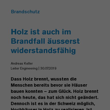
Brandschutz
Holz ist auch im
Brandfall äusserst
widerstandsfähig
Andreas Keller
Leiter Engineering | 30.07.2019
Dass Holz brennt, wussten die
Menschen bereits bevor sie Häuser
bauen konnten – zum Glück. Holz brennt
noch heute, das hat sich nicht geändert.
Dennoch ist es in der Schweiz möglich,
Hochhäuser in Holz zu realisieren. Ist