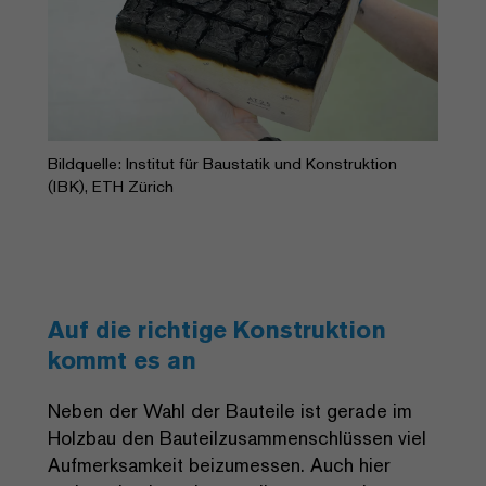
Bildquelle: Institut für Baustatik und Konstruktion
(IBK), ETH Zürich
Auf die richtige Konstruktion
kommt es an
Neben der Wahl der Bauteile ist gerade im
Holzbau den Bauteilzusammenschlüssen viel
Aufmerksamkeit beizumessen. Auch hier