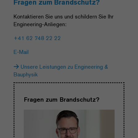
Fragen zum Brandschutz?
Kontaktieren Sie uns und schildern Sie Ihr
Engineering-Anliegen:
+41 62 748 22 22
E-Mail
Unsere Leistungen zu Engineering &
Bauphysik
Fragen zum Brandschutz?