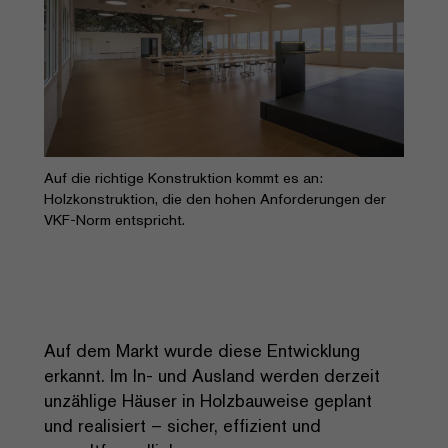
Auf die richtige Konstruktion kommt es an:
Holzkonstruktion, die den hohen Anforderungen der
VKF-Norm entspricht.
Auf dem Markt wurde diese Entwicklung
erkannt. Im In- und Ausland werden derzeit
unzählige Häuser in Holzbauweise geplant
und realisiert – sicher, effizient und