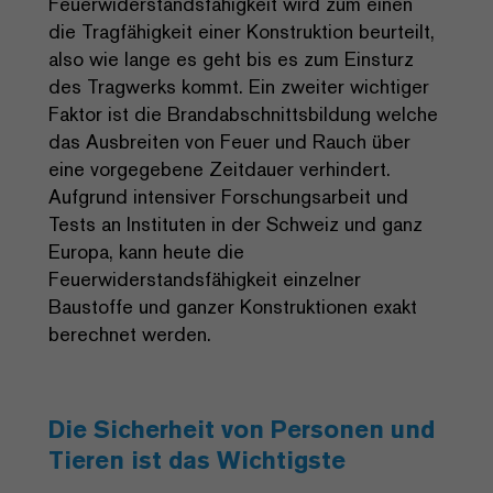
Feuerwiderstandsfähigkeit wird zum einen
die Tragfähigkeit einer Konstruktion beurteilt,
also wie lange es geht bis es zum Einsturz
des Tragwerks kommt. Ein zweiter wichtiger
Faktor ist die Brandabschnittsbildung welche
das Ausbreiten von Feuer und Rauch über
eine vorgegebene Zeitdauer verhindert.
Aufgrund intensiver Forschungsarbeit und
Tests an Instituten in der Schweiz und ganz
Europa, kann heute die
Feuerwiderstandsfähigkeit einzelner
Baustoffe und ganzer Konstruktionen exakt
berechnet werden.
Die Sicherheit von Personen und
Tieren ist das Wichtigste