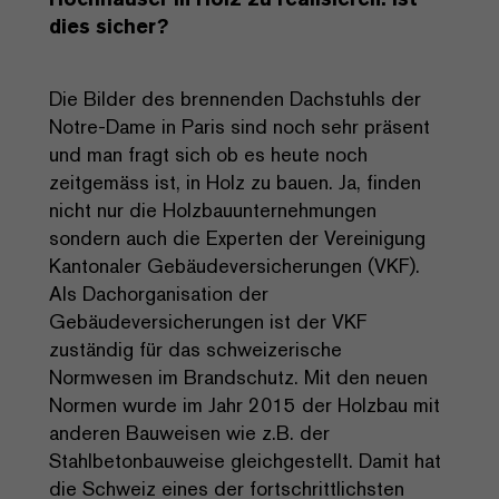
dies sicher?
Die Bilder des brennenden Dachstuhls der
Notre-Dame in Paris sind noch sehr präsent
und man fragt sich ob es heute noch
zeitgemäss ist, in Holz zu bauen. Ja, finden
nicht nur die Holzbauunternehmungen
sondern auch die Experten der Vereinigung
Kantonaler Gebäudeversicherungen (VKF).
Als Dachorganisation der
Gebäudeversicherungen ist der VKF
zuständig für das schweizerische
Normwesen im Brandschutz. Mit den neuen
Normen wurde im Jahr 2015 der Holzbau mit
anderen Bauweisen wie z.B. der
Stahlbetonbauweise gleichgestellt. Damit hat
die Schweiz eines der fortschrittlichsten