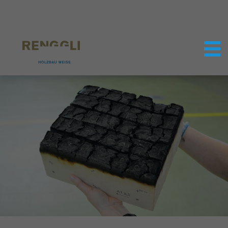
Datenschutzeinstellungen