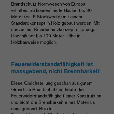
Brandschutz-Normwesen von Europa
erhalten. So können heute Häuser bis 30
Meter (ca. 8 Stockwerke) mit einem
Standardkonzept in Holz gebaut werden. Mit
speziellem Brandschutzkonzept sind sogar
Hochhäuser bis 100 Meter Höhe in
Holzbauweise möglich.
Feuerwiderstandsfähigkeit ist
massgebend, nicht Brennbarkeit
Diese Gleichstellung geschah aus gutem
Grund: Im Brandschutz ist heute die
Feuerwiderstandsfähigkeit einer Konstruktion
und nicht die Brennbarkeit eines Materials
massgebend. Bei der