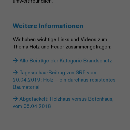
umweltfreundlich.
Weitere Informationen
Wir haben wichtige Links und Videos zum
Thema Holz und Feuer zusammengetragen:
Alle Beiträge der Kategorie Brandschutz
Tagesschau-Beitrag von SRF vom
20.04.2019: Holz – ein durchaus resistentes
Baumaterial
Abgefackelt: Holzhaus versus Betonhaus,
vom 05.04.2018