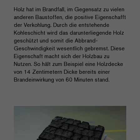
Holz hat im Brandfall, im Gegensatz zu vielen
anderen Baustoffen, die positive Eigenschafft
der Verkohlung. Durch die entstehende
Kohleschicht wird das darunterliegende Holz
geschützt und somit die Abbrand-
Geschwindigkeit wesentlich gebremst. Diese
Eigenschaft macht sich der Holzbau zu
Nutzen. So hält zum Beispiel eine Holzdecke
von 14 Zentimetern Dicke bereits einer
Brandeinwirkung von 60 Minuten stand.