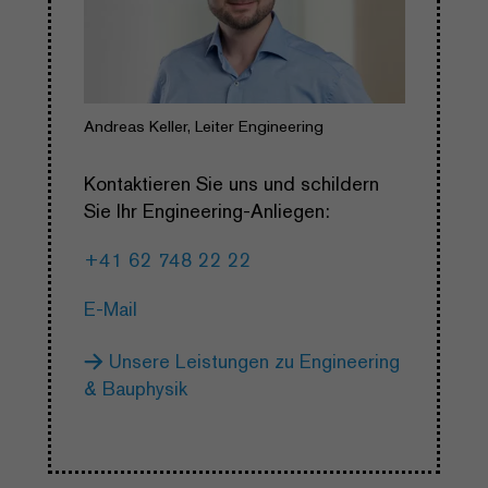
Andreas Keller, Leiter Engineering
Kontaktieren Sie uns und schildern
Sie Ihr Engineering-Anliegen:
+41 62 748 22 22
E-Mail
Unsere Leistungen zu Engineering
& Bauphysik