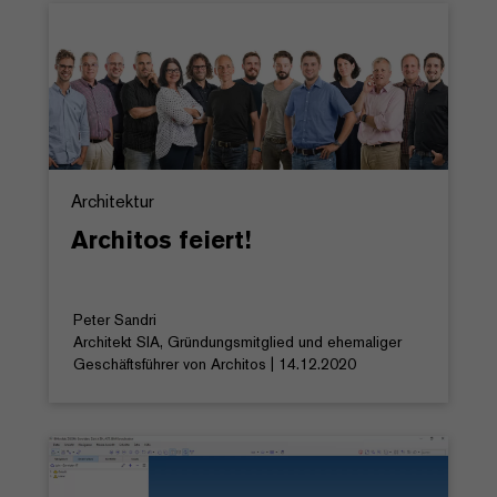
Architektur
Architos feiert!
Peter Sandri
Architekt SIA, Gründungsmitglied und ehemaliger
Geschäftsführer von Architos | 14.12.2020