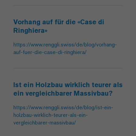
Vorhang auf für die «Case di
Ringhiera»
https://www.renggli.swiss/de/blog/vorhang-
auf-fuer-die-case-di-ringhiera/
Ist ein Holzbau wirklich teurer als
ein vergleichbarer Massivbau?
https://www.renggli.swiss/de/blog/ist-ein-
holzbau-wirklich-teurer-als-ein-
vergleichbarer-massivbau/