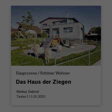
Bauprozess / Schöner Wohnen
Das Haus der Ziegen
Markus Gabriel
Texter | 11.01.2021