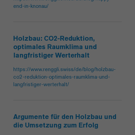
end-in-knonau/
Holzbau: CO2-Reduktion,
optimales Raumklima und
langfristiger Werterhalt
https://www.renggli.swiss/de/blog/holzbau-
co2-reduktion-optimales-raumklima-und-
langfristiger-werterhalt/
Argumente für den Holzbau und
die Umsetzung zum Erfolg