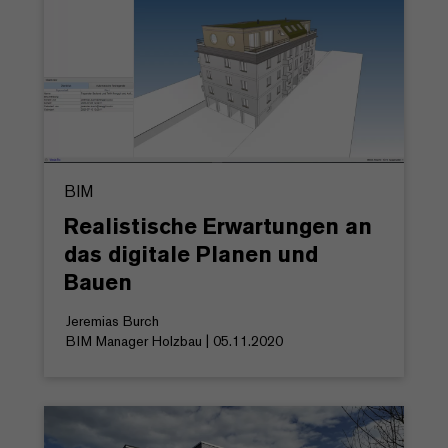
BIM
Realistische Erwartungen an
das digitale Planen und
Bauen
Jeremias Burch
BIM Manager Holzbau | 05.11.2020