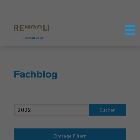
Datenschutzeinstellungen
Fachblog
Suchen
Einträge Filtern