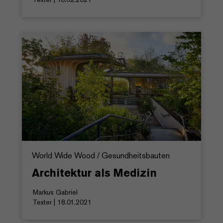
World Wide Wood / Gesundheitsbauten
Architektur als Medizin
Markus Gabriel
Texter | 18.01.2021