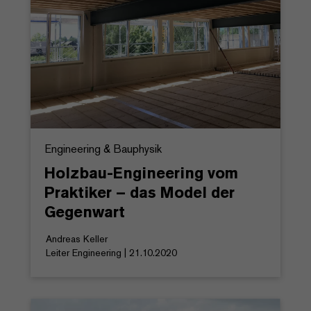
Engineering & Bauphysik
Holzbau-Engineering vom
Praktiker – das Model der
Gegenwart
Andreas Keller
Leiter Engineering | 21.10.2020