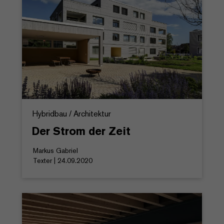
Hybridbau / Architektur
Der Strom der Zeit
Markus Gabriel
Texter | 24.09.2020