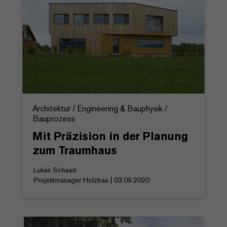
Architektur / Engineering & Bauphysik /
Bauprozess
Mit Präzision in der Planung
zum Traumhaus
Lukas Schaad
Projektmanager Holzbau | 03.09.2020