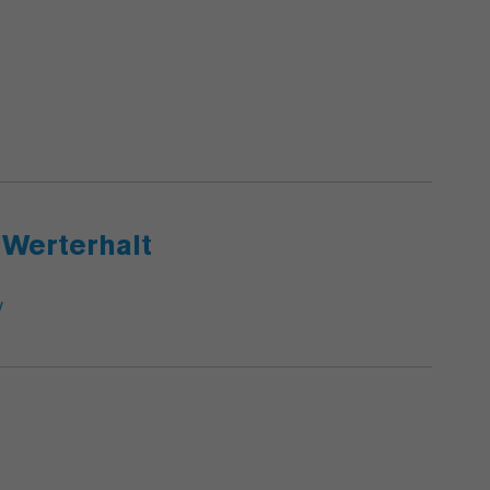
 Werterhalt
/