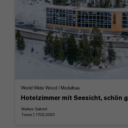
World Wide Wood / Modulbau
Hotelzimmer mit Seesicht, schön g
Markus Gabriel
Texter | 17.02.2020