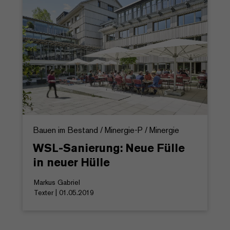
Bauen im Bestand / Minergie-P / Minergie
WSL-Sanierung: Neue Fülle
in neuer Hülle
Markus Gabriel
Texter | 01.05.2019