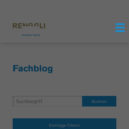
Datenschutzeinstellungen
Fachblog
Suchen
Einträge Filtern