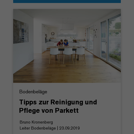
Bodenbeläge
Tipps zur Reinigung und
Pflege von Parkett
Bruno Kronenberg
Leiter Bodenbeläge | 23.09.2019