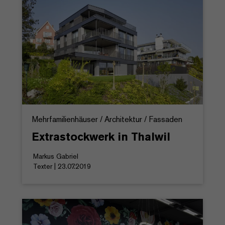
Mehrfamilienhäuser / Architektur / Fassaden
Extrastockwerk in Thalwil
Markus Gabriel
Texter | 23.07.2019