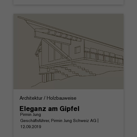
Architektur / Holzbauweise
Eleganz am Gipfel
Pirmin Jung
Geschäftsführer, Pirmin Jung Schweiz AG |
12.09.2019