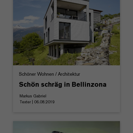
Schöner Wohnen / Architektur
Schön schräg in Bellinzona
Markus Gabriel
Texter | 06.08.2019