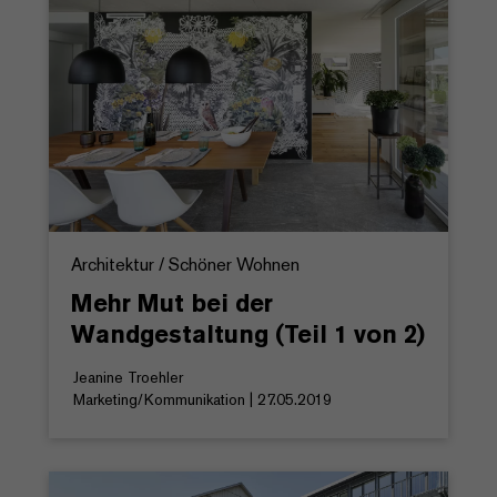
Architektur / Schöner Wohnen
Mehr Mut bei der
Wandgestaltung (Teil 1 von 2)
Jeanine Troehler
Marketing/Kommunikation | 27.05.2019