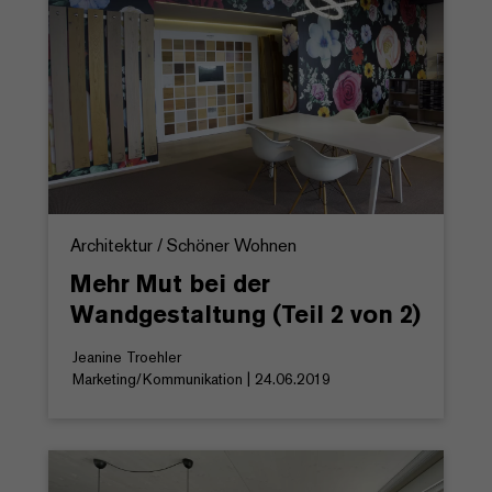
Architektur / Schöner Wohnen
Mehr Mut bei der
Wandgestaltung (Teil 2 von 2)
Jeanine Troehler
Marketing/Kommunikation | 24.06.2019