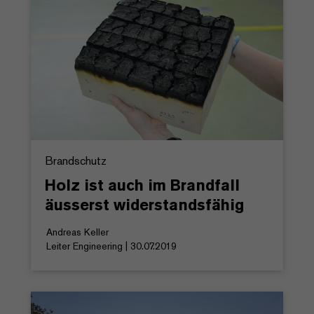
Brandschutz
Holz ist auch im Brandfall
äusserst widerstandsfähig
Andreas Keller
Leiter Engineering | 30.07.2019