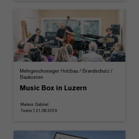
Mehrgeschossiger Holzbau / Brandschutz /
Baukosten
Music Box in Luzern
Markus Gabriel
Texter | 21.08.2019