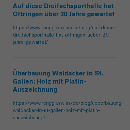
Auf diese Dreifachsporthalle hat
Oftringen über 20 Jahre gewartet
https://www.renggli.swiss/de/blog/auf-diese-
dreifachsporthalle-hat-oftringen-ueber-20-
jahre-gewartet/
Überbauung Waldacker in St.
Gallen: Holz mit Platin-
Auszeichnung
https://www.renggli.swiss/de/blog/ueberbauung-
waldacker-in-st-gallen-holz-mit-platin-
auszeichnung/