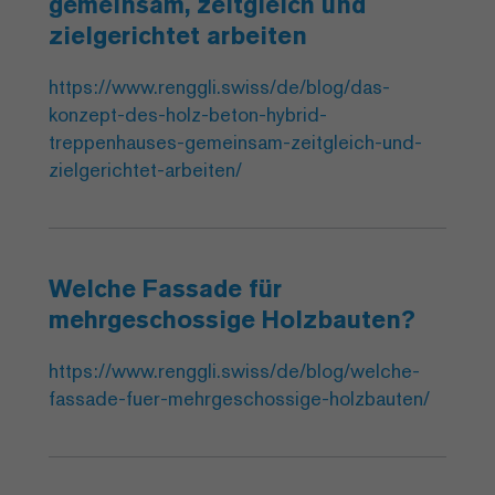
gemeinsam, zeitgleich und
zielgerichtet arbeiten
https://www.renggli.swiss/de/blog/das-
konzept-des-holz-beton-hybrid-
treppenhauses-gemeinsam-zeitgleich-und-
zielgerichtet-arbeiten/
Welche Fassade für
mehrgeschossige Holzbauten?
https://www.renggli.swiss/de/blog/welche-
fassade-fuer-mehrgeschossige-holzbauten/