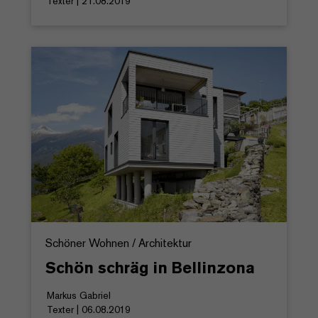
Texter | 21.08.2019
Schöner Wohnen / Architektur
Schön schräg in Bellinzona
Markus Gabriel
Texter | 06.08.2019