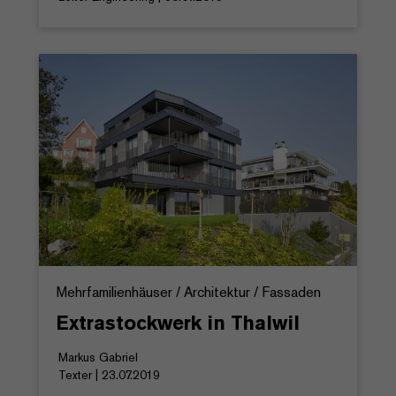
Mehrfamilienhäuser / Architektur / Fassaden
Extrastockwerk in Thalwil
Markus Gabriel
Texter | 23.07.2019