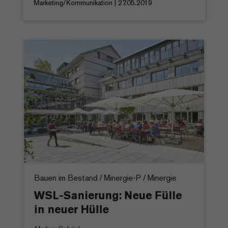
Marketing/Kommunikation | 27.05.2019
Bauen im Bestand / Minergie-P / Minergie
WSL-Sanierung: Neue Fülle
in neuer Hülle