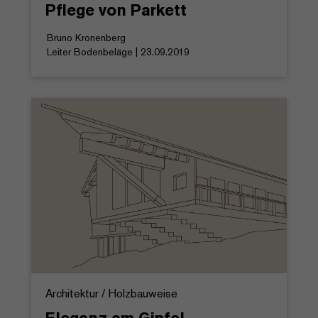
Pflege von Parkett
Bruno Kronenberg
Leiter Bodenbeläge | 23.09.2019
Architektur / Holzbauweise