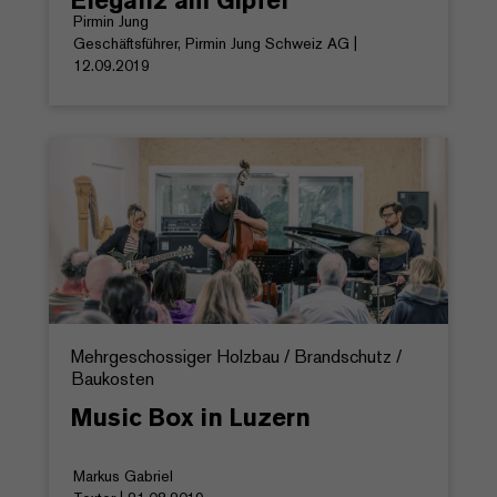
Eleganz am Gipfel
Pirmin Jung
Geschäftsführer, Pirmin Jung Schweiz AG |
12.09.2019
Mehrgeschossiger Holzbau / Brandschutz /
Baukosten
Music Box in Luzern
Markus Gabriel