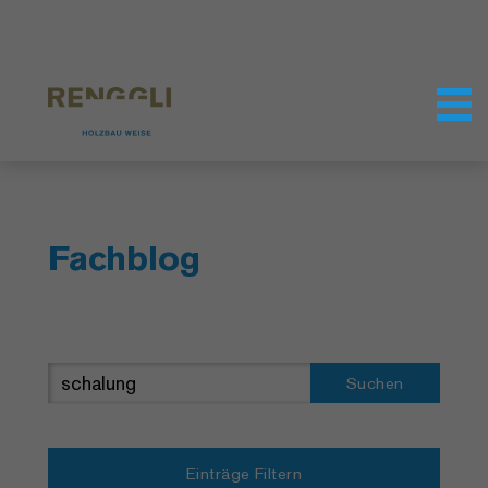
Datenschutzeinstellungen
Fachblog
Suchen
Einträge Filtern