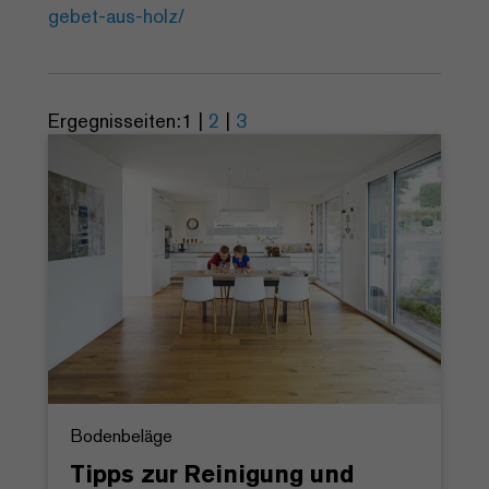
gebet-aus-holz/
Ergegnisseiten:
1
|
2
|
3
Bodenbeläge
Tipps zur Reinigung und