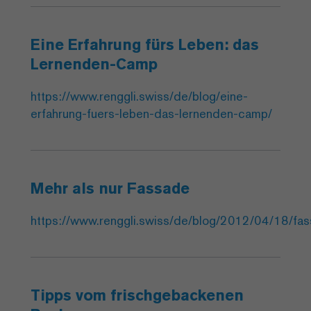
Eine Erfahrung fürs Leben: das
Lernenden-Camp
https://www.renggli.swiss/de/blog/eine-
erfahrung-fuers-leben-das-lernenden-camp/
Mehr als nur Fassade
https://www.renggli.swiss/de/blog/2012/04/18/fa
Tipps vom frischgebackenen