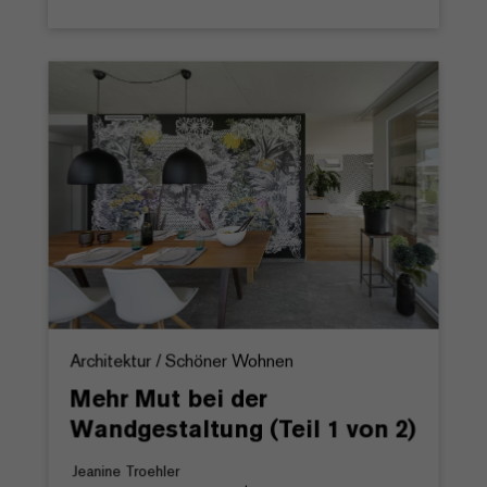
Architektur / Schöner Wohnen
Mehr Mut bei der
Wandgestaltung (Teil 1 von 2)
Jeanine Troehler