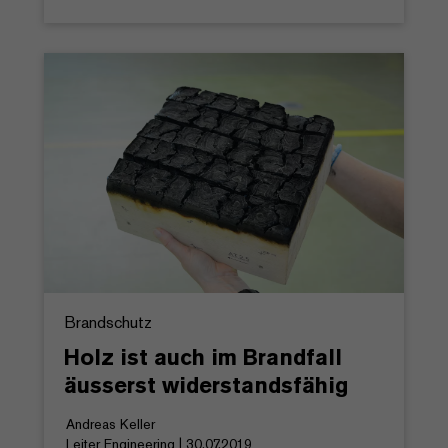
Brandschutz
Holz ist auch im Brandfall
äusserst widerstandsfähig
Andreas Keller
Leiter Engineering | 30.07.2019