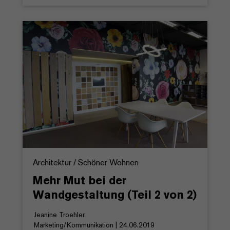
Architektur / Schöner Wohnen
Mehr Mut bei der
Wandgestaltung (Teil 2 von 2)
Jeanine Troehler
Marketing/Kommunikation | 24.06.2019