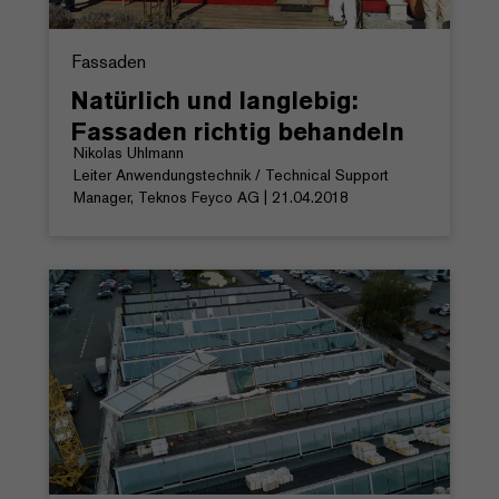
Fassaden
Natürlich und langlebig:
Fassaden richtig behandeln
Nikolas Uhlmann
Leiter Anwendungstechnik / Technical Support
Manager, Teknos Feyco AG | 21.04.2018