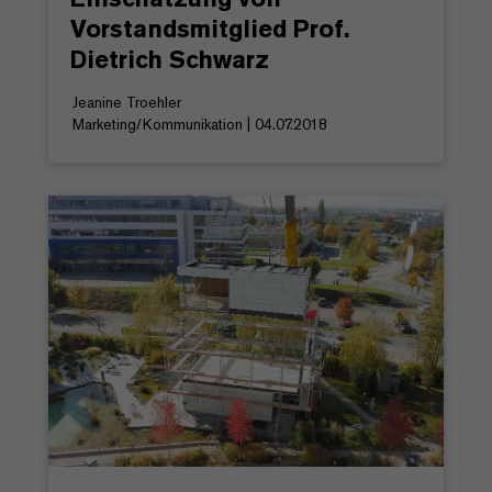
Vorstandsmitglied Prof.
Dietrich Schwarz
Jeanine Troehler
Marketing/Kommunikation | 04.07.2018