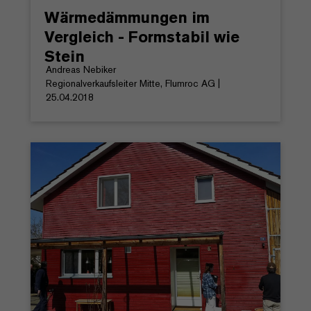
Wärmedämmungen im
Vergleich - Formstabil wie
Stein
Andreas Nebiker
Regionalverkaufsleiter Mitte, Flumroc AG |
25.04.2018