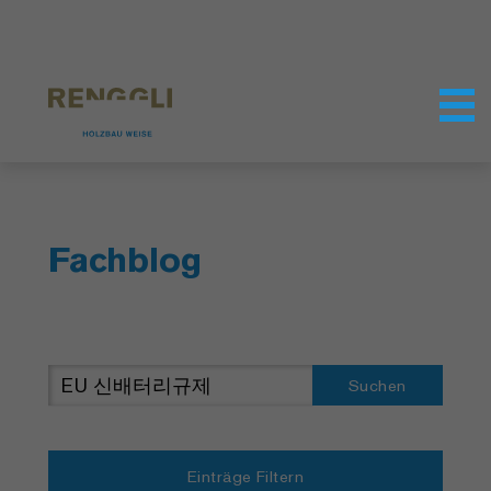
Datenschutzeinstellungen
Fachblog
Suchen
Einträge Filtern