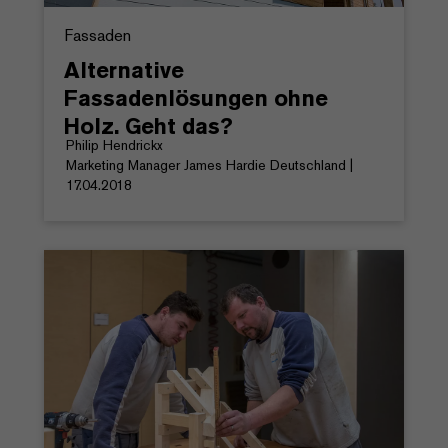
Fassaden
Alternative
Fassadenlösungen ohne
Holz. Geht das?
Philip Hendrickx
Marketing Manager James Hardie Deutschland |
17.04.2018