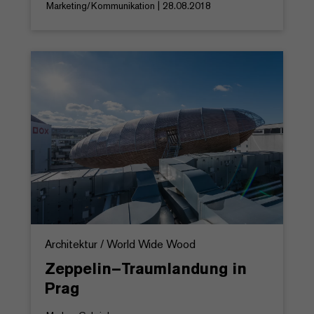
Marketing/Kommunikation | 28.08.2018
Architektur / World Wide Wood
Zeppelin–Traumlandung in
Prag