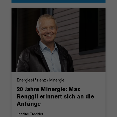
Energieeffizienz / Minergie
20 Jahre Minergie: Max
Renggli erinnert sich an die
Anfänge
Jeanine Troehler