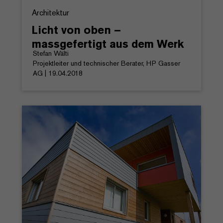
Architektur
Licht von oben –
massgefertigt aus dem Werk
Stefan Wälti
Projektleiter und technischer Berater, HP Gasser
AG | 19.04.2018