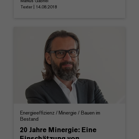
Markus Gabriel
Texter | 14.08.2018
Energieeffizienz / Minergie / Bauen im
Bestand
20 Jahre Minergie: Eine
Einschätzung von