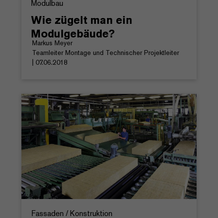
Modulbau
Wie zügelt man ein
Modulgebäude?
Markus Meyer
Teamleiter Montage und Technischer Projektleiter
| 07.06.2018
Fassaden / Konstruktion