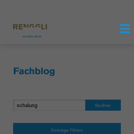
Datenschutzeinstellungen
Fachblog
Suchen
Einträge Filtern