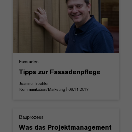
Fassaden
Tipps zur Fassadenpflege
Jeanine Troehler
Kommunikation/Marketing | 06.11.2017
Bauprozess
Was das Projektmanagement