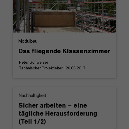
Modulbau
Das fliegende Klassenzimmer
Peter Schweizer
Technischer Projektleiter | 26.06.2017
Nachhaltigkeit
Sicher arbeiten – eine
tägliche Herausforderung
(Teil 1/2)