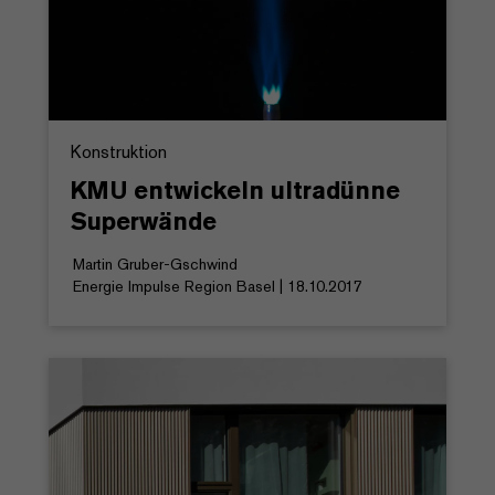
Konstruktion
KMU entwickeln ultradünne
Superwände
Martin Gruber-Gschwind
Energie Impulse Region Basel | 18.10.2017