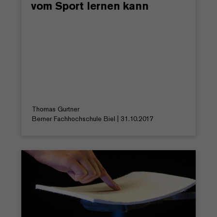
vom Sport lernen kann
Thomas Gurtner
Berner Fachhochschule Biel | 31.10.2017