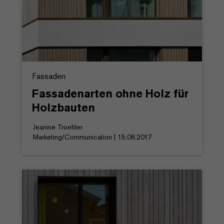
Fassaden
Fassadenarten ohne Holz für
Holzbauten
Jeanine Troehler
Marketing/Communication | 15.08.2017