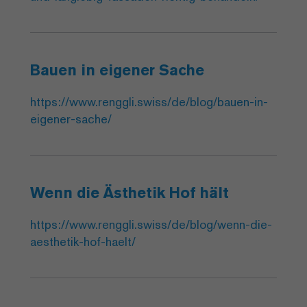
Bauen in eigener Sache
https://www.renggli.swiss/de/blog/bauen-in-
eigener-sache/
Wenn die Ästhetik Hof hält
https://www.renggli.swiss/de/blog/wenn-die-
aesthetik-hof-haelt/