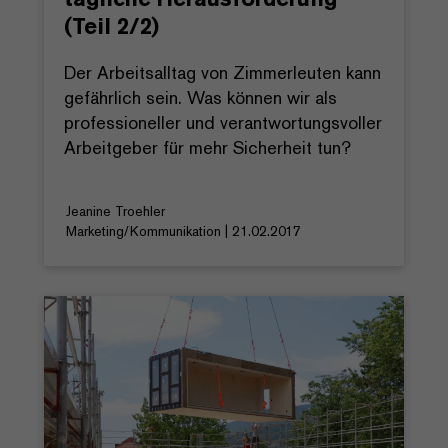
(Teil 2/2)
Der Arbeitsalltag von Zimmerleuten kann
gefährlich sein. Was können wir als
professioneller und verantwortungsvoller
Arbeitgeber für mehr Sicherheit tun?
Jeanine Troehler
Marketing/Kommunikation | 21.02.2017