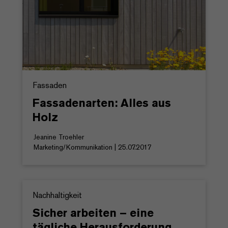
Fassaden
Fassadenarten: Alles aus
Holz
Jeanine Troehler
Marketing/Kommunikation | 25.07.2017
Nachhaltigkeit
Sicher arbeiten – eine
tägliche Herausforderung