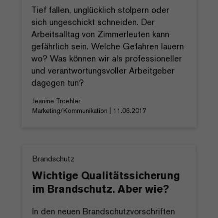
Tief fallen, unglücklich stolpern oder
sich ungeschickt schneiden. Der
Arbeitsalltag von Zimmerleuten kann
gefährlich sein. Welche Gefahren lauern
wo? Was können wir als professioneller
und verantwortungsvoller Arbeitgeber
dagegen tun?
Jeanine Troehler
Marketing/Kommunikation | 11.06.2017
Brandschutz
Wichtige Qualitätssicherung
im Brandschutz. Aber wie?
In den neuen Brandschutzvorschriften