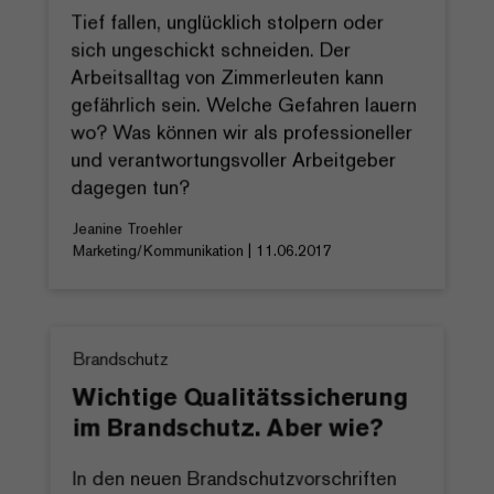
Tief fallen, unglücklich stolpern oder
sich ungeschickt schneiden. Der
Arbeitsalltag von Zimmerleuten kann
gefährlich sein. Welche Gefahren lauern
wo? Was können wir als professioneller
und verantwortungsvoller Arbeitgeber
dagegen tun?
Jeanine Troehler
Marketing/Kommunikation | 11.06.2017
Brandschutz
Wichtige Qualitätssicherung
im Brandschutz. Aber wie?
In den neuen Brandschutzvorschriften