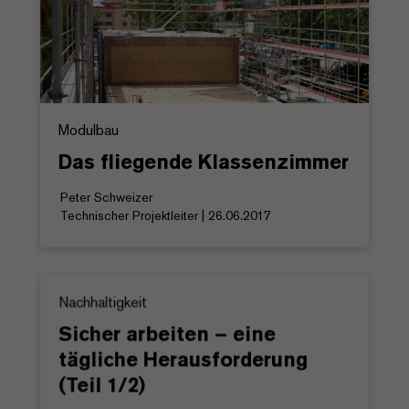
Modulbau
Das fliegende Klassenzimmer
Peter Schweizer
Technischer Projektleiter | 26.06.2017
Nachhaltigkeit
Sicher arbeiten – eine
tägliche Herausforderung
(Teil 1/2)