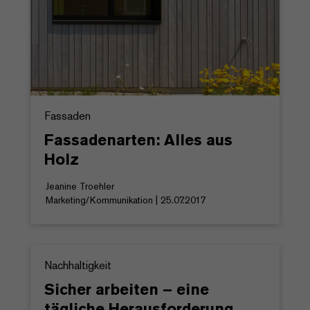
Fassaden
Fassadenarten: Alles aus
Holz
Jeanine Troehler
Marketing/Kommunikation | 25.07.2017
Nachhaltigkeit
Sicher arbeiten – eine
tägliche Herausforderung