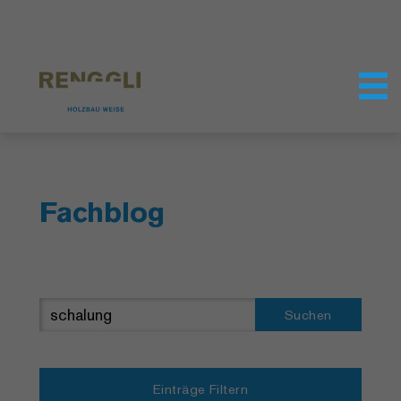
Datenschutzeinstellungen
Fachblog
Suchen
Einträge Filtern