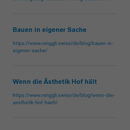
Bauen in eigener Sache
https://www.renggli.swiss/de/blog/bauen-in-
eigener-sache/
Wenn die Ästhetik Hof hält
https://www.renggli.swiss/de/blog/wenn-die-
aesthetik-hof-haelt/