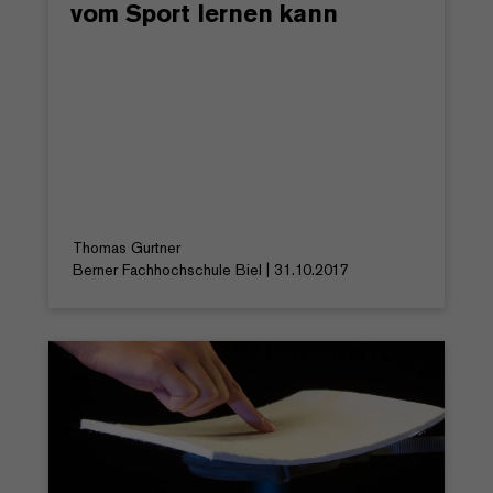
vom Sport lernen kann
Thomas Gurtner
Berner Fachhochschule Biel | 31.10.2017