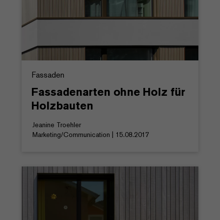
Fassaden
Fassadenarten ohne Holz für
Holzbauten
Jeanine Troehler
Marketing/Communication | 15.08.2017