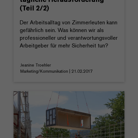
(Teil 2/2)
Der Arbeitsalltag von Zimmerleuten kann
gefährlich sein. Was können wir als
professioneller und verantwortungsvoller
Arbeitgeber für mehr Sicherheit tun?
Jeanine Troehler
Marketing/Kommunikation | 21.02.2017