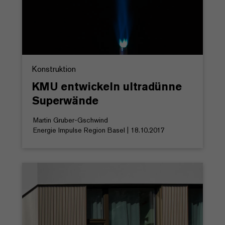
Konstruktion
KMU entwickeln ultradünne
Superwände
Martin Gruber-Gschwind
Energie Impulse Region Basel | 18.10.2017