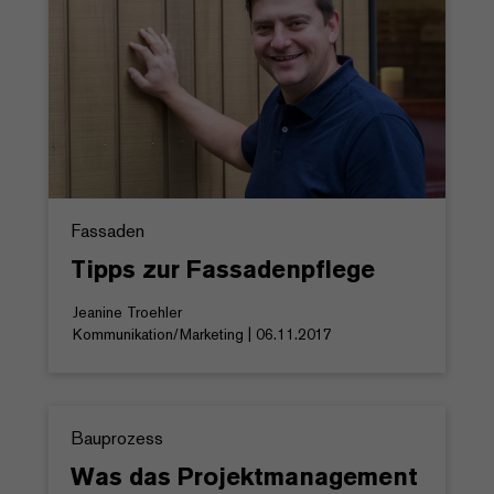
Fassaden
Tipps zur Fassadenpflege
Jeanine Troehler
Kommunikation/Marketing | 06.11.2017
Bauprozess
Was das Projektmanagement