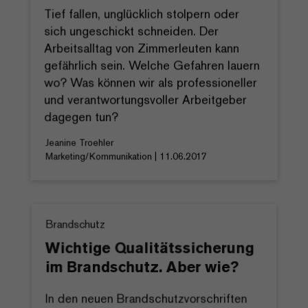
Tief fallen, unglücklich stolpern oder
sich ungeschickt schneiden. Der
Arbeitsalltag von Zimmerleuten kann
gefährlich sein. Welche Gefahren lauern
wo? Was können wir als professioneller
und verantwortungsvoller Arbeitgeber
dagegen tun?
Jeanine Troehler
Marketing/Kommunikation | 11.06.2017
Brandschutz
Wichtige Qualitätssicherung
im Brandschutz. Aber wie?
In den neuen Brandschutzvorschriften