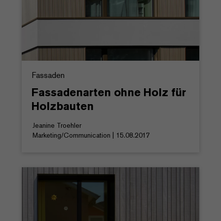
Fassaden
Fassadenarten ohne Holz für
Holzbauten
Jeanine Troehler
Marketing/Communication | 15.08.2017