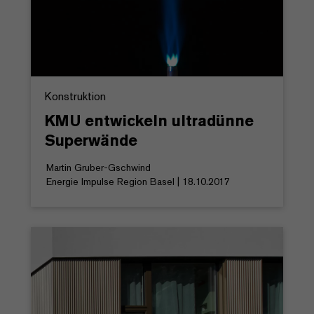
Konstruktion
KMU entwickeln ultradünne
Superwände
Martin Gruber-Gschwind
Energie Impulse Region Basel | 18.10.2017