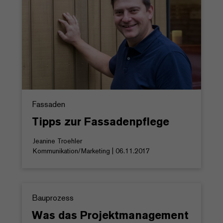
Fassaden
Tipps zur Fassadenpflege
Jeanine Troehler
Kommunikation/Marketing | 06.11.2017
Bauprozess
Was das Projektmanagement