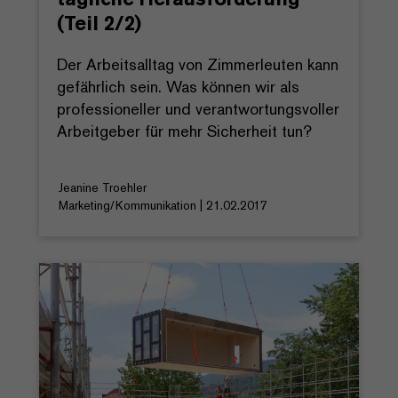
(Teil 2/2)
Der Arbeitsalltag von Zimmerleuten kann
gefährlich sein. Was können wir als
professioneller und verantwortungsvoller
Arbeitgeber für mehr Sicherheit tun?
Jeanine Troehler
Marketing/Kommunikation | 21.02.2017