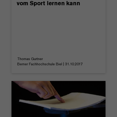
vom Sport lernen kann
Thomas Gurtner
Berner Fachhochschule Biel | 31.10.2017