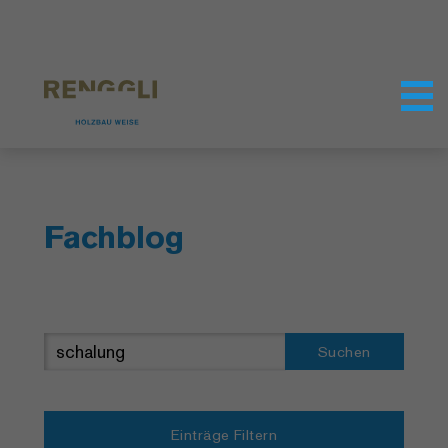
Datenschutzeinstellungen
Fachblog
Suchen
Einträge Filtern