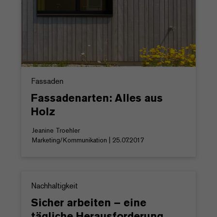
Fassaden
Fassadenarten: Alles aus
Holz
Jeanine Troehler
Marketing/Kommunikation | 25.07.2017
Nachhaltigkeit
Sicher arbeiten – eine
tägliche Herausforderung