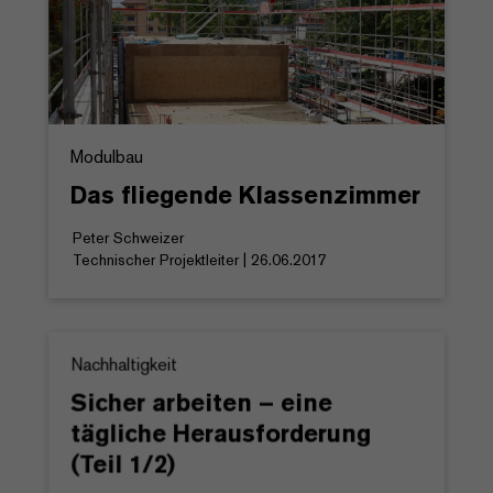
Modulbau
Das fliegende Klassenzimmer
Peter Schweizer
Technischer Projektleiter | 26.06.2017
Nachhaltigkeit
Sicher arbeiten – eine
tägliche Herausforderung
(Teil 1/2)