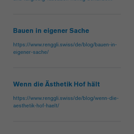
Bauen in eigener Sache
https://www.renggli.swiss/de/blog/bauen-in-
eigener-sache/
Wenn die Ästhetik Hof hält
https://www.renggli.swiss/de/blog/wenn-die-
aesthetik-hof-haelt/