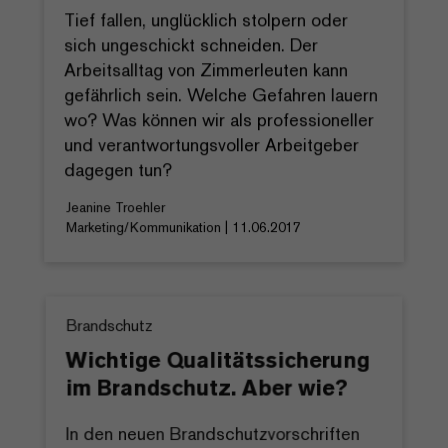
Tief fallen, unglücklich stolpern oder
sich ungeschickt schneiden. Der
Arbeitsalltag von Zimmerleuten kann
gefährlich sein. Welche Gefahren lauern
wo? Was können wir als professioneller
und verantwortungsvoller Arbeitgeber
dagegen tun?
Jeanine Troehler
Marketing/Kommunikation | 11.06.2017
Brandschutz
Wichtige Qualitätssicherung
im Brandschutz. Aber wie?
In den neuen Brandschutzvorschriften