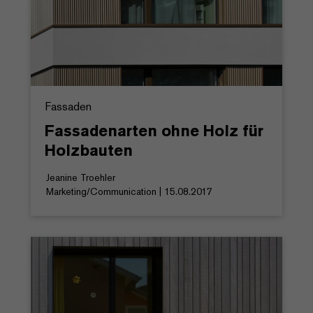
Fassaden
Fassadenarten ohne Holz für
Holzbauten
Jeanine Troehler
Marketing/Communication | 15.08.2017