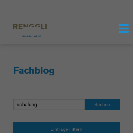
Datenschutzeinstellungen
Fachblog
Suchen
Einträge Filtern