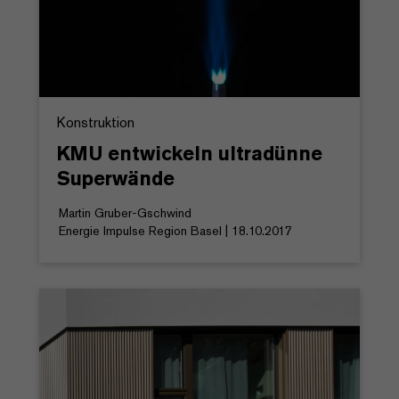
Konstruktion
KMU entwickeln ultradünne
Superwände
Martin Gruber-Gschwind
Energie Impulse Region Basel | 18.10.2017