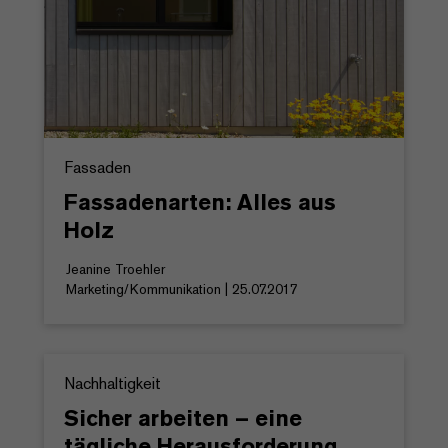
Fassaden
Fassadenarten: Alles aus
Holz
Jeanine Troehler
Marketing/Kommunikation | 25.07.2017
Nachhaltigkeit
Sicher arbeiten – eine
tägliche Herausforderung