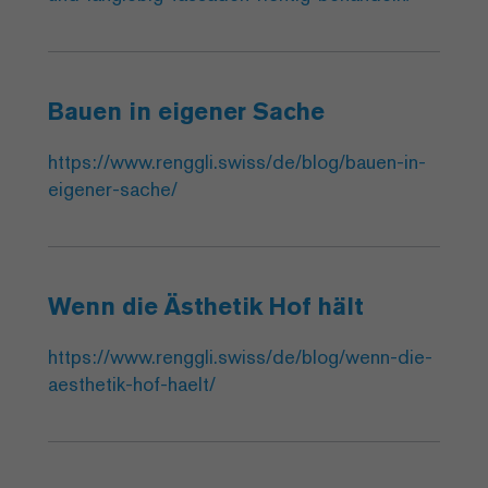
Bauen in eigener Sache
https://www.renggli.swiss/de/blog/bauen-in-
eigener-sache/
Wenn die Ästhetik Hof hält
https://www.renggli.swiss/de/blog/wenn-die-
aesthetik-hof-haelt/