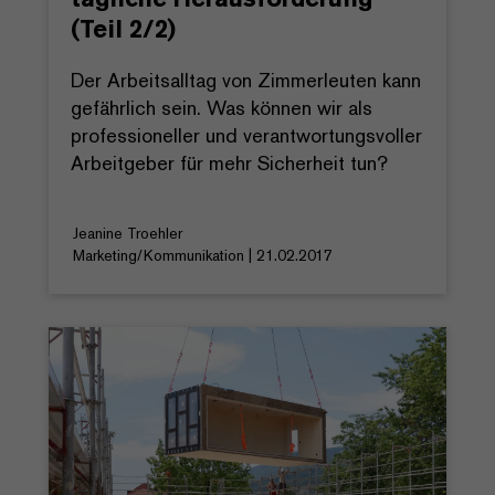
(Teil 2/2)
Der Arbeitsalltag von Zimmerleuten kann
gefährlich sein. Was können wir als
professioneller und verantwortungsvoller
Arbeitgeber für mehr Sicherheit tun?
Jeanine Troehler
Marketing/Kommunikation | 21.02.2017