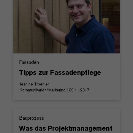
Fassaden
Tipps zur Fassadenpflege
Jeanine Troehler
Kommunikation/Marketing | 06.11.2017
Bauprozess
Was das Projektmanagement