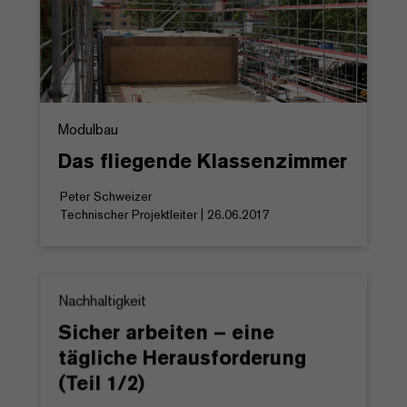
Modulbau
Das fliegende Klassenzimmer
Peter Schweizer
Technischer Projektleiter | 26.06.2017
Nachhaltigkeit
Sicher arbeiten – eine
tägliche Herausforderung
(Teil 1/2)