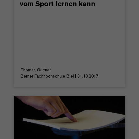
vom Sport lernen kann
Thomas Gurtner
Berner Fachhochschule Biel | 31.10.2017