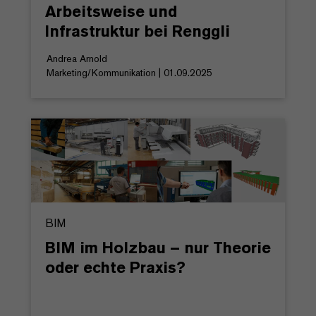
Arbeitsweise und
Infrastruktur bei Renggli
Andrea Arnold
Marketing/Kommunikation | 01.09.2025
BIM
BIM im Holzbau – nur Theorie
oder echte Praxis?