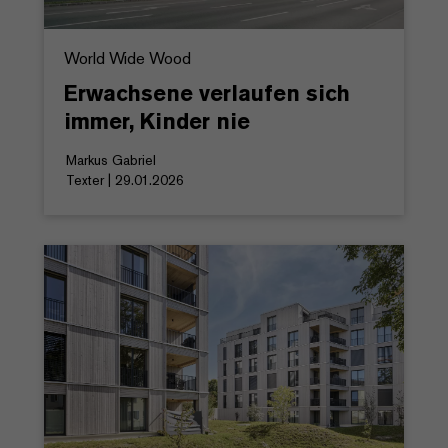
World Wide Wood
Erwachsene verlaufen sich
immer, Kinder nie
Markus Gabriel
Texter | 29.01.2026