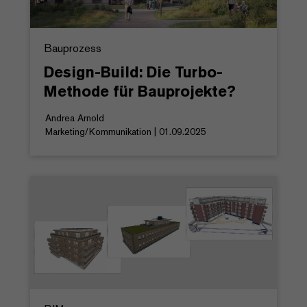
Bauprozess
Design-Build: Die Turbo-
Methode für Bauprojekte?
Andrea Arnold
Marketing/Kommunikation | 01.09.2025