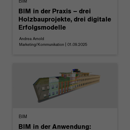
BIM
BIM in der Praxis – drei
Holzbauprojekte, drei digitale
Erfolgsmodelle
Andrea Arnold
Marketing/Kommunikation | 01.09.2025
BIM
BIM in der Anwendung: