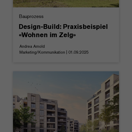
Bauprozess
Design-Build: Praxisbeispiel
«Wohnen im Zelg»
Andrea Arnold
Marketing/Kommunikation | 01.09.2025