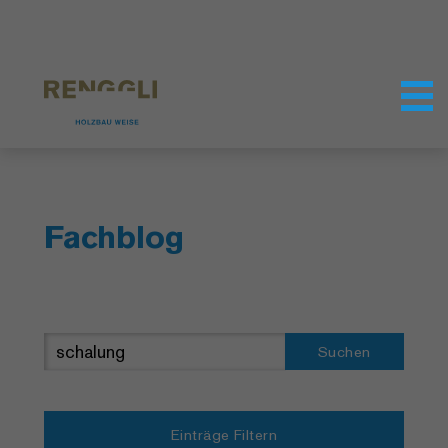
Datenschutzeinstellungen
Fachblog
Suchen
Einträge Filtern