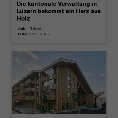
Die kantonale Verwaltung in
Luzern bekommt ein Herz aus
Holz
Markus Gabriel
Texter | 05.03.2026