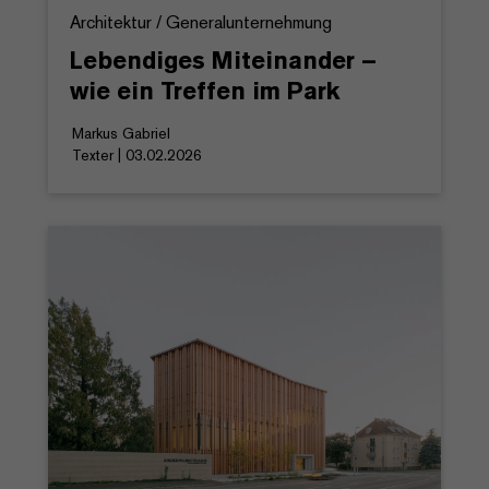
Architektur / Generalunternehmung
Lebendiges Miteinander –
wie ein Treffen im Park
Markus Gabriel
Texter | 03.02.2026