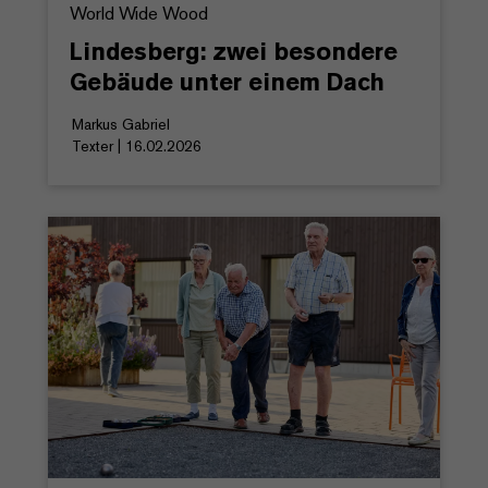
World Wide Wood
Lindesberg: zwei besondere
Gebäude unter einem Dach
Markus Gabriel
Texter | 16.02.2026