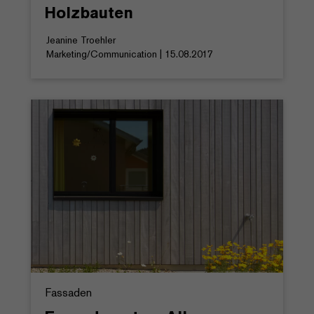
Holzbauten
Jeanine Troehler
Marketing/Communication | 15.08.2017
Fassaden