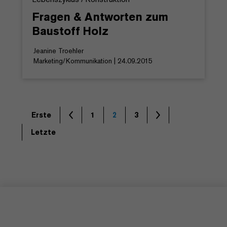
Fragen & Antworten zum
Baustoff Holz
Jeanine Troehler
Marketing/Kommunikation | 24.09.2015
Erste
1
2
3
Letzte