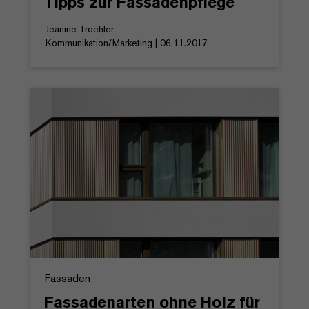
Tipps zur Fassadenpflege
Jeanine Troehler
Kommunikation/Marketing | 06.11.2017
Fassaden
Fassadenarten ohne Holz für