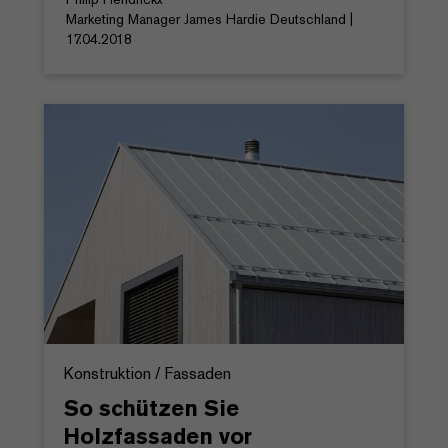
Marketing Manager James Hardie Deutschland |
17.04.2018
Konstruktion / Fassaden
So schützen Sie
Holzfassaden vor