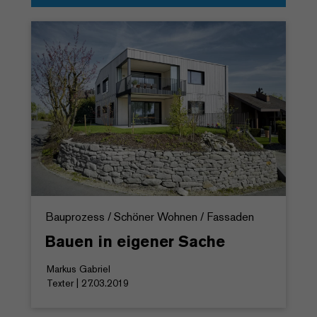
Bauprozess / Schöner Wohnen / Fassaden
Bauen in eigener Sache
Markus Gabriel
Texter | 27.03.2019