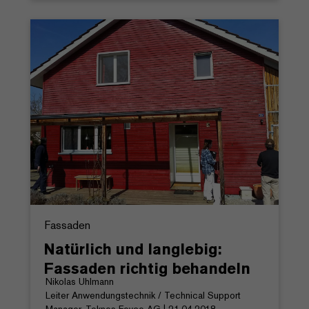
Fassaden
Natürlich und langlebig:
Fassaden richtig behandeln
Nikolas Uhlmann
Leiter Anwendungstechnik / Technical Support