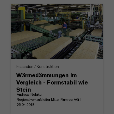
Fassaden / Konstruktion
Wärmedämmungen im
Vergleich - Formstabil wie
Stein
Andreas Nebiker
Regionalverkaufsleiter Mitte, Flumroc AG |
25.04.2018