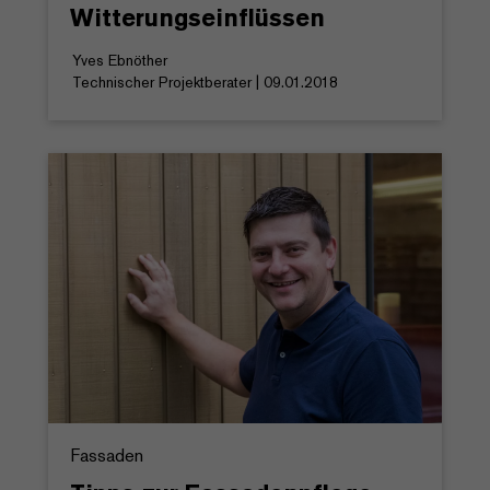
Witterungseinflüssen
Yves Ebnöther
Technischer Projektberater | 09.01.2018
Fassaden