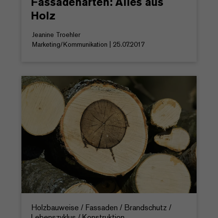
Fassadenarten: Alles aus
Holz
Jeanine Troehler
Marketing/Kommunikation | 25.07.2017
Holzbauweise / Fassaden / Brandschutz /
Lebenszyklus / Konstruktion