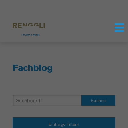
Datenschutzeinstellungen
Fachblog
Suchen
Einträge Filtern