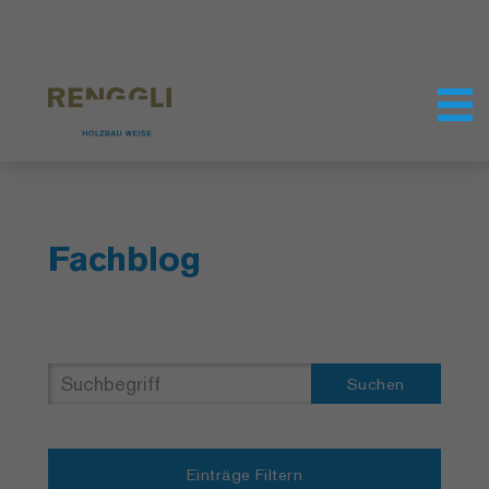
Datenschutzeinstellungen
Fachblog
Suchen
Einträge Filtern