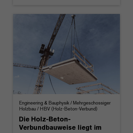
Engineering & Bauphysik / Mehrgeschossiger
Holzbau / HBV (Holz-Beton-Verbund)
Die Holz-Beton-
Verbundbauweise liegt im