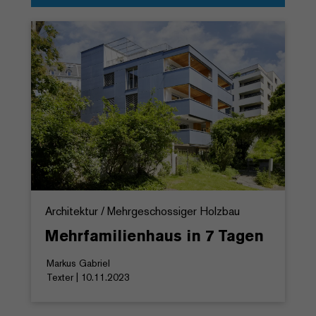
Architektur / Mehrgeschossiger Holzbau
Mehrfamilienhaus in 7 Tagen
Markus Gabriel
Texter | 10.11.2023