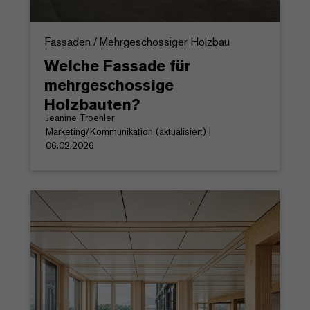
Fassaden / Mehrgeschossiger Holzbau
Welche Fassade für
mehrgeschossige
Holzbauten?
Jeanine Troehler
Marketing/Kommunikation (aktualisiert) |
06.02.2026