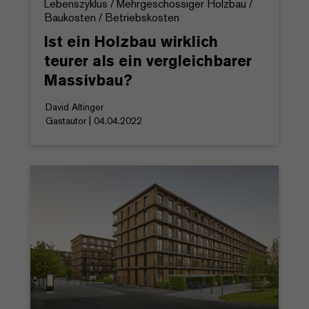
Lebenszyklus / Mehrgeschossiger Holzbau /
Baukosten / Betriebskosten
Ist ein Holzbau wirklich
teurer als ein vergleichbarer
Massivbau?
David Altinger
Gastautor | 04.04.2022