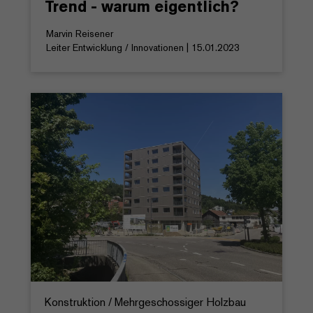
Trend - warum eigentlich?
Marvin Reisener
Leiter Entwicklung / Innovationen | 15.01.2023
Konstruktion / Mehrgeschossiger Holzbau