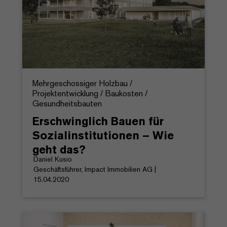
Mehrgeschossiger Holzbau /
Projektentwicklung / Baukosten /
Gesundheitsbauten
Erschwinglich Bauen für
Sozialinstitutionen – Wie
geht das?
Daniel Kusio
Geschäftsführer, Impact Immobilien AG |
15.04.2020