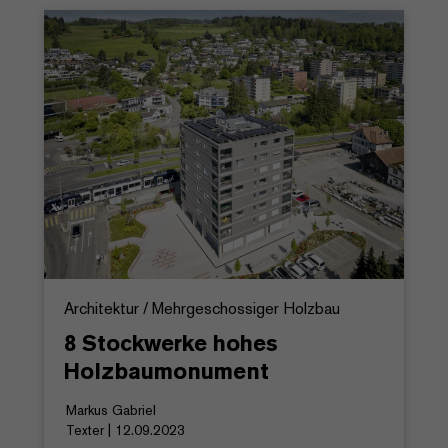
Architektur / Mehrgeschossiger Holzbau
8 Stockwerke hohes
Holzbaumonument
Markus Gabriel
Texter | 12.09.2023