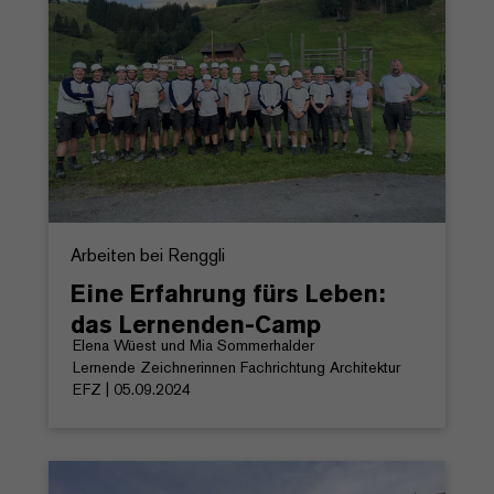
Arbeiten bei Renggli
Eine Erfahrung fürs Leben:
das Lernenden-Camp
Elena Wüest und Mia Sommerhalder
Lernende Zeichnerinnen Fachrichtung Architektur
EFZ | 05.09.2024