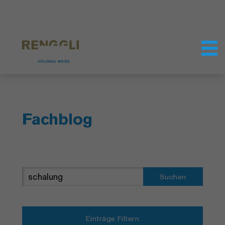
Datenschutzeinstellungen
Fachblog
Suchen
Einträge Filtern