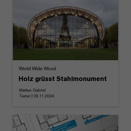
World Wide Wood
Holz grüsst Stahlmonument
Markus Gabriel
Texter | 26.11.2024