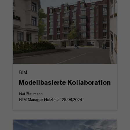
BIM
Modellbasierte Kollaboration
Nat Baumann
BIM Manager Holzbau | 28.08.2024