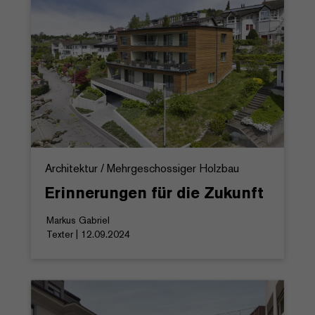
Architektur / Mehrgeschossiger Holzbau
Erinnerungen für die Zukunft
Markus Gabriel
Texter | 12.09.2024