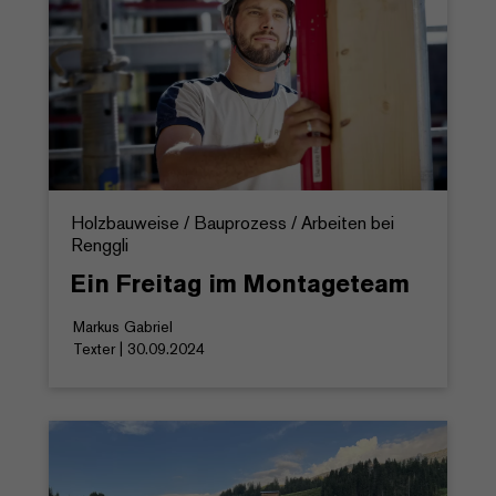
Holzbauweise / Bauprozess / Arbeiten bei
Renggli
Ein Freitag im Montageteam
Markus Gabriel
Texter | 30.09.2024