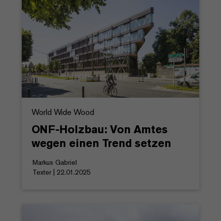
World Wide Wood
ONF-Holzbau: Von Amtes
wegen einen Trend setzen
Markus Gabriel
Texter | 22.01.2025