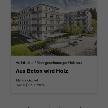
Architektur / Mehrgeschossiger Holzbau
Aus Beton wird Holz
Markus Gabriel
Texter | 12.08.2024