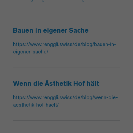
Bauen in eigener Sache
https://www.renggli.swiss/de/blog/bauen-in-
eigener-sache/
Wenn die Ästhetik Hof hält
https://www.renggli.swiss/de/blog/wenn-die-
aesthetik-hof-haelt/