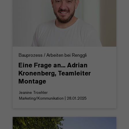
Bauprozess / Arbeiten bei Renggli
Eine Frage an... Adrian
Kronenberg, Teamleiter
Montage
Jeanine Troehler
Marketing/Kommunikation | 28.01.2025