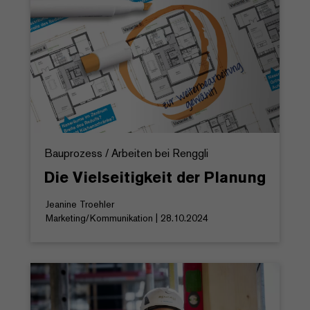
Bauprozess / Arbeiten bei Renggli
Die Vielseitigkeit der Planung
Jeanine Troehler
Marketing/Kommunikation | 28.10.2024