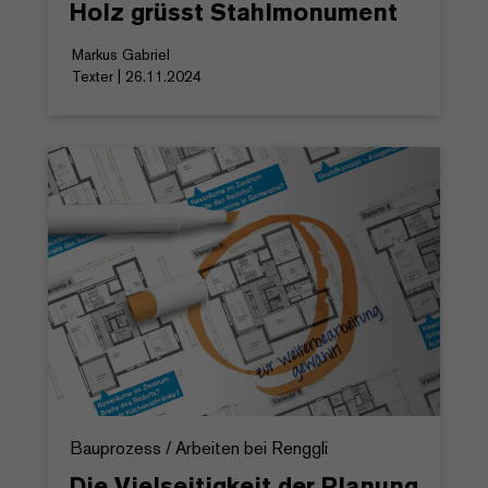
Holz grüsst Stahlmonument
Markus Gabriel
Texter | 26.11.2024
Bauprozess / Arbeiten bei Renggli
Die Vielseitigkeit der Planung