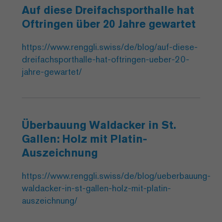
Auf diese Dreifachsporthalle hat
Oftringen über 20 Jahre gewartet
https://www.renggli.swiss/de/blog/auf-diese-
dreifachsporthalle-hat-oftringen-ueber-20-
jahre-gewartet/
Überbauung Waldacker in St.
Gallen: Holz mit Platin-
Auszeichnung
https://www.renggli.swiss/de/blog/ueberbauung-
waldacker-in-st-gallen-holz-mit-platin-
auszeichnung/