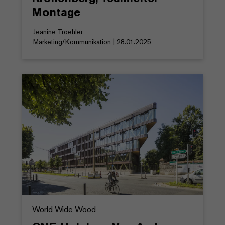
Montage
Jeanine Troehler
Marketing/Kommunikation | 28.01.2025
World Wide Wood