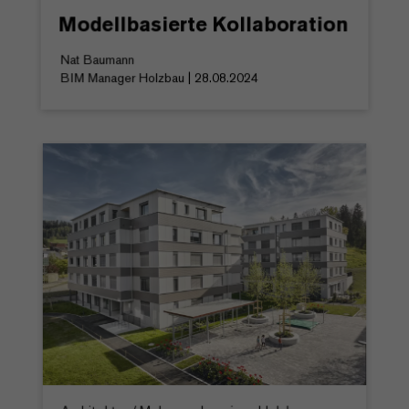
Modellbasierte Kollaboration
Nat Baumann
BIM Manager Holzbau | 28.08.2024