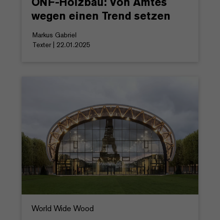
ONF-Holzbau: Von Amtes
wegen einen Trend setzen
Markus Gabriel
Texter | 22.01.2025
World Wide Wood