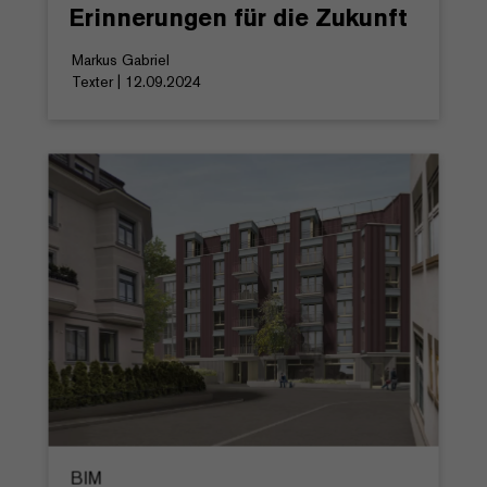
Erinnerungen für die Zukunft
Markus Gabriel
Texter | 12.09.2024
BIM