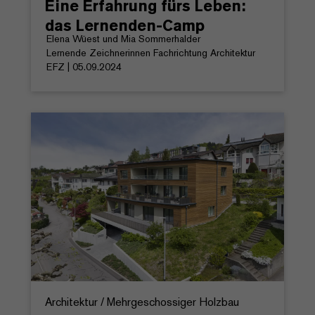
Eine Erfahrung fürs Leben:
das Lernenden-Camp
Elena Wüest und Mia Sommerhalder
Lernende Zeichnerinnen Fachrichtung Architektur
EFZ | 05.09.2024
Architektur / Mehrgeschossiger Holzbau