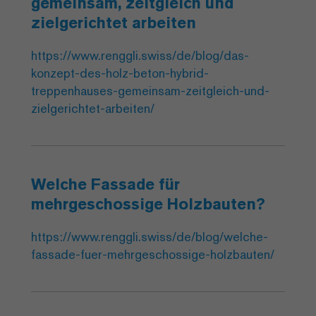
gemeinsam, zeitgleich und
zielgerichtet arbeiten
https://www.renggli.swiss/de/blog/das-
konzept-des-holz-beton-hybrid-
treppenhauses-gemeinsam-zeitgleich-und-
zielgerichtet-arbeiten/
Welche Fassade für
mehrgeschossige Holzbauten?
https://www.renggli.swiss/de/blog/welche-
fassade-fuer-mehrgeschossige-holzbauten/