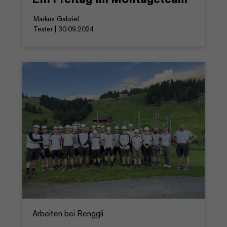
Markus Gabriel
Texter | 30.09.2024
Arbeiten bei Renggli