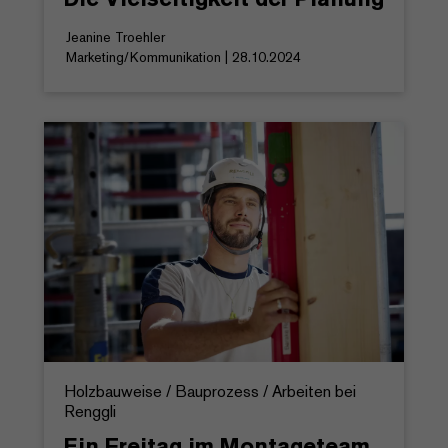
Jeanine Troehler
Marketing/Kommunikation | 28.10.2024
Holzbauweise / Bauprozess / Arbeiten bei
Renggli
Ein Freitag im Montageteam