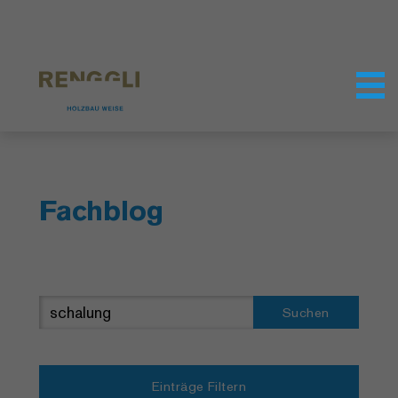
Datenschutzeinstellungen
Fachblog
Suchen
Einträge Filtern