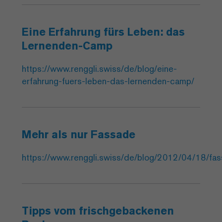
Eine Erfahrung fürs Leben: das
Lernenden-Camp
https://www.renggli.swiss/de/blog/eine-
erfahrung-fuers-leben-das-lernenden-camp/
Mehr als nur Fassade
https://www.renggli.swiss/de/blog/2012/04/18/fa
Tipps vom frischgebackenen