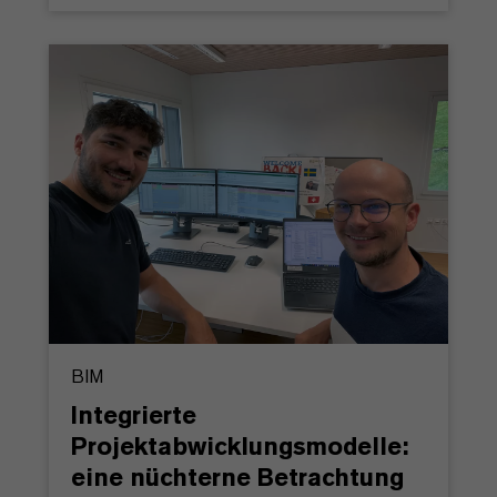
BIM
Integrierte
Projektabwicklungsmodelle:
eine nüchterne Betrachtung