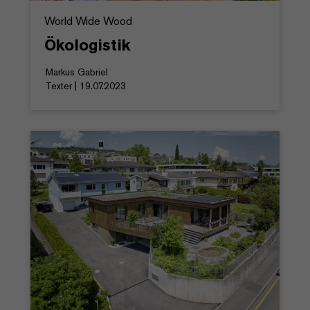
World Wide Wood
Ökologistik
Markus Gabriel
Texter | 19.07.2023