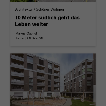
Architektur / Schöner Wohnen
10 Meter südlich geht das
Leben weiter
Markus Gabriel
Texter | 03.07.2023