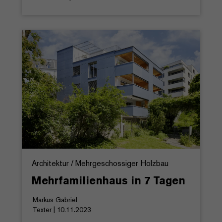
Architektur / Mehrgeschossiger Holzbau
Mehrfamilienhaus in 7 Tagen
Markus Gabriel
Texter | 10.11.2023