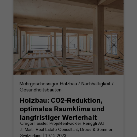
Mehrgeschossiger Holzbau / Nachhaltigkeit /
Gesundheitsbauten
Holzbau: CO2-Reduktion,
optimales Raumklima und
langfristiger Werterhalt
Gregor Fässler, Projektentwickler, Renggli AG
Jil Marti, Real Estate Consultant, Drees & Sommer
Switzerland | 19.12.2023