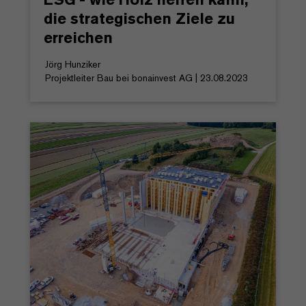
die strategischen Ziele zu
erreichen
Jörg Hunziker
Projektleiter Bau bei bonainvest AG | 23.08.2023