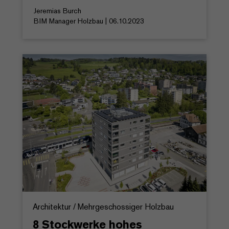
Jeremias Burch
BIM Manager Holzbau | 06.10.2023
Architektur / Mehrgeschossiger Holzbau
8 Stockwerke hohes