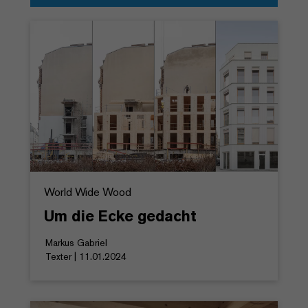
World Wide Wood
Um die Ecke gedacht
Markus Gabriel
Texter | 11.01.2024