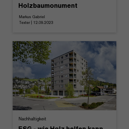
Holzbaumonument
Markus Gabriel
Texter | 12.09.2023
Nachhaltigkeit
ESG - wie Holz helfen kann,