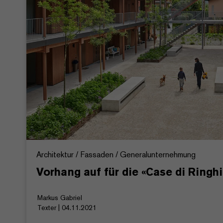
Architektur / Fassaden / Generalunternehmung
Vorhang auf für die «Case di Ringhi
Markus Gabriel
Texter | 04.11.2021