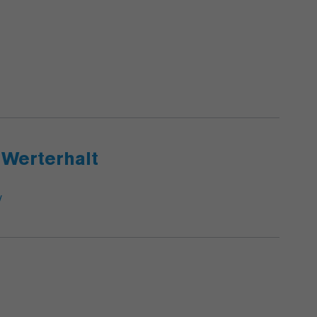
 Werterhalt
/