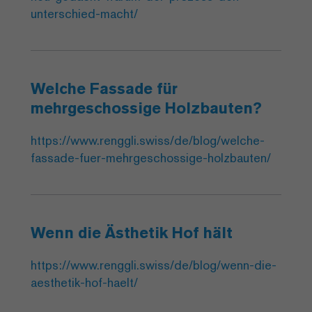
unterschied-macht/
Welche Fassade für
mehrgeschossige Holzbauten?
https://www.renggli.swiss/de/blog/welche-
fassade-fuer-mehrgeschossige-holzbauten/
Wenn die Ästhetik Hof hält
https://www.renggli.swiss/de/blog/wenn-die-
aesthetik-hof-haelt/