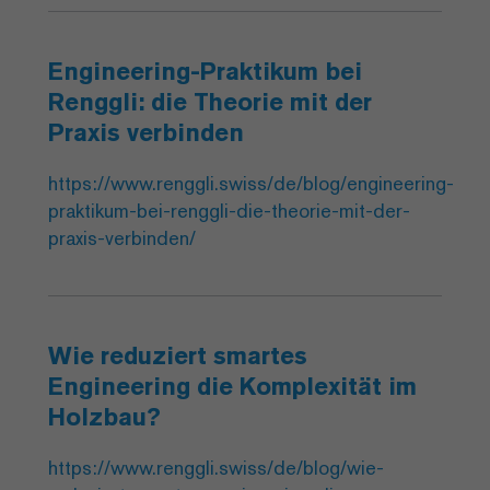
Engineering-Praktikum bei
Renggli: die Theorie mit der
Praxis verbinden
https://www.renggli.swiss/de/blog/engineering-
praktikum-bei-renggli-die-theorie-mit-der-
praxis-verbinden/
Wie reduziert smartes
Engineering die Komplexität im
Holzbau?
https://www.renggli.swiss/de/blog/wie-