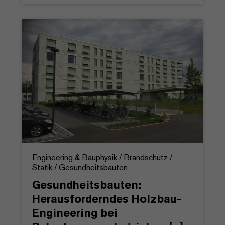
Engineering & Bauphysik / Brandschutz /
Statik / Gesundheitsbauten
Gesundheitsbauten:
Herausforderndes Holzbau-
Engineering bei