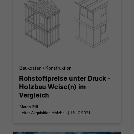
Baukosten / Konstruktion
Rohstoffpreise unter Druck -
Holzbau Weise(n) im
Vergleich
Marco Filli
Leiter Akquisition Holzbau | 18.10.2021