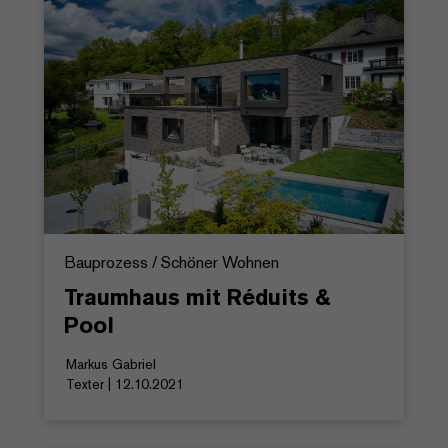
Bauprozess / Schöner Wohnen
Traumhaus mit Réduits &
Pool
Markus Gabriel
Texter | 12.10.2021