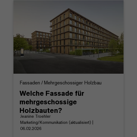
Fassaden / Mehrgeschossiger Holzbau
Welche Fassade für
mehrgeschossige
Holzbauten?
Jeanine Troehler
Marketing/Kommunikation (aktualisiert) |
06.02.2026