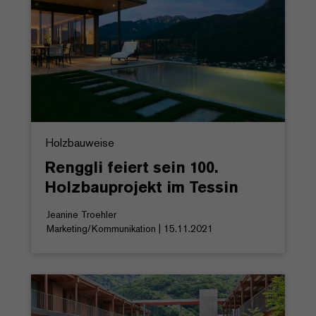
Holzbauweise
Renggli feiert sein 100.
Holzbauprojekt im Tessin
Jeanine Troehler
Marketing/Kommunikation | 15.11.2021