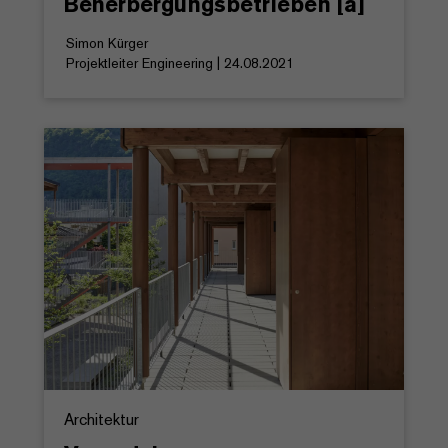
Beherbergungsbetrieben [a]
Simon Kürger
Projektleiter Engineering | 24.08.2021
Architektur