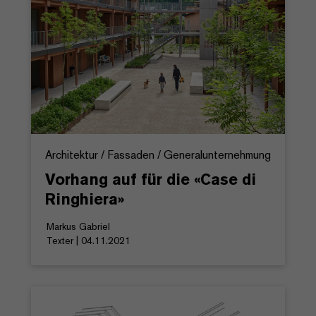
Architektur / Fassaden / Generalunternehmung
Vorhang auf für die «Case di
Ringhiera»
Markus Gabriel
Texter | 04.11.2021