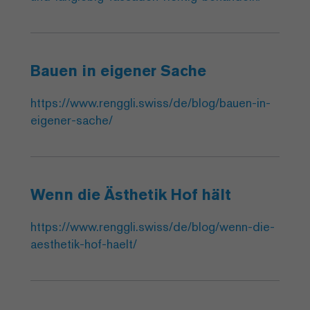
Bauen in eigener Sache
https://www.renggli.swiss/de/blog/bauen-in-
eigener-sache/
Wenn die Ästhetik Hof hält
https://www.renggli.swiss/de/blog/wenn-die-
aesthetik-hof-haelt/