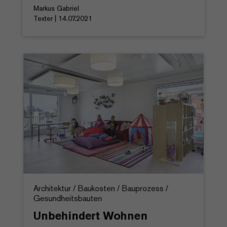
Markus Gabriel
Texter | 14.07.2021
Architektur / Baukosten / Bauprozess /
Gesundheitsbauten
Unbehindert Wohnen