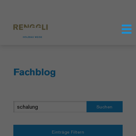
Datenschutzeinstellungen
Fachblog
Suchen
Einträge Filtern