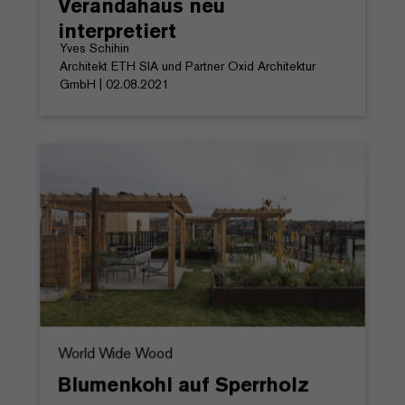
Verandahaus neu
interpretiert
Yves Schihin
Architekt ETH SIA und Partner Oxid Architektur
GmbH | 02.08.2021
World Wide Wood
Blumenkohl auf Sperrholz