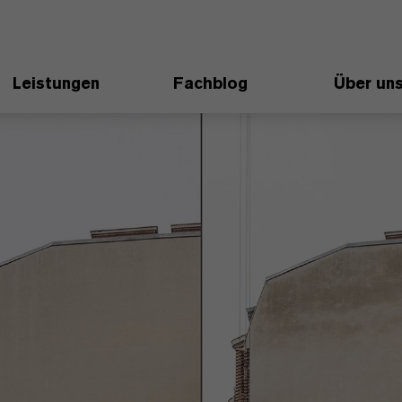
Leistungen
Fachblog
Über un