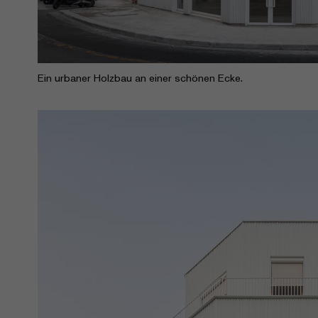
Ein urbaner Holzbau an einer schönen Ecke.