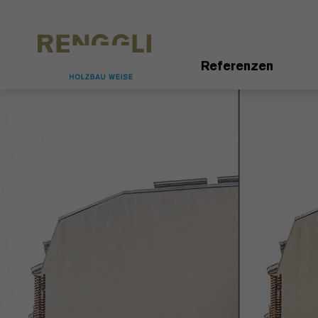
Datenschutzeinstellungen
Referenzen