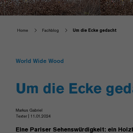
Home
Fachblog
Um die Ecke gedacht
World Wide Wood
Um die Ecke ged
Markus Gabriel
Texter | 11.01.2024
Eine Pariser Sehenswürdigkeit: ein Holzb