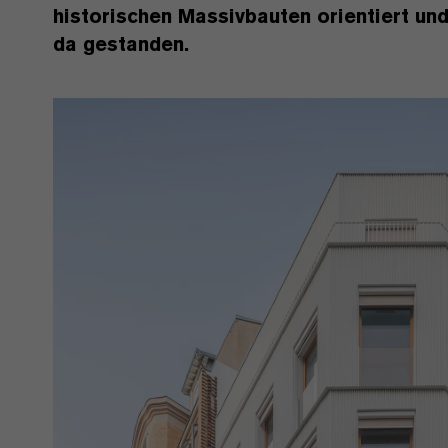
historischen Massivbauten orientiert und
da gestanden.