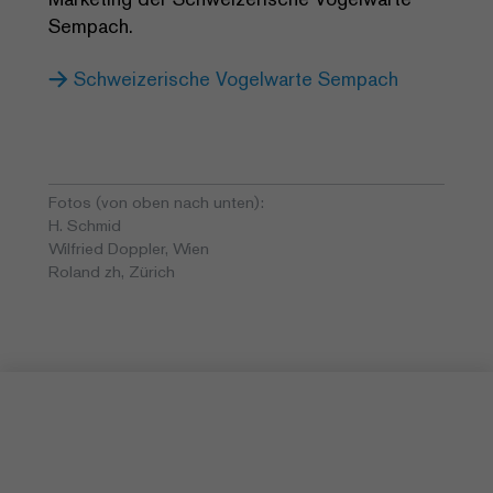
Sempach.
Schweizerische Vogelwarte Sempach
Fotos (von oben nach unten):
H. Schmid
Wilfried Doppler, Wien
Roland zh, Zürich