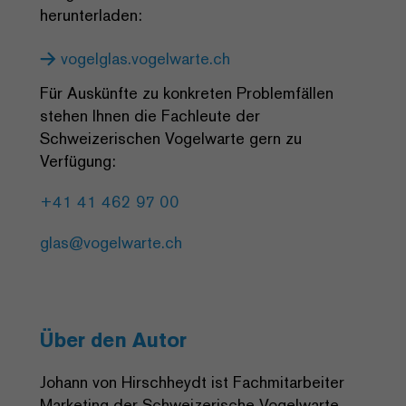
herunterladen:
vogelglas.vogelwarte.ch
Für Auskünfte zu konkreten Problemfällen
stehen Ihnen die Fachleute der
Schweizerischen Vogelwarte gern zu
Verfügung:
+41 41 462 97 00
glas@vogelwarte.ch
Über den Autor
Johann von Hirschheydt ist Fachmitarbeiter
Marketing der Schweizerische Vogelwarte