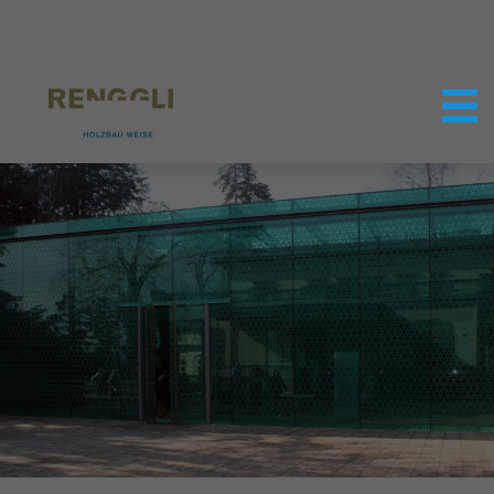
Datenschutzeinstellungen