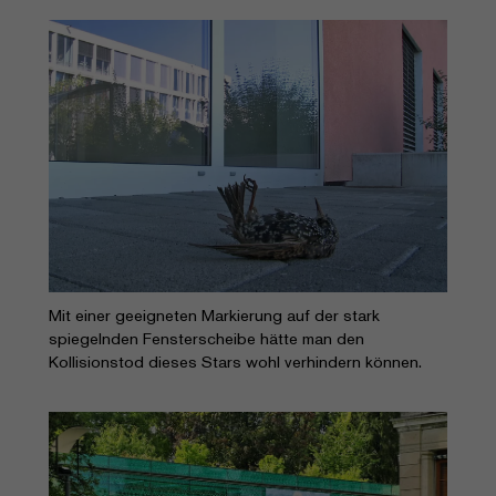
Mit einer geeigneten Markierung auf der stark
spiegelnden Fensterscheibe hätte man den
Kollisionstod dieses Stars wohl verhindern können.