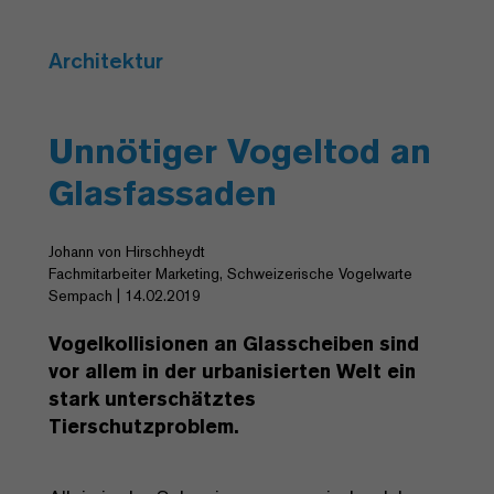
Architektur
Unnötiger Vogeltod an
Glasfassaden
Johann von Hirschheydt
Fachmitarbeiter Marketing, Schweizerische Vogelwarte
Sempach | 14.02.2019
Vogelkollisionen an Glasscheiben sind
vor allem in der urbanisierten Welt ein
stark unterschätztes
Tierschutzproblem.