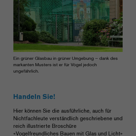
Ein grüner Glasbau in grüner Umgebung – dank des
markanten Musters ist er für Vögel jedoch
ungefährlich.
Handeln Sie!
Hier können Sie die ausführliche, auch für
Nichtfachleute verständlich geschriebene und
reich illustrierte Broschüre
«Vogelfreundliches Bauen mit Glas und Licht»