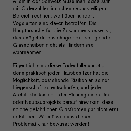
Allein in der Schweiz muss man jedes Jahr
mit Opferzahlen im hohen sechsstelligen
Bereich rechnen; weit über hundert
Vogelarten sind davon betroffen. Die
Hauptursache für die Zusammenstösse ist,
dass Vögel durchsichtige oder spiegelnde
Glasscheiben nicht als Hindernisse
wahrnehmen.
Eigentlich sind diese Todesfälle unnötig,
denn praktisch jeder Hausbesitzer hat die
Möglichkeit, bestehende Risiken an seiner
Liegenschaft zu entschärfen, und jede
Architektin kann bei der Planung eines Um-
oder Neubauprojekts darauf hinwirken, dass
solche gefährlichen Glasfronten gar nicht erst
entstehen. Wir müssen uns dieser
Problematik nur bewusst werden!