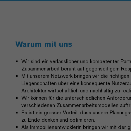
Warum mit uns
Wir sind ein verlässlicher und kompetenter Part
Zusammenarbeit beruht auf gegenseitigem Resp
Mit unserem Netzwerk bringen wir die richtig
Liegenschaften über eine konsequente Nutzeraus
Architektur wirtschaftlich und nachhaltig zu reali
Wir können für die unterschiedlichen Anforderu
verschiedenen Zusammenarbeitsmodellen auftr
Es ist ein grosser Vorteil, dass unsere Planun
zu Ende denken und optimieren.
Als Immobilienentwicklerin bringen wir mit der