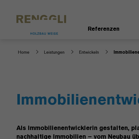
Datenschutzeinstellungen
Referenzen
Home
Leistungen
Entwickeln
Immobilien
Immobilienentwi
Als Immobilienentwicklerin gestalten, pl
nachhaltige Immobilien – vom Neubau üb