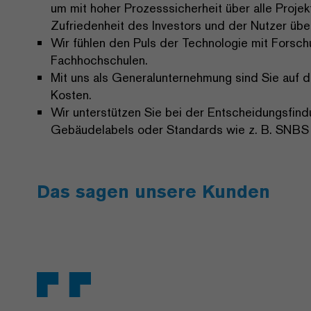
um mit hoher Prozesssicherheit über alle Projek
Zufriedenheit des Investors und der Nutzer üb
Wir fühlen den Puls der Technologie mit Forsc
Fachhochschulen.
Mit uns als Generalunternehmung sind Sie auf d
Kosten.
Wir unterstützen Sie bei der Entscheidungsfin
Gebäudelabels oder Standards wie z. B. SNB
Das sagen unsere Kunden