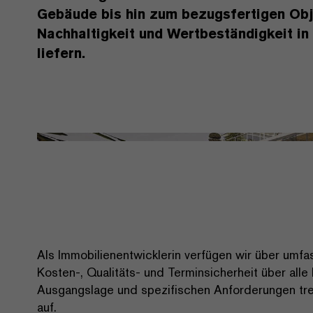
Gebäude bis hin zum bezugsfertigen Obje
Nachhaltigkeit und Wertbeständigkeit in
liefern.
Als Immobilienentwicklerin verfügen wir über um
Kosten-, Qualitäts- und Terminsicherheit über alle
Ausgangslage und spezifischen Anforderungen tre
auf.