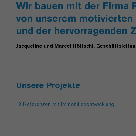
Wir bauen mit der Firma 
von unserem motivierten 
und der hervorragenden 
Jacqueline und Marcel Höltschi, Geschäftsleit
Unsere Projekte
Referenzen mit Immobilienentwicklung