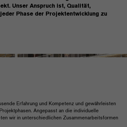
kt. Unser Anspruch ist, Qualität,
 jeder Phase der Projektentwicklung zu
fassende Erfahrung und Kompetenz und gewährleisten
 Projektphasen. Angepasst an die individuelle
ten wir in unterschiedlichen Zusammenarbeitsformen