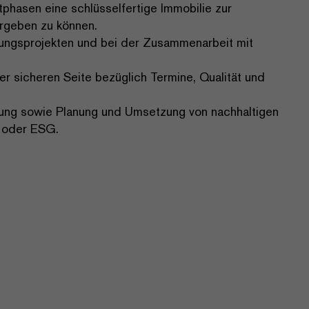
tphasen eine schlüsselfertige Immobilie zur
ergeben zu können.
hungsprojekten und bei der Zusammenarbeit mit
er sicheren Seite bezüglich Termine, Qualität und
dung sowie Planung und Umsetzung von nachhaltigen
S oder ESG.