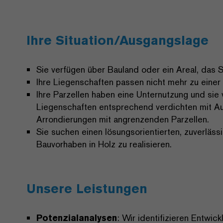
Ihre Situation/Ausgangslage
Sie verfügen über Bauland oder ein Areal, das 
Ihre Liegenschaften passen nicht mehr zu eine
Ihre Parzellen haben eine Unternutzung und sie
Liegenschaften entsprechend verdichten mit A
Arrondierungen mit angrenzenden Parzellen.
Sie suchen einen lösungsorientierten, zuverläss
Bauvorhaben in Holz zu realisieren.
Unsere Leistungen
Potenzialanalysen
: Wir identifizieren Entw