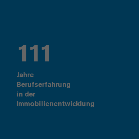
111
Jahre
Berufserfahrung
in der
Immobilienentwicklung