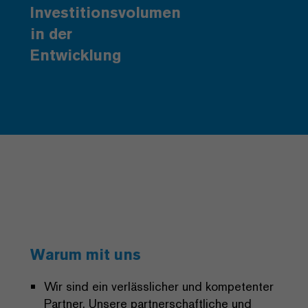
Investitionsvolumen
in der
Entwicklung
Warum mit uns
Wir sind ein verlässlicher und kompetenter
Partner. Unsere partnerschaftliche und