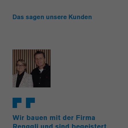
Das sagen unsere Kunden
Wir bauen mit der Firma
Renggli und sind begeistert