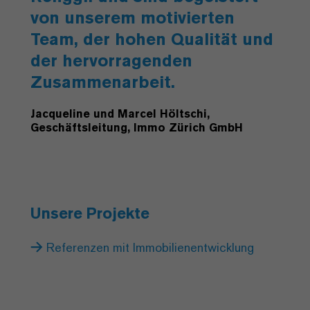
von unserem motivierten
Team, der hohen Qualität und
der hervorragenden
Zusammenarbeit.
Jacqueline und Marcel Höltschi,
Geschäftsleitung, Immo Zürich GmbH
Unsere Projekte
Referenzen mit Immobilienentwicklung