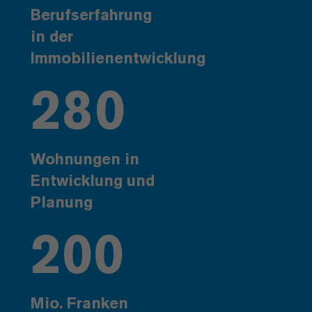
Berufserfahrung
in der
Immobilienentwicklung
280
Wohnungen in
Entwicklung und
Planung
200
Mio. Franken