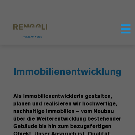
Datenschutzeinstellungen
Immobilienentwicklung
Als Immobilienentwicklerin gestalten,
planen und realisieren wir hochwertige,
nachhaltige Immobilien – vom Neubau
über die Weiterentwicklung bestehender
Gebäude bis hin zum bezugsfertigen
Objekt. Unser Anspruch ist, Qualität,