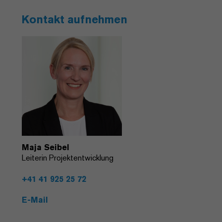
Kontakt aufnehmen
Maja Seibel
Leiterin Projektentwicklung
+41 41 925 25 72
E-Mail