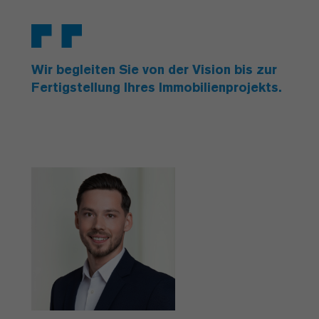
Wir begleiten Sie von der Vision bis zur
Fertigstellung Ihres Immobilienprojekts.