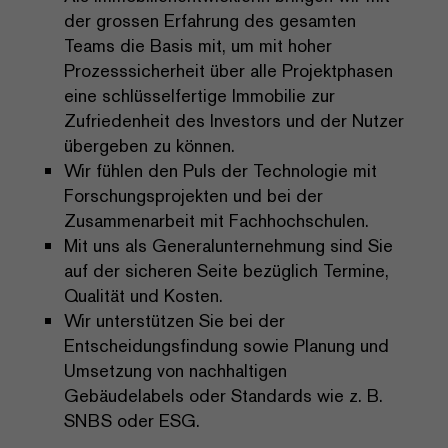
der grossen Erfahrung des gesamten
Teams die Basis mit, um mit hoher
Prozesssicherheit über alle Projektphasen
eine schlüsselfertige Immobilie zur
Zufriedenheit des Investors und der Nutzer
übergeben zu können.
Wir fühlen den Puls der Technologie mit
Forschungsprojekten und bei der
Zusammenarbeit mit Fachhochschulen.
Mit uns als Generalunternehmung sind Sie
auf der sicheren Seite bezüglich Termine,
Qualität und Kosten.
Wir unterstützen Sie bei der
Entscheidungsfindung sowie Planung und
Umsetzung von nachhaltigen
Gebäudelabels oder Standards wie z. B.
SNBS oder ESG.