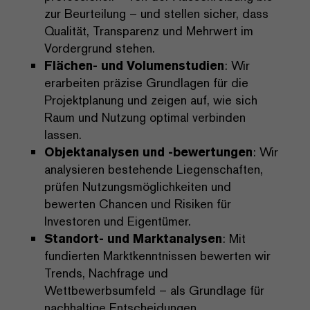
zur Beurteilung – und stellen sicher, dass
Qualität, Transparenz und Mehrwert im
Vordergrund stehen.
Flächen- und Volumenstudien
: Wir
erarbeiten präzise Grundlagen für die
Projektplanung und zeigen auf, wie sich
Raum und Nutzung optimal verbinden
lassen.
Objektanalysen und -bewertungen
: Wir
analysieren bestehende Liegenschaften,
prüfen Nutzungsmöglichkeiten und
bewerten Chancen und Risiken für
Investoren und Eigentümer.
Standort- und Marktanalysen
: Mit
fundierten Marktkenntnissen bewerten wir
Trends, Nachfrage und
Wettbewerbsumfeld – als Grundlage für
nachhaltige Entscheidungen.