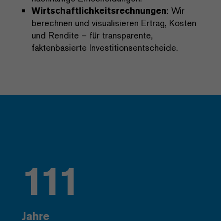
Wirtschaftlichkeitsrechnungen
: Wir
berechnen und visualisieren Ertrag, Kosten
und Rendite – für transparente,
faktenbasierte Investitionsentscheide.
111
Jahre