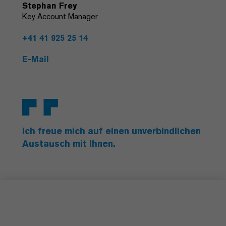
Stephan Frey
Key Account Manager
+41 41 925 25 14
E-Mail
Ich freue mich auf einen unverbindlichen
Austausch mit Ihnen.