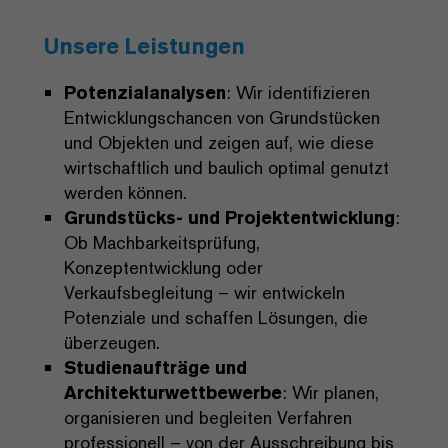
Unsere Leistungen
Potenzialanalysen
: Wir identifizieren
Entwicklungschancen von Grundstücken
und Objekten und zeigen auf, wie diese
wirtschaftlich und baulich optimal genutzt
werden können.
Grundstücks- und Projektentwicklung
:
Ob Machbarkeitsprüfung,
Konzeptentwicklung oder
Verkaufsbegleitung – wir entwickeln
Potenziale und schaffen Lösungen, die
überzeugen.
Studienaufträge und
Architekturwettbewerbe
: Wir planen,
organisieren und begleiten Verfahren
professionell – von der Ausschreibung bis