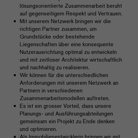
lösungsorientierte Zusammenarbeit beruht
auf gegenseitigem Respekt und Vertrauen.
Mit unserem Netzwerk bringen wir die
richtigen Partner zusammen, um
Grundstücke oder bestehende
Liegenschaften über eine konsequente
Nutzerausrichtung optimal zu entwickeln
und mit zeitloser Architektur wirtschaftlich
und nachhaltig zu realisieren.
Wir können für die unterschiedlichen
Anforderungen mit unserem Netzwerk an
Partnern in verschiedenen
Zusammenarbeitsmodellen auftreten.
Es ist ein grosser Vorteil, dass unsere
Planungs- und Ausführungsabteilungen
gemeinsam ein Projekt zu Ende denken
und optimieren.
Als Immobilienentwicklerin bringen wir mit