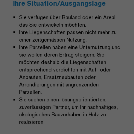
Ihre Situation/Ausgangslage
Sie verfügen über Bauland oder ein Areal,
das Sie entwickeln möchten.
Ihre Liegenschaften passen nicht mehr zu
einer zeitgemässen Nutzung.
Ihre Parzellen haben eine Unternutzung und
sie wollen deren Ertrag steigern. Sie
möchten deshalb die Liegenschaften
entsprechend verdichten mit Auf- oder
Anbauten, Ersatzneubauten oder
Arrondierungen mit angrenzenden
Parzellen.
Sie suchen einen lösungsorientierten,
zuverlässigen Partner, um Ihr nachhaltiges,
ökologisches Bauvorhaben in Holz zu
realisieren.