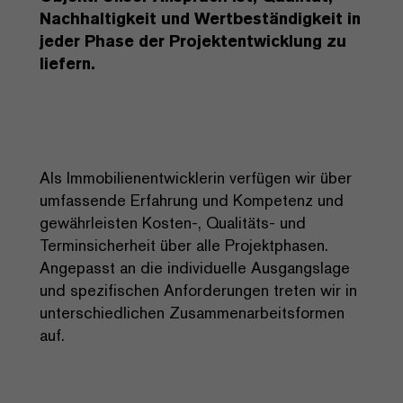
Nachhaltigkeit und Wertbeständigkeit in
jeder Phase der Projektentwicklung zu
liefern.
Als Immobilienentwicklerin verfügen wir über
umfassende Erfahrung und Kompetenz und
gewährleisten Kosten-, Qualitäts- und
Terminsicherheit über alle Projektphasen.
Angepasst an die individuelle Ausgangslage
und spezifischen Anforderungen treten wir in
unterschiedlichen Zusammenarbeitsformen
auf.