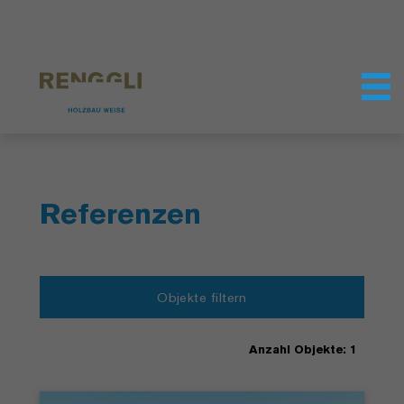
Datenschutzeinstellungen
Referenzen
Objekte filtern
Anzahl Objekte: 1