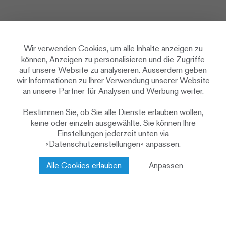
Wir verwenden Cookies, um alle Inhalte anzeigen zu
können, Anzeigen zu personalisieren und die Zugriffe
auf unsere Website zu analysieren. Ausserdem geben
wir Informationen zu Ihrer Verwendung unserer Website
an unsere Partner für Analysen und Werbung weiter.
Bestimmen Sie, ob Sie alle Dienste erlauben wollen,
keine oder einzeln ausgewählte. Sie können Ihre
Einstellungen jederzeit unten via
«Datenschutzeinstellungen» anpassen.
Alle Cookies erlauben
Anpassen