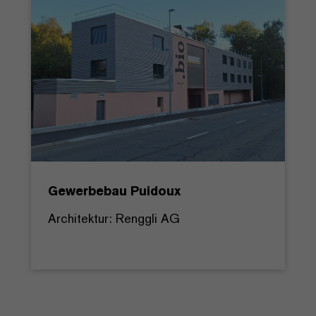
Gewerbebau Puidoux
Architektur: Renggli AG