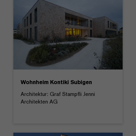
Wohnheim Kontiki Subigen
Architektur: Graf Stampfli Jenni
Architekten AG