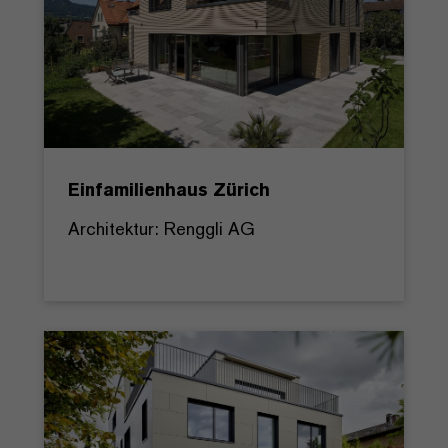
Einfamilienhaus Zürich
Architektur: Renggli AG