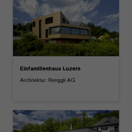
Einfamilienhaus Luzern
Architektur: Renggli AG