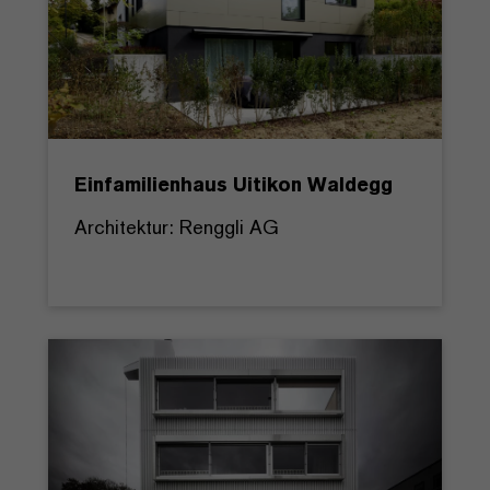
Einfamilienhaus Uitikon Waldegg
Architektur: Renggli AG