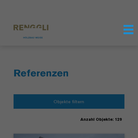
Datenschutzeinstellungen
Referenzen
Objekte filtern
Anzahl Objekte: 129