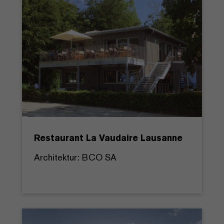
Restaurant La Vaudaire Lausanne
Architektur: BCO SA