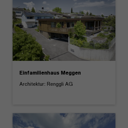
Einfamilienhaus Meggen
Architektur: Renggli AG