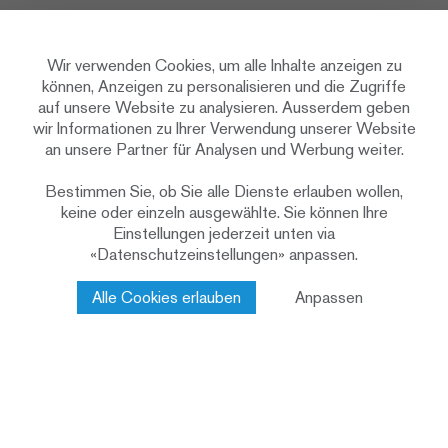
Wir verwenden Cookies, um alle Inhalte anzeigen zu
können, Anzeigen zu personalisieren und die Zugriffe
auf unsere Website zu analysieren. Ausserdem geben
wir Informationen zu Ihrer Verwendung unserer Website
an unsere Partner für Analysen und Werbung weiter.
Bestimmen Sie, ob Sie alle Dienste erlauben wollen,
keine oder einzeln ausgewählte. Sie können Ihre
Einstellungen jederzeit unten via
«Datenschutzeinstellungen» anpassen.
Alle Cookies erlauben
Anpassen