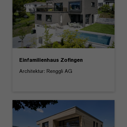
Einfamilienhaus Zofingen
Architektur: Renggli AG