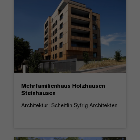
Mehrfamilienhaus Holzhausen
Steinhausen
Architektur: Scheitlin Syfrig Architekten