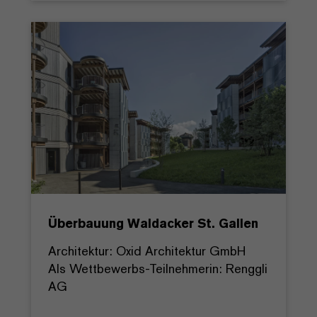
Überbauung Waldacker St. Gallen
Architektur: Oxid Architektur GmbH
Als Wettbewerbs-Teilnehmerin: Renggli
AG