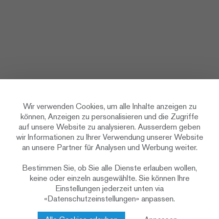
Wir verwenden Cookies, um alle Inhalte anzeigen zu
können, Anzeigen zu personalisieren und die Zugriffe
auf unsere Website zu analysieren. Ausserdem geben
wir Informationen zu Ihrer Verwendung unserer Website
an unsere Partner für Analysen und Werbung weiter.
Bestimmen Sie, ob Sie alle Dienste erlauben wollen,
keine oder einzeln ausgewählte. Sie können Ihre
Einstellungen jederzeit unten via
«Datenschutzeinstellungen» anpassen.