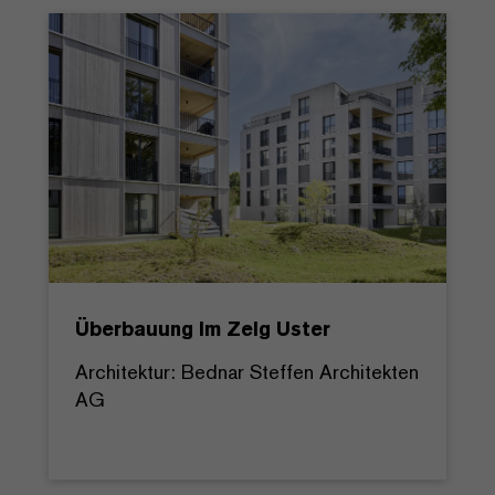
Überbauung Im Zelg Uster
Architektur: Bednar Steffen Architekten
AG