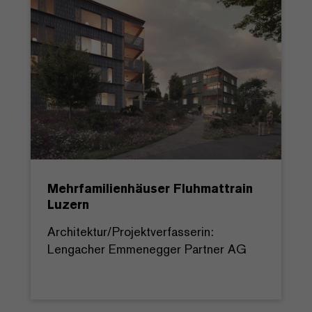
Mehrfamilienhäuser Fluhmattrain
Luzern
Architektur/Projektverfasserin:
Lengacher Emmenegger Partner AG