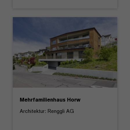
Mehrfamilienhaus Horw
Architektur: Renggli AG