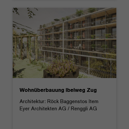
Wohnüberbauung Ibelweg Zug
Architektur: Röck Baggenstos Item
Eyer Architekten AG / Renggli AG