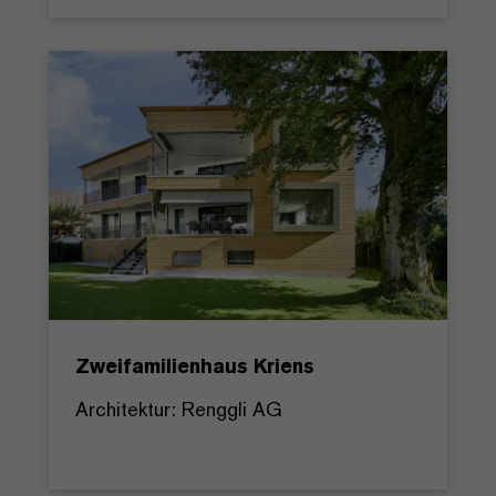
Zweifamilienhaus Kriens
Architektur: Renggli AG