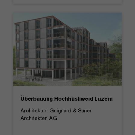
Überbauung Hochhüsliweid Luzern
Architektur: Guignard & Saner
Architekten AG