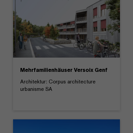
Mehrfamilienhäuser Versoix Genf
Architektur: Corpus architecture
urbanisme SA