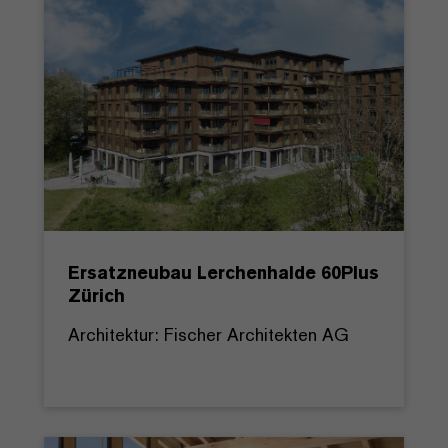
Ersatzneubau Lerchenhalde 60Plus
Zürich
Architektur: Fischer Architekten AG