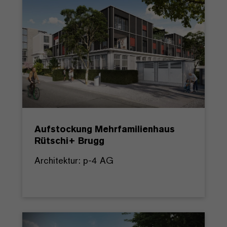
Aufstockung Mehrfamilienhaus
Rütschi+ Brugg
Architektur: p-4 AG