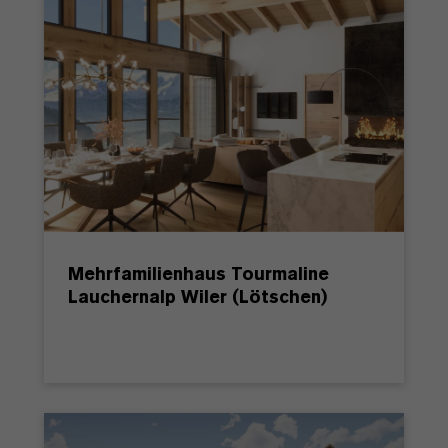
Mehrfamilienhaus Tourmaline
Lauchernalp Wiler (Lötschen)