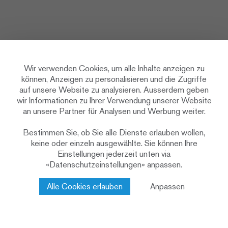
Wir verwenden Cookies, um alle Inhalte anzeigen zu
können, Anzeigen zu personalisieren und die Zugriffe
auf unsere Website zu analysieren. Ausserdem geben
wir Informationen zu Ihrer Verwendung unserer Website
an unsere Partner für Analysen und Werbung weiter.
Bestimmen Sie, ob Sie alle Dienste erlauben wollen,
keine oder einzeln ausgewählte. Sie können Ihre
Einstellungen jederzeit unten via
«Datenschutzeinstellungen» anpassen.
Alle Cookies erlauben
Anpassen