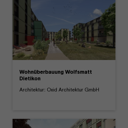
Wohnüberbauung Wolfsmatt
Dietikon
Architektur: Oxid Architektur GmbH