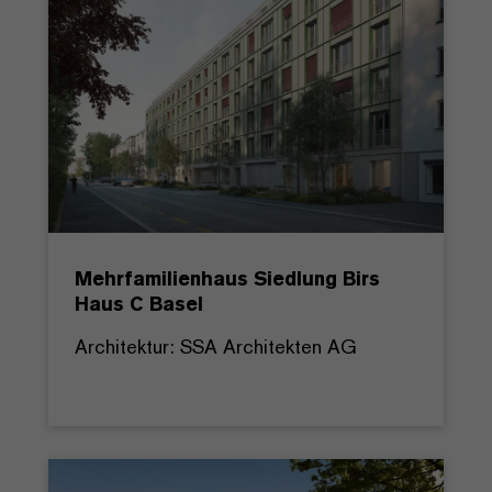
Mehrfamilienhaus Siedlung Birs
Haus C Basel
Architektur: SSA Architekten AG