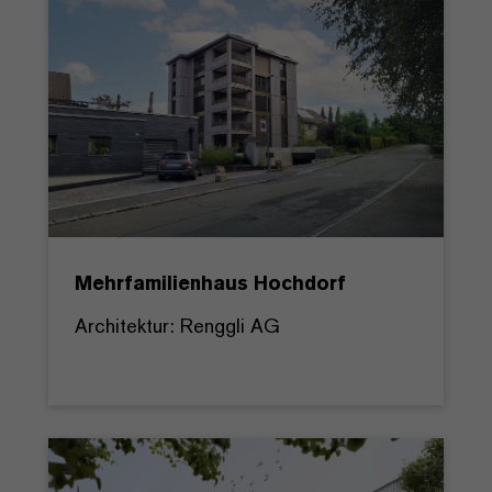
Mehrfamilienhaus Hochdorf
Architektur: Renggli AG