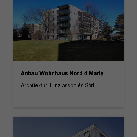
Anbau Wohnhaus Nord 4 Marly
Architektur: Lutz associés Sàrl