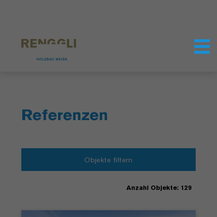
Datenschutzeinstellungen
Referenzen
Objekte filtern
Anzahl Objekte: 129