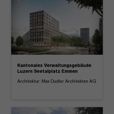
Kantonales Verwaltungsgebäude
Luzern Seetalplatz Emmen
Architektur: Max Dudler Architekten AG