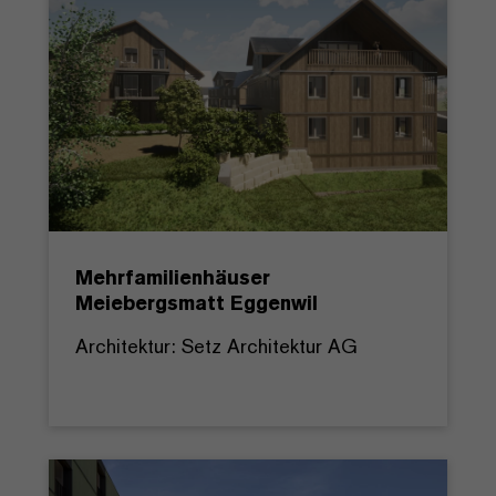
Mehrfamilienhäuser
Meiebergsmatt Eggenwil
Architektur: Setz Architektur AG