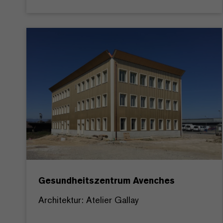
Gesundheitszentrum Avenches
Architektur: Atelier Gallay