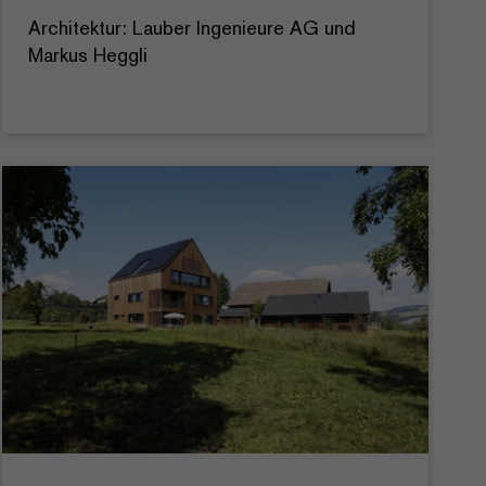
Architektur: Lauber Ingenieure AG und
Markus Heggli