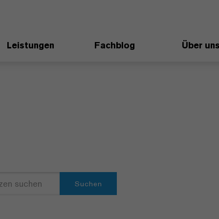
Leistungen
Fachblog
Über un
Suchen