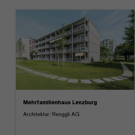
Mehrfamilienhaus Lenzburg
Architektur: Renggli AG