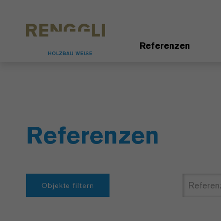
Datenschutzeinstellungen
Referenzen
Referenzen
Objekte filtern