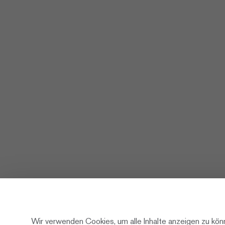
Wir verwenden Cookies, um alle Inhalte anzeigen zu kön