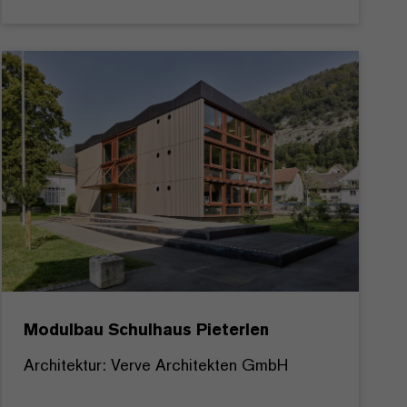
Modulbau Schulhaus Pieterlen
Architektur: Verve Architekten GmbH