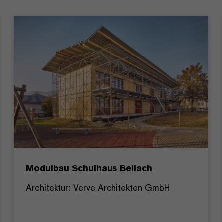
Modulbau Schulhaus Bellach
Architektur: Verve Architekten GmbH