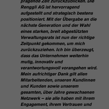
prägende Zeit zurückzublicken. Die
Renggli AG ist hervorragend
aufgestellt und strategisch bestens
positioniert. Mit der Übergabe an die
nächste Generation und der Wahl
eines starken, breit abgestützten
Verwaltungsrats ist nun der richtige
Zeitpunkt gekommen, um mich
zurückzuziehen. Ich bin überzeugt,
dass das Unternehmen weiterhin
mutig, innovativ und
verantwortungsvoll vorangehen wird.
Mein aufrichtiger Dank gilt allen
Mitarbeitenden, unseren Kundinnen
und Kunden sowie unserem
gesamten, über Jahre gewachsenen
Netzwerk – sie alle haben mit ihrem
Engagement, ihrem Vertrauen und