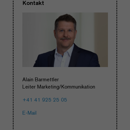
Kontakt
Alain Barmettler
Leiter Marketing/Kommunikation
+41 41 925 25 05
E-Mail