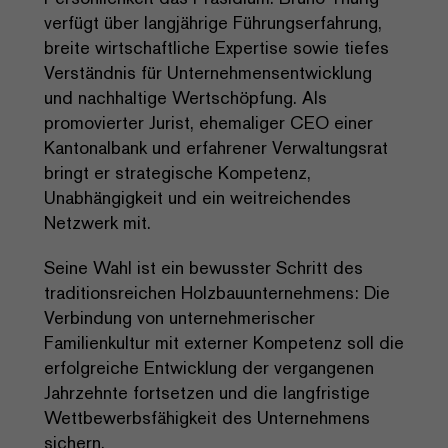
verfügt über langjährige Führungserfahrung,
breite wirtschaftliche Expertise sowie tiefes
Verständnis für Unternehmensentwicklung
und nachhaltige Wertschöpfung. Als
promovierter Jurist, ehemaliger CEO einer
Kantonalbank und erfahrener Verwaltungsrat
bringt er strategische Kompetenz,
Unabhängigkeit und ein weitreichendes
Netzwerk mit.
Seine Wahl ist ein bewusster Schritt des
traditionsreichen Holzbauunternehmens: Die
Verbindung von unternehmerischer
Familienkultur mit externer Kompetenz soll die
erfolgreiche Entwicklung der vergangenen
Jahrzehnte fortsetzen und die langfristige
Wettbewerbsfähigkeit des Unternehmens
sichern.