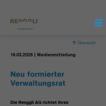
Datenschutzeinstellungen
Übersicht
19.03.2026 | Medienmitteilung
Neu formierter
Verwaltungsrat
Die Renggli AG richtet ihren