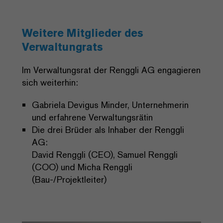
Weitere Mitglieder des
Verwaltungrats
Im Verwaltungsrat der Renggli AG engagieren
sich weiterhin:
Gabriela Devigus Minder, Unternehmerin
und erfahrene Verwaltungsrätin
Die drei Brüder als Inhaber der Renggli
AG:
David Renggli (CEO), Samuel Renggli
(COO) und Micha Renggli
(Bau-/Projektleiter)