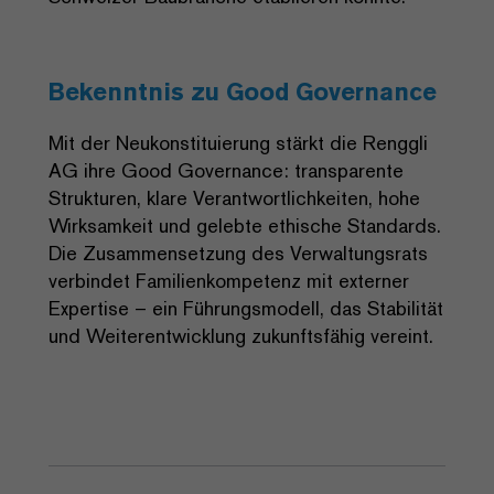
Bekenntnis zu Good Governance
Mit der Neukonstituierung stärkt die Renggli
AG ihre Good Governance: transparente
Strukturen, klare Verantwortlichkeiten, hohe
Wirksamkeit und gelebte ethische Standards.
Die Zusammensetzung des Verwaltungsrats
verbindet Familienkompetenz mit externer
Expertise – ein Führungsmodell, das Stabilität
und Weiterentwicklung zukunftsfähig vereint.