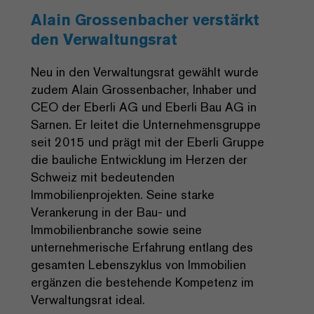
Alain Grossenbacher verstärkt
den Verwaltungsrat
Neu in den Verwaltungsrat gewählt wurde
zudem Alain Grossenbacher, Inhaber und
CEO der Eberli AG und Eberli Bau AG in
Sarnen. Er leitet die Unternehmensgruppe
seit 2015 und prägt mit der Eberli Gruppe
die bauliche Entwicklung im Herzen der
Schweiz mit bedeutenden
Immobilienprojekten. Seine starke
Verankerung in der Bau- und
Immobilienbranche sowie seine
unternehmerische Erfahrung entlang des
gesamten Lebenszyklus von Immobilien
ergänzen die bestehende Kompetenz im
Verwaltungsrat ideal.