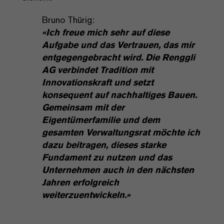
Bruno Thürig:
«Ich freue mich sehr auf diese
Aufgabe und das Vertrauen, das mir
entgegengebracht wird. Die Renggli
AG verbindet Tradition mit
Innovationskraft und setzt
konsequent auf nachhaltiges Bauen.
Gemeinsam mit der
Eigentümerfamilie und dem
gesamten Verwaltungsrat möchte ich
dazu beitragen, dieses starke
Fundament zu nutzen und das
Unternehmen auch in den nächsten
Jahren erfolgreich
weiterzuentwickeln.»