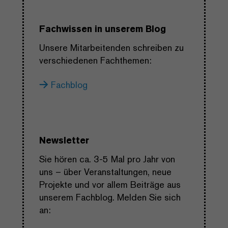
Fachwissen in unserem Blog
Unsere Mitarbeitenden schreiben zu
verschiedenen Fachthemen:
Fachblog
Newsletter
Sie hören ca. 3-5 Mal pro Jahr von
uns – über Veranstaltungen, neue
Projekte und vor allem Beiträge aus
unserem Fachblog. Melden Sie sich
an: