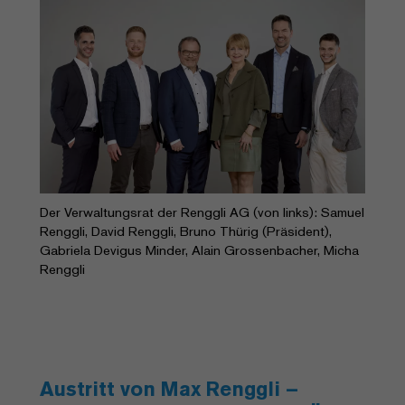
Der Verwaltungsrat der Renggli AG (von links): Samuel
Renggli, David Renggli, Bruno Thürig (Präsident),
Gabriela Devigus Minder, Alain Grossenbacher, Micha
Renggli
Austritt von Max Renggli –