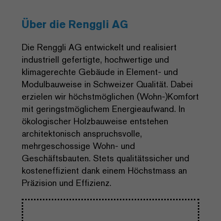
Über die Renggli AG
Die Renggli AG entwickelt und realisiert
industriell gefertigte, hochwertige und
klimagerechte Gebäude in Element- und
Modulbauweise in Schweizer Qualität. Dabei
erzielen wir höchstmöglichen (Wohn-)Komfort
mit geringstmöglichem Energieaufwand. In
ökologischer Holzbauweise entstehen
architektonisch anspruchsvolle,
mehrgeschossige Wohn- und
Geschäftsbauten. Stets qualitätssicher und
kosteneffizient dank einem Höchstmass an
Präzision und Effizienz.