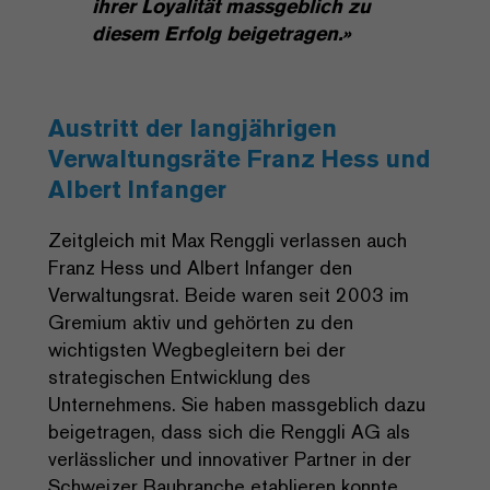
ihrer Loyalität massgeblich zu
diesem Erfolg beigetragen.»
Austritt der langjährigen
Verwaltungsräte Franz Hess und
Albert Infanger
Zeitgleich mit Max Renggli verlassen auch
Franz Hess und Albert Infanger den
Verwaltungsrat. Beide waren seit 2003 im
Gremium aktiv und gehörten zu den
wichtigsten Wegbegleitern bei der
strategischen Entwicklung des
Unternehmens. Sie haben massgeblich dazu
beigetragen, dass sich die Renggli AG als
verlässlicher und innovativer Partner in der
Schweizer Baubranche etablieren konnte.