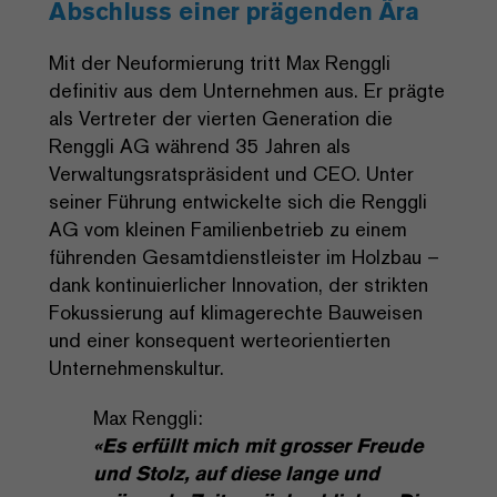
Abschluss einer prägenden Ära
Mit der Neuformierung tritt Max Renggli
definitiv aus dem Unternehmen aus. Er prägte
als Vertreter der vierten Generation die
Renggli AG während 35 Jahren als
Verwaltungsratspräsident und CEO. Unter
seiner Führung entwickelte sich die Renggli
AG vom kleinen Familienbetrieb zu einem
führenden Gesamtdienstleister im Holzbau –
dank kontinuierlicher Innovation, der strikten
Fokussierung auf klimagerechte Bauweisen
und einer konsequent werteorientierten
Unternehmenskultur.
Max Renggli:
«Es erfüllt mich mit grosser Freude
und Stolz, auf diese lange und