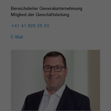
Bereichsleiter Generalunternehmung
Mitglied der Geschäftsleitung
+41 41 925 25 20
E-Mail