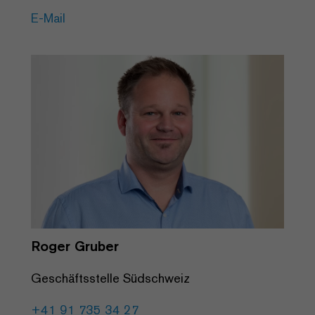
E-Mail
Roger Gruber
Geschäftsstelle Südschweiz
+41 91 735 34 27