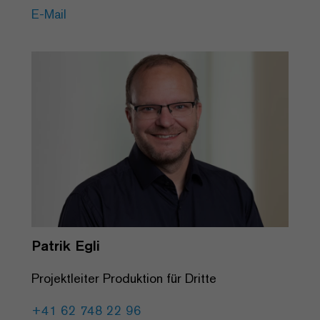
E-Mail
Patrik Egli
Projektleiter Produktion für Dritte
+41 62 748 22 96