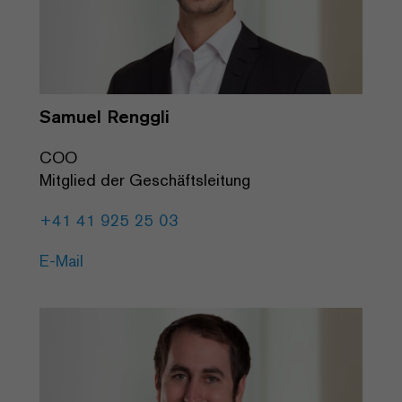
Samuel Renggli
COO
Mitglied der Geschäftsleitung
+41 41 925 25 03
E-Mail