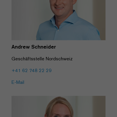
Andrew Schneider
Geschäftsstelle Nordschweiz
+41 62 748 22 29
E-Mail