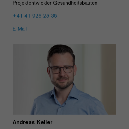
Projektentwickler Gesundheitsbauten
+41 41 925 25 35
E-Mail
Andreas Keller