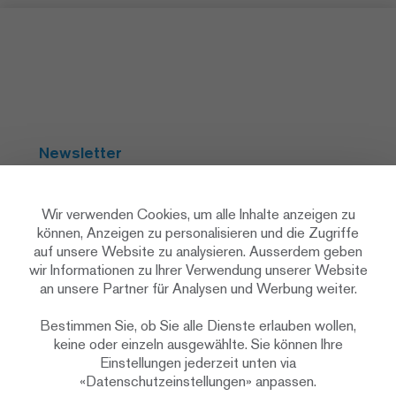
Newsletter
Abonnieren
Wir verwenden Cookies, um alle Inhalte anzeigen zu
können, Anzeigen zu personalisieren und die Zugriffe
auf unsere Website zu analysieren. Ausserdem geben
Social Media
wir Informationen zu Ihrer Verwendung unserer Website
an unsere Partner für Analysen und Werbung weiter.
Bestimmen Sie, ob Sie alle Dienste erlauben wollen,
keine oder einzeln ausgewählte. Sie können Ihre
Einstellungen jederzeit unten via
«Datenschutzeinstellungen» anpassen.