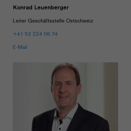
Konrad Leuenberger
Leiter Geschäftsstelle Ostschweiz
+41 52 224 06 74
E-Mail