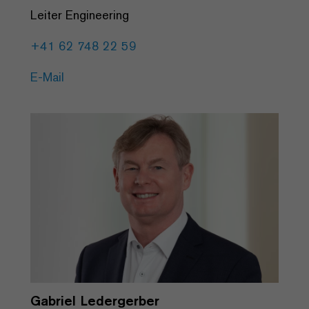
Leiter Engineering
+41 62 748 22 59
E-Mail
Gabriel Ledergerber