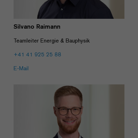
Silvano Raimann
Teamleiter Energie & Bauphysik
+41 41 925 25 88
E-Mail