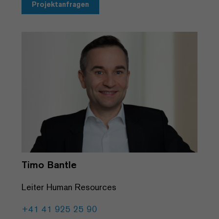
Projektanfragen
Timo Bantle
Leiter Human Resources
+41 41 925 25 90