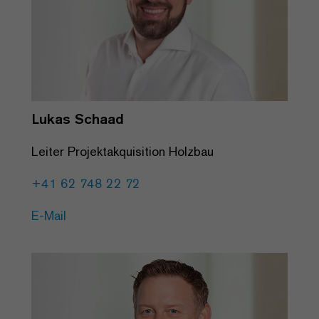
Lukas Schaad
Leiter Projektakquisition Holzbau
+41 62 748 22 72
E-Mail