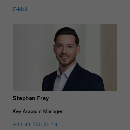
E-Mail
Stephan Frey
Key Account Manager
+41 41 925 25 14