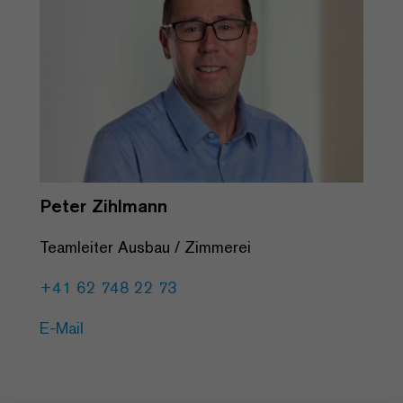
Peter Zihlmann
Teamleiter Ausbau / Zimmerei
+41 62 748 22 73
E-Mail