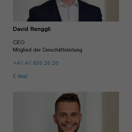
David Renggli
CEO
Mitglied der Geschäftsleitung
+41 41 925 25 25
E-Mail