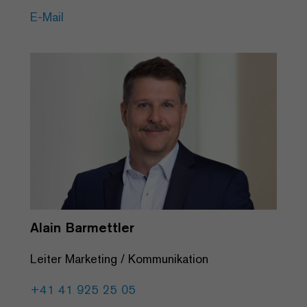
E-Mail
Alain Barmettler
Leiter Marketing / Kommunikation
+41 41 925 25 05