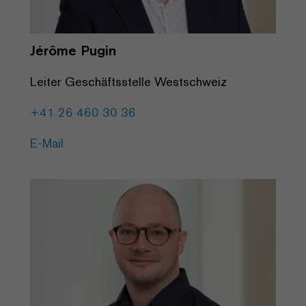
Jérôme Pugin
Leiter Geschäftsstelle Westschweiz
+41 26 460 30 36
E-Mail