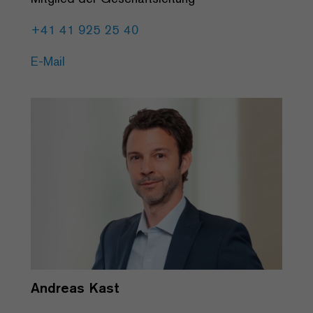
+41 41 925 25 40
E-Mail
Andreas Kast