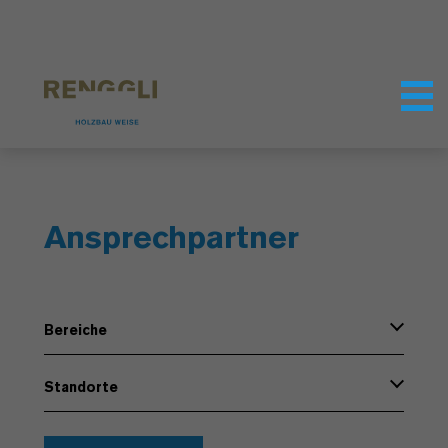
Datenschutzeinstellungen
Ansprechpartner
Bereiche
Standorte