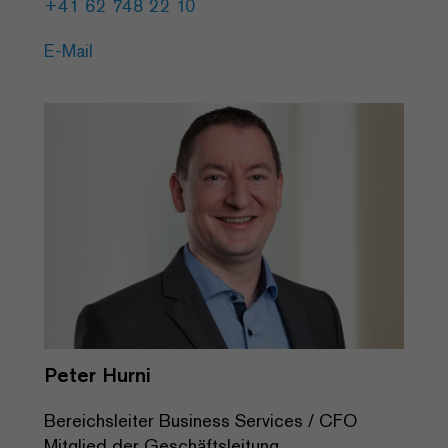
+41 62 748 22 10
E-Mail
Peter Hurni
Bereichsleiter Business Services / CFO
Mitglied der Geschäftsleitung