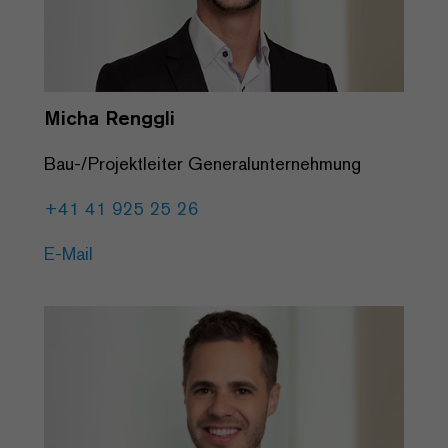
Micha Renggli
Bau-/Projektleiter Generalunternehmung
+41 41 925 25 26
E-Mail