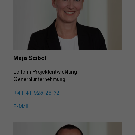
Maja Seibel
Leiterin Projektentwicklung
Generalunternehmung
+41 41 925 25 72
E-Mail