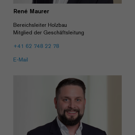
René Maurer
Bereichsleiter Holzbau
Mitglied der Geschäftsleitung
+41 62 748 22 78
E-Mail