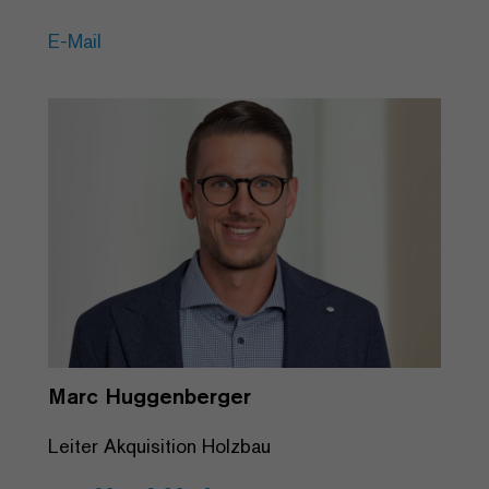
E-Mail
Marc Huggenberger
Leiter Akquisition Holzbau