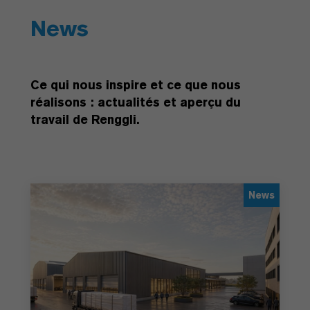
News
Ce qui nous inspire et ce que nous
réalisons : actualités et aperçu du
travail de Renggli.
News