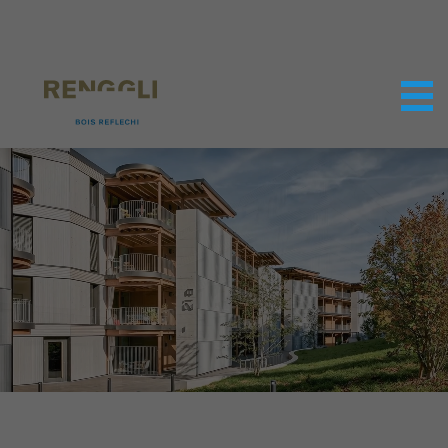
Personnaliser les cookies
Paramètres de confidentialité