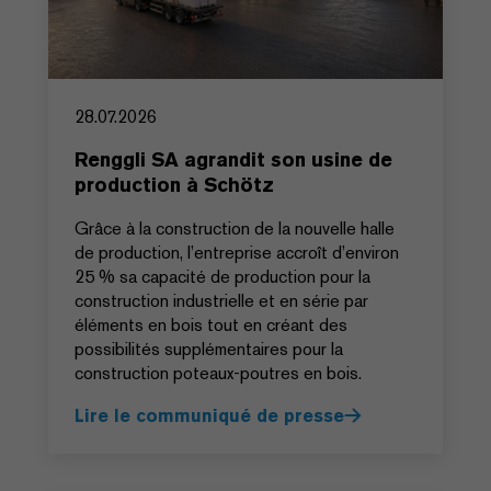
28.07.2026
Renggli SA agrandit son usine de
production à Schötz
Grâce à la construction de la nouvelle halle
de production, l’entreprise accroît d’environ
25 % sa capacité de production pour la
construction industrielle et en série par
éléments en bois tout en créant des
possibilités supplémentaires pour la
construction poteaux-poutres en bois.
Lire le communiqué de presse