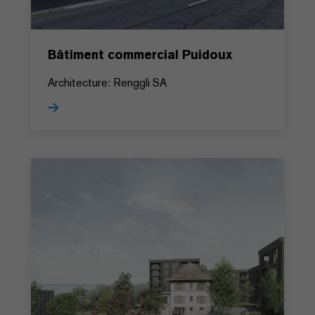
Bâtiment commercial Puidoux
Architecture: Renggli SA