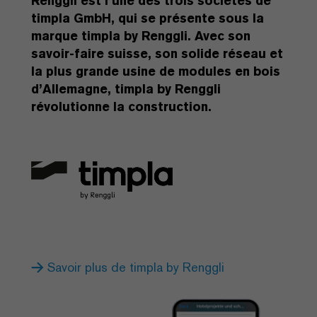
Renggli est l’une des trois sociétés de
timpla GmbH, qui se présente sous la
marque timpla by Renggli. Avec son
savoir-faire suisse, son solide réseau et
la plus grande usine de modules en bois
d’Allemagne, timpla by Renggli
révolutionne la construction.
Savoir plus de timpla by Renggli