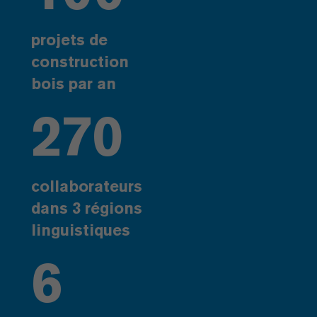
projets de
construction
bois par an
270
collaborateurs
dans 3 régions
linguistiques
6