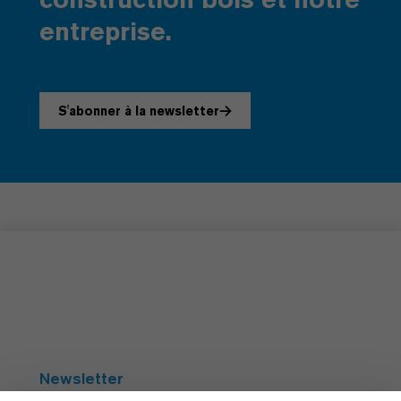
entreprise.
S'abonner à la newsletter
Newsletter