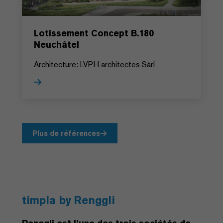
Lotissement Concept B.180
Neuchâtel
Architecture: LVPH architectes Sàrl
Plus de références
timpla by Renggli