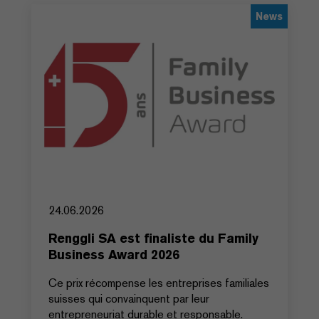
News
24.06.2026
Renggli SA est finaliste du Family
Business Award 2026
Ce prix récompense les entreprises familiales
suisses qui convainquent par leur
entrepreneuriat durable et responsable.