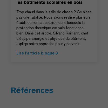
les bâtiments scolaires en bois
Trop chaud dans la salle de classe ? Ce n'est
pas une fatalité. Nous avons réalisé plusieurs
établissements scolaires dans lesquels la
protection thermique estivale fonctionne
bien. Dans cet article, Silvano Raimann, chef
d’équipe Énergie et physique du bâtiment,
expliqe notre approche pour y parvenir.
Lire l'article blogue
Références