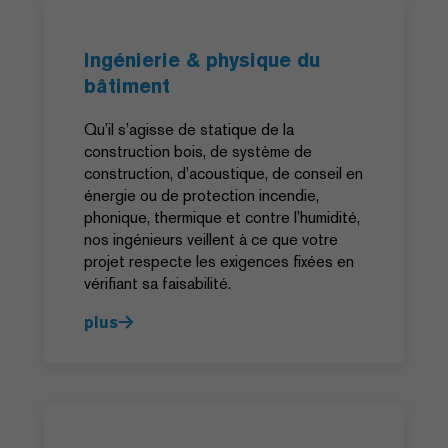
Ingénierie & physique du
bâtiment
Qu’il s’agisse de statique de la
construction bois, de système de
construction, d’acoustique, de conseil en
énergie ou de protection incendie,
phonique, thermique et contre l’humidité,
nos ingénieurs veillent à ce que votre
projet respecte les exigences fixées en
vérifiant sa faisabilité.
plus