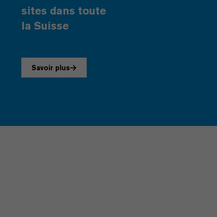
sites dans toute
la Suisse
Savoir plus