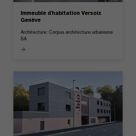
Immeuble d'habitation Versoix
Genève
Architecture: Corpus architecture urbanisme
SA