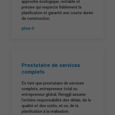
approche écologique, rentable et
précise qui respecte fidèlement la
planification et garantit une courte durée
de construction.
plus
Prestataire de services
complets
En tant que prestataire de services
complets, entrepreneur total ou
entrepreneur global, Renggli assume
l’entière responsabilité des délais, de la
qualité et des coûts, et ce, de la
planification à la réalisation.