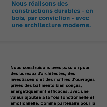
Nous réalisons des
constructions durables - en
bois, par conviction - avec
une architecture moderne.
Nous construisons avec passion pour
des bureaux d'architectes, des
investisseurs et des maîtres d’ouvrages
privés des bâtiments bien conçus,
énergétiquement efficaces, avec une
valeur ajoutée à la fois fonctionnelle et
émotionnelle. Comme partenaire pour la