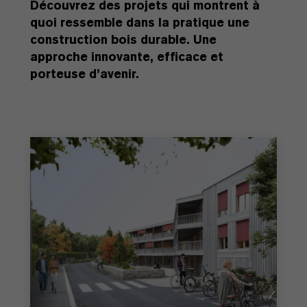
Découvrez des projets qui montrent à
quoi ressemble dans la pratique une
construction bois durable. Une
approche innovante, efficace et
porteuse d’avenir.