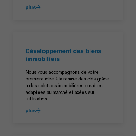
plus
Développement des biens
immobiliers
Nous vous accompagnons de votre
première idée à la remise des clés grâce
à des solutions immobilières durables,
adaptées au marché et axées sur
l’utilisation.
plus