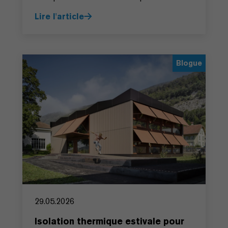
Lire l'article
Blogue
29.05.2026
Isolation thermique estivale pour