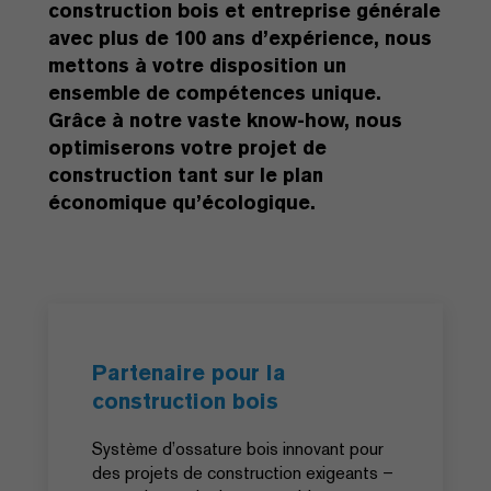
construction bois et entreprise générale
avec plus de 100 ans d’expérience, nous
mettons à votre disposition un
ensemble de compétences unique.
Grâce à notre vaste know-how, nous
optimiserons votre projet de
construction tant sur le plan
économique qu’écologique.
Partenaire pour la
construction bois
Système d’ossature bois innovant pour
des projets de construction exigeants –