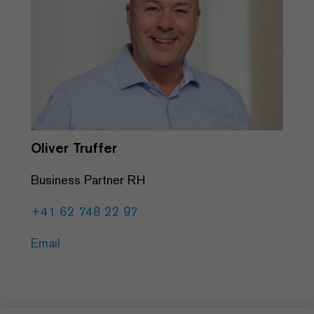
Oliver Truffer
Business Partner RH
+41 62 748 22 97
Email