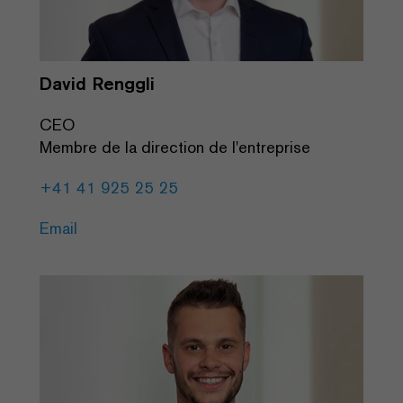
David Renggli
CEO
Membre de la direction de l'entreprise
+41 41 925 25 25
Email