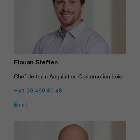
Elouan Steffen
Chef de team Acquisition Construction bois
+41 26 460 30 48
Email