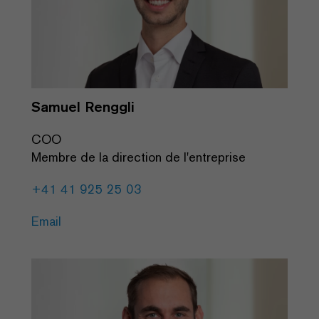
Samuel Renggli
COO
Membre de la direction de l'entreprise
+41 41 925 25 03
Email