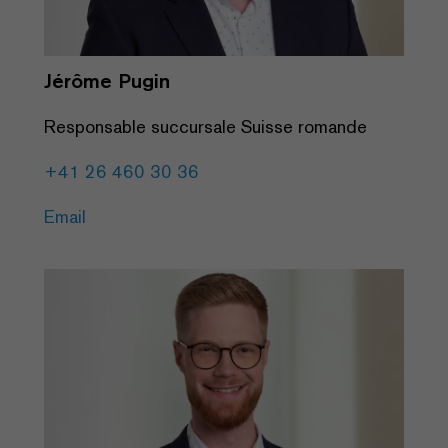
Jérôme Pugin
Responsable succursale Suisse romande
+41 26 460 30 36
Email