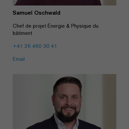
Samuel Oschwald
Chef de projet Énergie & Physique du
bâtiment
+41 26 460 30 41
Email