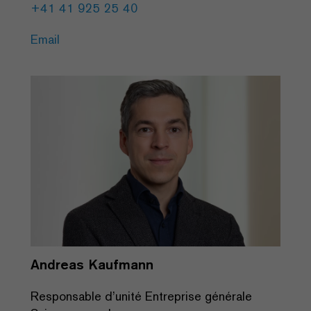
+41 41 925 25 40
Email
Andreas Kaufmann
Responsable d’unité Entreprise générale