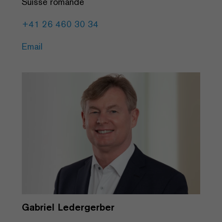
Suisse romande
+41 26 460 30 34
Email
Gabriel Ledergerber