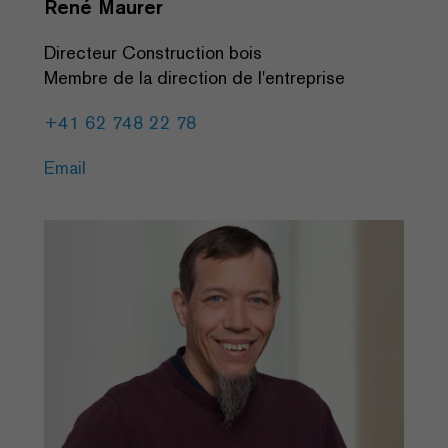
René Maurer
Directeur Construction bois
Membre de la direction de l'entreprise
+41 62 748 22 78
Email