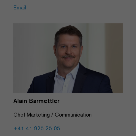
Email
Alain Barmettler
Chef Marketing / Communication
+41 41 925 25 05