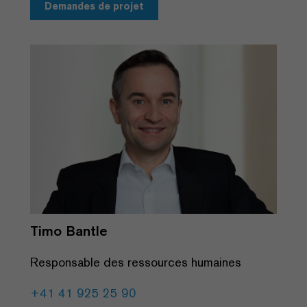
Demandes de projet
Timo Bantle
Responsable des ressources humaines
+41 41 925 25 90