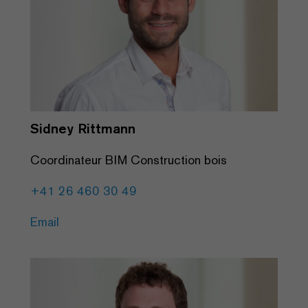
Sidney Rittmann
Coordinateur BIM Construction bois
+41 26 460 30 49
Email