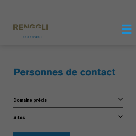
Personnaliser les cookies
Paramètres de confidentialité
Personnes de contact
Domaine précis
Sites