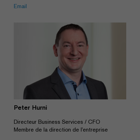
Email
Peter Hurni
Directeur Business Services / CFO
Membre de la direction de l'entreprise