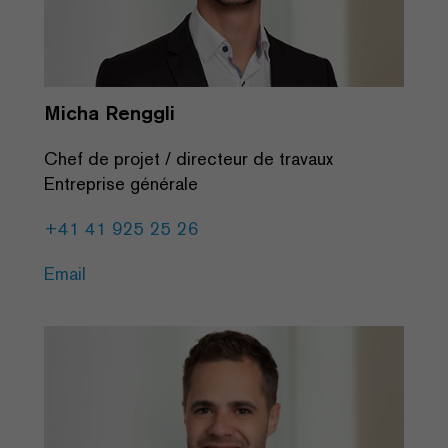
Micha Renggli
Chef de projet / directeur de travaux
Entreprise générale
+41 41 925 25 26
Email