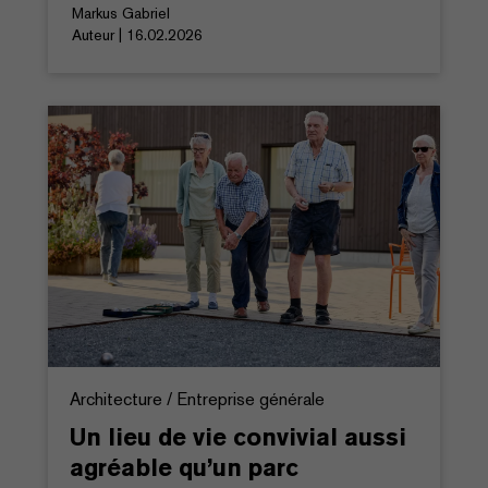
Markus Gabriel
Auteur | 16.02.2026
Architecture / Entreprise générale
Un lieu de vie convivial aussi
agréable qu’un parc