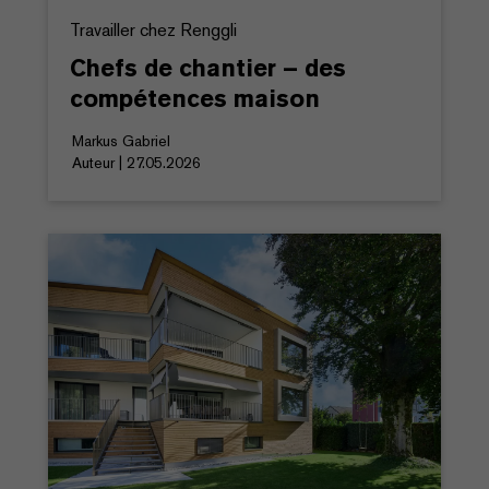
Travailler chez Renggli
Chefs de chantier – des
compétences maison
Markus Gabriel
Auteur | 27.05.2026