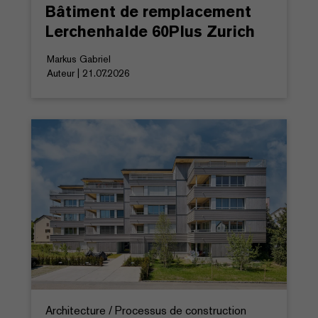
Bâtiment de remplacement
Lerchenhalde 60Plus Zurich
Markus Gabriel
Auteur | 21.07.2026
Architecture / Processus de construction