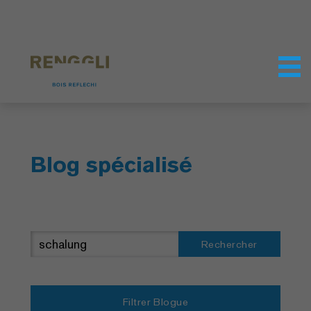
Personnaliser les cookies
Paramètres de confidentialité
Blog spécialisé
Rechercher
Filtrer Blogue