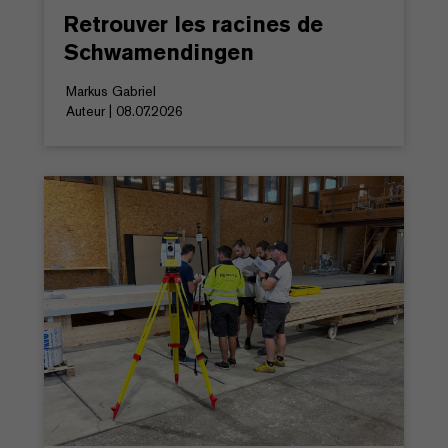
Retrouver les racines de
Schwamendingen
Markus Gabriel
Auteur | 08.07.2026