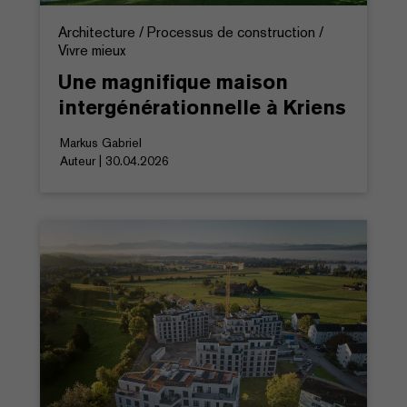
Architecture / Processus de construction /
Vivre mieux
Une magnifique maison
intergénérationnelle à Kriens
Markus Gabriel
Auteur | 30.04.2026