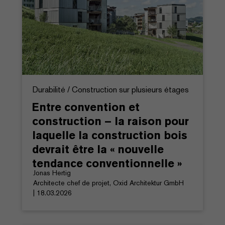
Durabilité / Construction sur plusieurs étages
Entre convention et
construction – la raison pour
laquelle la construction bois
devrait être la « nouvelle
tendance conventionnelle »
Jonas Hertig
Architecte chef de projet, Oxid Architektur GmbH
| 18.03.2026