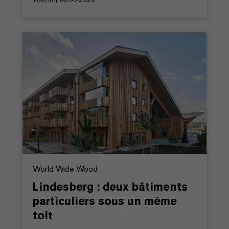
World Wide Wood
Lindesberg : deux bâtiments
particuliers sous un même
toit