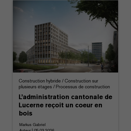
Construction hybride / Construction sur
plusieurs étages / Processus de construction
L’administration cantonale de
Lucerne reçoit un coeur en
bois
Markus Gabriel
Auteur | 05.03.2026