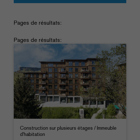
Pages de résultats:
Pages de résultats:
Construction sur plusieurs étages / Immeuble
d'habitation