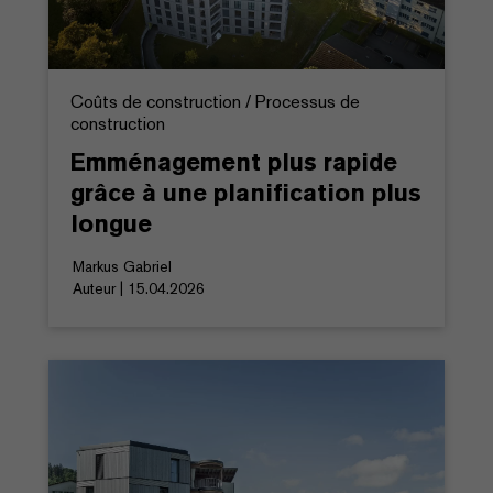
Coûts de construction / Processus de
construction
Emménagement plus rapide
grâce à une planification plus
longue
Markus Gabriel
Auteur | 15.04.2026