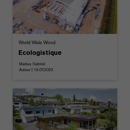
World Wide Wood
Ecologistique
Markus Gabriel
Auteur | 19.07.2023