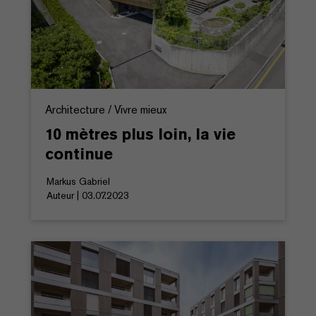
Architecture / Vivre mieux
10 mètres plus loin, la vie
continue
Markus Gabriel
Auteur | 03.07.2023