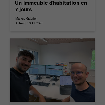
Un immeuble d'habitation en
7 jours
Markus Gabriel
Auteur | 10.11.2023