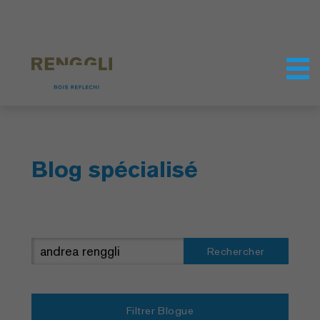
Personnaliser les cookies
Paramètres de confidentialité
Blog spécialisé
Rechercher
Filtrer Blogue