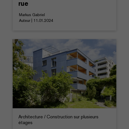
rue
Markus Gabriel
Auteur | 11.01.2024
Architecture / Construction sur plusieurs
étages