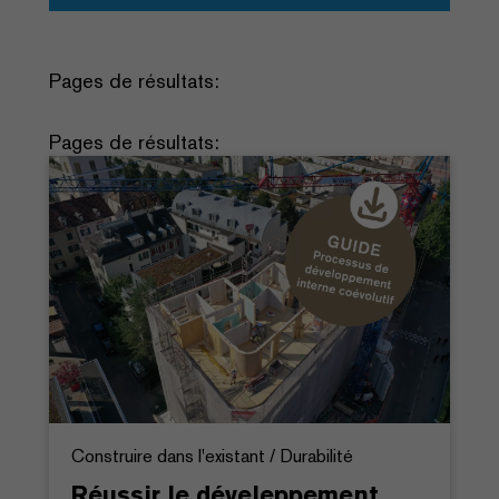
Pages de résultats:
Pages de résultats:
Construire dans l'existant / Durabilité
Réussir le déveleppement