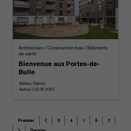
Architecture / Construction bois / Bâtiments
de santé
Bienvenue aux Portes-de-
Bulle
Markus Gabriel
Auteur | 02.05.2023
Premier
3
4
5
6
7
Dernier