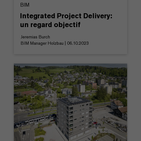
BIM
Integrated Project Delivery:
un regard objectif
Jeremias Burch
BIM Manager Holzbau | 06.10.2023