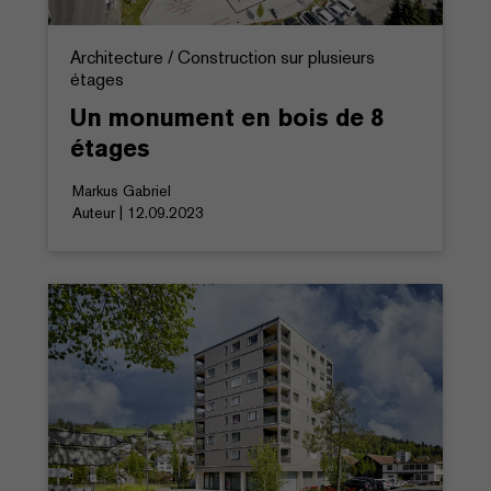
Architecture / Construction sur plusieurs
étages
Un monument en bois de 8
étages
Markus Gabriel
Auteur | 12.09.2023