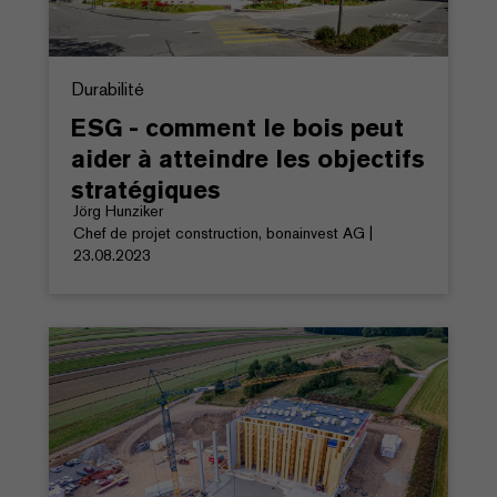
Durabilité
ESG - comment le bois peut
aider à atteindre les objectifs
stratégiques
Jörg Hunziker
Chef de projet construction, bonainvest AG |
23.08.2023