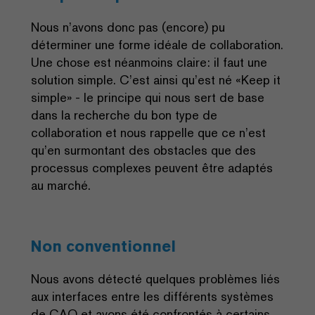
Nous n’avons donc pas (encore) pu
déterminer une forme idéale de collaboration.
Une chose est néanmoins claire: il faut une
solution simple. C’est ainsi qu’est né «Keep it
simple» - le principe qui nous sert de base
dans la recherche du bon type de
collaboration et nous rappelle que ce n’est
qu’en surmontant des obstacles que des
processus complexes peuvent être adaptés
au marché.
Non conventionnel
Nous avons détecté quelques problèmes liés
aux interfaces entre les différents systèmes
de CAO et avons été confrontés à certains