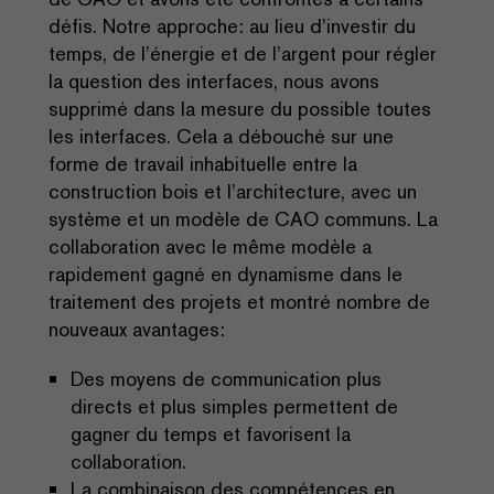
défis. Notre approche: au lieu d’investir du
temps, de l’énergie et de l’argent pour régler
la question des interfaces, nous avons
supprimé dans la mesure du possible toutes
les interfaces. Cela a débouché sur une
forme de travail inhabituelle entre la
construction bois et l’architecture, avec un
système et un modèle de CAO communs. La
collaboration avec le même modèle a
rapidement gagné en dynamisme dans le
traitement des projets et montré nombre de
nouveaux avantages:
Des moyens de communication plus
directs et plus simples permettent de
gagner du temps et favorisent la
collaboration.
La combinaison des compétences en