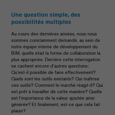
Une question simple, des
possibilités multiples
Au cours des dernières années, nous nous
sommes constamment demandé, au sein de
notre équipe interne de développement du
BIM, quelle était la forme de collaboration la
plus appropriée. Derrière cette interrogation
se cachent encore d’autres questions:
Qu’est-il possible de faire effectivement?
Quels sont les outils existants? Qui maîtrise
ces outils? Comment le marché réagit-il? Qui
est prêt à travailler de cette manière? Quelle
est l’importance de la valeur ajoutée ainsi
générée? Et finalement, est-ce que cela fait
plaisir?