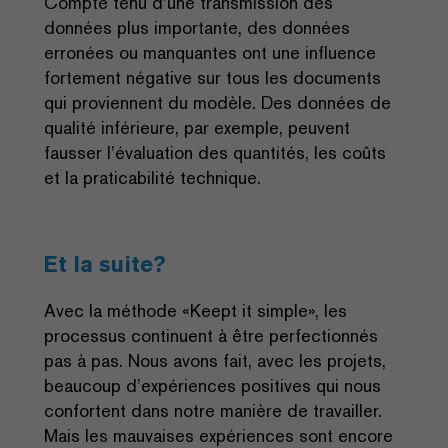
Compte tenu d’une transmission des
données plus importante, des données
erronées ou manquantes ont une influence
fortement négative sur tous les documents
qui proviennent du modèle. Des données de
qualité inférieure, par exemple, peuvent
fausser l’évaluation des quantités, les coûts
et la praticabilité technique.
Et la suite?
Avec la méthode «Keept it simple», les
processus continuent à être perfectionnés
pas à pas. Nous avons fait, avec les projets,
beaucoup d’expériences positives qui nous
confortent dans notre manière de travailler.
Mais les mauvaises expériences sont encore