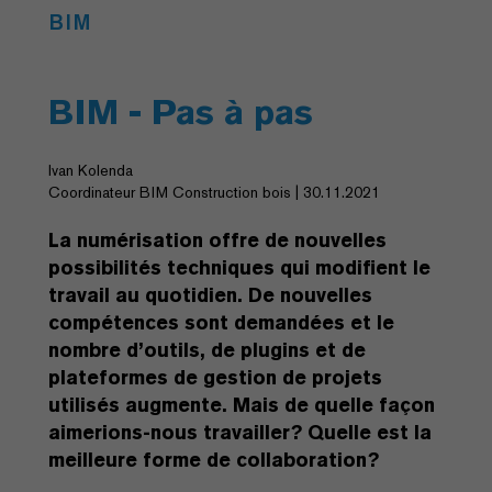
BIM
BIM - Pas à pas
Ivan Kolenda
Coordinateur BIM Construction bois | 30.11.2021
La numérisation offre de nouvelles
possibilités techniques qui modifient le
travail au quotidien. De nouvelles
compétences sont demandées et le
nombre d’outils, de plugins et de
plateformes de gestion de projets
utilisés augmente. Mais de quelle façon
aimerions-nous travailler? Quelle est la
meilleure forme de collaboration?