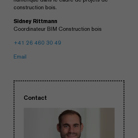
construction bois.
Sidney Rittmann
Coordinateur BIM Construction bois
+41 26 460 30 49
Email
Contact