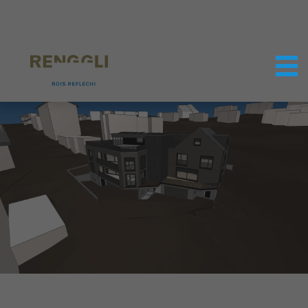
Personnaliser les cookies
Paramètres de confidentialité