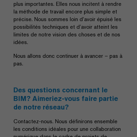
plus importantes. Elles nous incitent à rendre
la méthode de travail encore plus simple et
précise. Nous sommes loin d’avoir épuisé les
possibilités techniques et d’avoir atteint les
limites de notre vision des choses et de nos
idées.
Nous allons donc continuer à avancer – pas à
pas.
Des questions concernant le
BIM? Aimeriez-vous faire partie
de notre réseau?
Contactez-nous. Nous définirons ensemble
les conditions idéales pour une collaboration
numérique dans le cadre de projets de