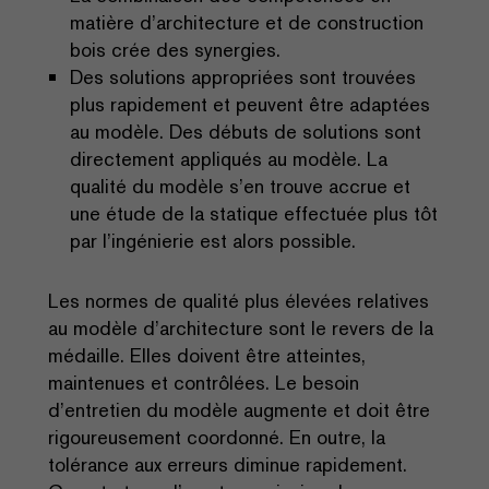
matière d’architecture et de construction
bois crée des synergies.
Des solutions appropriées sont trouvées
plus rapidement et peuvent être adaptées
au modèle. Des débuts de solutions sont
directement appliqués au modèle. La
qualité du modèle s’en trouve accrue et
une étude de la statique effectuée plus tôt
par l’ingénierie est alors possible.
Les normes de qualité plus élevées relatives
au modèle d’architecture sont le revers de la
médaille. Elles doivent être atteintes,
maintenues et contrôlées. Le besoin
d’entretien du modèle augmente et doit être
rigoureusement coordonné. En outre, la
tolérance aux erreurs diminue rapidement.