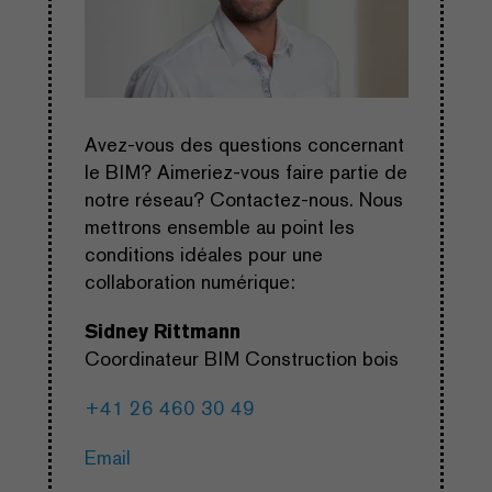
Avez-vous des questions concernant
le BIM? Aimeriez-vous faire partie de
notre réseau? Contactez-nous. Nous
mettrons ensemble au point les
conditions idéales pour une
collaboration numérique:
Sidney Rittmann
Coordinateur BIM Construction bois
+41 26 460 30 49
Email