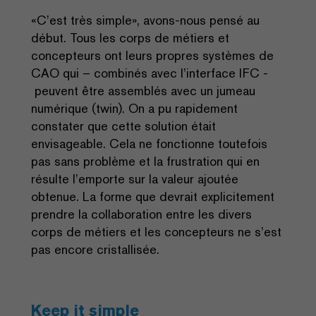
«C’est très simple», avons-nous pensé au
début. Tous les corps de métiers et
concepteurs ont leurs propres systèmes de
CAO qui – combinés avec l’interface IFC -
peuvent être assemblés avec un jumeau
numérique (twin). On a pu rapidement
constater que cette solution était
envisageable. Cela ne fonctionne toutefois
pas sans problème et la frustration qui en
résulte l’emporte sur la valeur ajoutée
obtenue. La forme que devrait explicitement
prendre la collaboration entre les divers
corps de métiers et les concepteurs ne s’est
pas encore cristallisée.
Keep it simple