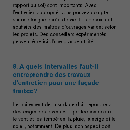
rapport au sol) sont importants. Avec
l’entretien approprié, vous pouvez compter
sur une longue durée de vie. Les besoins et
souhaits des maîtres d’ouvrages varient selon
les projets. Des conseillers expérimentés
peuvent être ici d’une grande utilité.
8. A quels intervalles faut-il
entreprendre des travaux
d’entretien pour une façade
traitée?
Le traitement de la surface doit répondre à
des exigences diverses – protection contre
le vent et les tempêtes, la pluie, la neige et le
soleil, notamment. De plus, son aspect doit