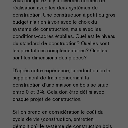
vous comparez. Il y a diverses normes de
réalisation avec les deux systèmes de
construction. Une construction à petit ou gros
budget n’a rien à voir avec le choix du
système de construction, mais avec les
conditions-cadres établies. Quel est le niveau
du standard de construction? Quelles sont
les prestations complémentaires? Quelles
sont les dimensions des pièces?
D’après notre expérience, la réduction ou le
supplément de frais concernant la
construction d’une maison en bois se situe
entre 0 et 3%. Cela doit être défini avec
chaque projet de construction.
Si l’on prend en considération le coût du
cycle de vie (construction, entretien,
démolition), le système de construction bois