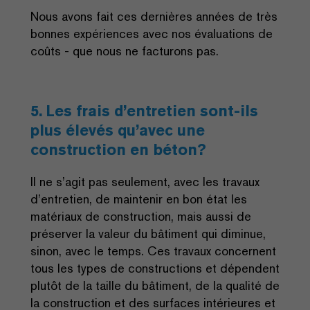
Nous avons fait ces dernières années de très
bonnes expériences avec nos évaluations de
coûts - que nous ne facturons pas.
5. Les frais d’entretien sont-ils
plus élevés qu’avec une
construction en béton?
Il ne s’agit pas seulement, avec les travaux
d’entretien, de maintenir en bon état les
matériaux de construction, mais aussi de
préserver la valeur du bâtiment qui diminue,
sinon, avec le temps. Ces travaux concernent
tous les types de constructions et dépendent
plutôt de la taille du bâtiment, de la qualité de
la construction et des surfaces intérieures et