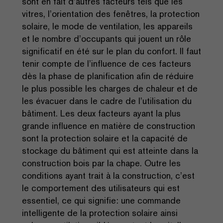
sont en fait d’autres facteurs tels que les
vitres, l’orientation des fenêtres, la protection
solaire, le mode de ventilation, les appareils
et le nombre d’occupants qui jouent un rôle
significatif en été sur le plan du confort. Il faut
tenir compte de l’influence de ces facteurs
dès la phase de planification afin de réduire
le plus possible les charges de chaleur et de
les évacuer dans le cadre de l’utilisation du
bâtiment. Les deux facteurs ayant la plus
grande influence en matière de construction
sont la protection solaire et la capacité de
stockage du bâtiment qui est atteinte dans la
construction bois par la chape. Outre les
conditions ayant trait à la construction, c’est
le comportement des utilisateurs qui est
essentiel, ce qui signifie: une commande
intelligente de la protection solaire ainsi