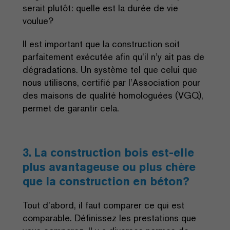
serait plutôt: quelle est la durée de vie
voulue?
Il est important que la construction soit
parfaitement exécutée afin qu’il n’y ait pas de
dégradations. Un système tel que celui que
nous utilisons, certifié par l’Association pour
des maisons de qualité homologuées (VGQ),
permet de garantir cela.
3. La construction bois est-elle
plus avantageuse ou plus chère
que la construction en béton?
Tout d’abord, il faut comparer ce qui est
comparable. Définissez les prestations que