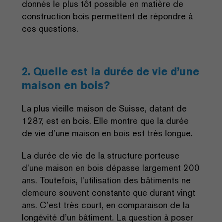
donnés le plus tôt possible en matière de
construction bois permettent de répondre à
ces questions.
2. Quelle est la durée de vie d’une
maison en bois?
La plus vieille maison de Suisse, datant de
1287, est en bois. Elle montre que la durée
de vie d’une maison en bois est très longue.
La durée de vie de la structure porteuse
d’une maison en bois dépasse largement 200
ans. Toutefois, l’utilisation des bâtiments ne
demeure souvent constante que durant vingt
ans. C’est très court, en comparaison de la
longévité d’un bâtiment. La question à poser