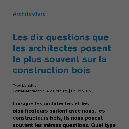
Architecture
Les dix questions que
les architectes posent
le plus souvent sur la
construction bois
Yves Ebnöther
Conseiller technique de projets | 05.05.2015
Lorsque les architectes et les
planificateurs parlent avec nous, les
constructeurs bois, ils nous posent
souvent les mêmes questions. Quel type