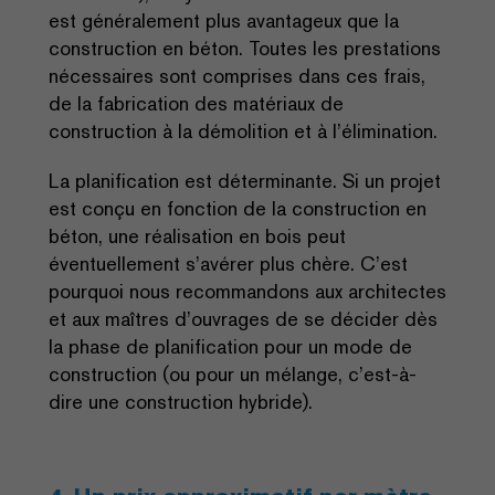
est généralement plus avantageux que la
construction en béton. Toutes les prestations
nécessaires sont comprises dans ces frais,
de la fabrication des matériaux de
construction à la démolition et à l’élimination.
La planification est déterminante. Si un projet
est conçu en fonction de la construction en
béton, une réalisation en bois peut
éventuellement s’avérer plus chère. C’est
pourquoi nous recommandons aux architectes
et aux maîtres d’ouvrages de se décider dès
la phase de planification pour un mode de
construction (ou pour un mélange, c’est-à-
dire une construction hybride).