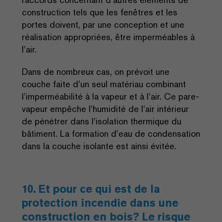
construction tels que les fenêtres et les
portes doivent, par une conception et une
réalisation appropriées, être imperméables à
l’air.
Dans de nombreux cas, on prévoit une
couche faite d’un seul matériau combinant
l’imperméabilité à la vapeur et à l’air. Ce pare-
vapeur empêche l’humidité de l’air intérieur
de pénétrer dans l’isolation thermique du
bâtiment. La formation d’eau de condensation
dans la couche isolante est ainsi évitée.
10. Et pour ce qui est de la
protection incendie dans une
construction en bois? Le risque