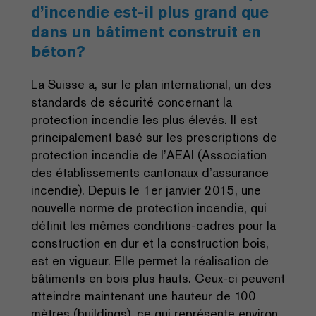
d’incendie est-il plus grand que
dans un bâtiment construit en
béton?
La Suisse a, sur le plan international, un des
standards de sécurité concernant la
protection incendie les plus élevés. Il est
principalement basé sur les prescriptions de
protection incendie de l’AEAI (Association
des établissements cantonaux d’assurance
incendie). Depuis le 1er janvier 2015, une
nouvelle norme de protection incendie, qui
définit les mêmes conditions-cadres pour la
construction en dur et la construction bois,
est en vigueur. Elle permet la réalisation de
bâtiments en bois plus hauts. Ceux-ci peuvent
atteindre maintenant une hauteur de 100
mètres (buildings), ce qui représente environ