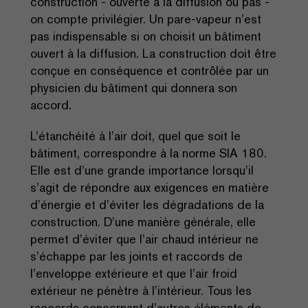
construction - ouverte à la diffusion ou pas -
on compte privilégier. Un pare-vapeur n’est
pas indispensable si on choisit un bâtiment
ouvert à la diffusion. La construction doit être
conçue en conséquence et contrôlée par un
physicien du bâtiment qui donnera son
accord.
L’étanchéité à l’air doit, quel que soit le
bâtiment, correspondre à la norme SIA 180.
Elle est d’une grande importance lorsqu’il
s’agit de répondre aux exigences en matière
d’énergie et d’éviter les dégradations de la
construction. D’une manière générale, elle
permet d’éviter que l’air chaud intérieur ne
s’échappe par les joints et raccords de
l’enveloppe extérieure et que l’air froid
extérieur ne pénètre à l’intérieur. Tous les
raccords concernant d’autres éléments de