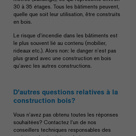
30 à 35 étages. Tous les bâtiments peuvent,
quelle que soit leur utilisation, être construits
en bois.
Le risque d’incendie dans les bâtiments est
le plus souvent lié au contenu (mobilier,
rideaux etc.). Alors non: le danger n’est pas
plus grand avec une construction en bois
qu’avec les autres constructions.
D’autres questions relatives à la
construction bois?
Vous n’avez pas obtenu toutes les réponses
souhaitées? Contactez l’un de nos
conseillers techniques responsables des