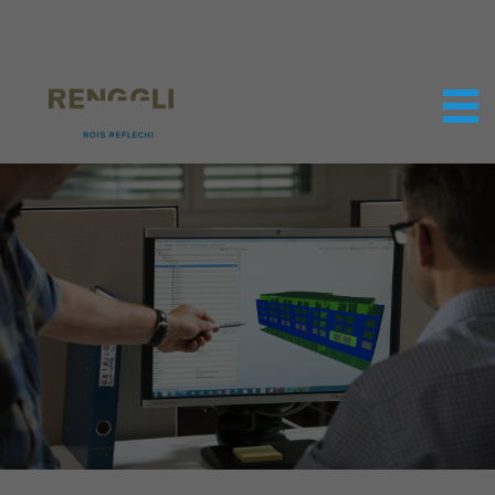
Personnaliser les cookies
Paramètres de confidentialité