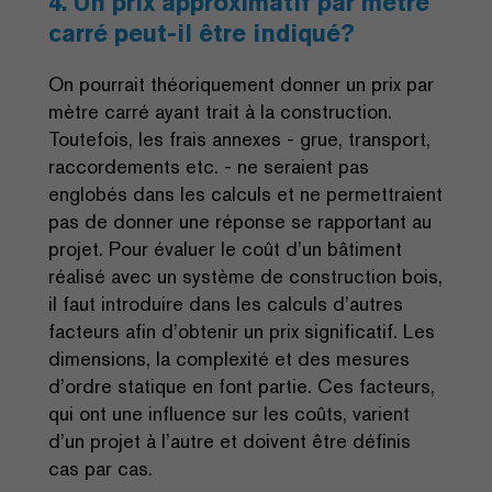
4. Un prix approximatif par mètre
carré peut-il être indiqué?
On pourrait théoriquement donner un prix par
mètre carré ayant trait à la construction.
Toutefois, les frais annexes - grue, transport,
raccordements etc. - ne seraient pas
englobés dans les calculs et ne permettraient
pas de donner une réponse se rapportant au
projet. Pour évaluer le coût d’un bâtiment
réalisé avec un système de construction bois,
il faut introduire dans les calculs d’autres
facteurs afin d’obtenir un prix significatif. Les
dimensions, la complexité et des mesures
d’ordre statique en font partie. Ces facteurs,
qui ont une influence sur les coûts, varient
d’un projet à l’autre et doivent être définis
cas par cas.