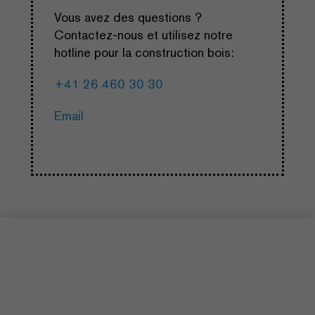
Vous avez des questions ?
Contactez-nous et utilisez notre
hotline pour la construction bois:
+41 26 460 30 30
Email