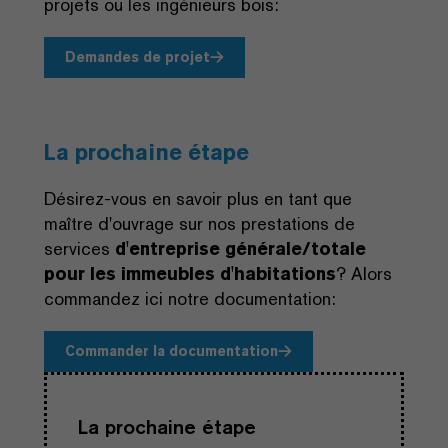
projets ou les ingénieurs bois:
Demandes de projet
La prochaine étape
Désirez-vous en savoir plus en tant que
maître d'ouvrage sur nos prestations de
services
d'entreprise générale/totale
pour les immeubles d'habitations
? Alors
commandez ici notre documentation:
Commander la documentation
La prochaine étape