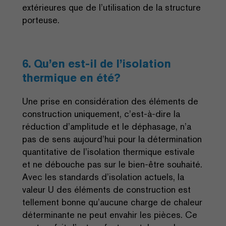
extérieures que de l’utilisation de la structure
porteuse.
6. Qu’en est-il de l’isolation
thermique en été?
Une prise en considération des éléments de
construction uniquement, c’est-à-dire la
réduction d’amplitude et le déphasage, n’a
pas de sens aujourd’hui pour la détermination
quantitative de l’isolation thermique estivale
et ne débouche pas sur le bien-être souhaité.
Avec les standards d’isolation actuels, la
valeur U des éléments de construction est
tellement bonne qu’aucune charge de chaleur
déterminante ne peut envahir les pièces. Ce