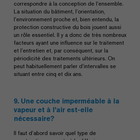
correspondre à la conception de l’ensemble.
La situation du bâtiment, l’orientation,
l’environnement proche et, bien entendu, la
protection constructive du bois jouent aussi
un rôle essentiel. Il y a donc de très nombreux
facteurs ayant une influence sur le traitement
et l’entretien et, par conséquent, sur la
périodicité des traitements ultérieurs. On
peut habituellement parler d’intervalles se
situant entre cinq et dix ans.
9. Une couche imperméable à la
vapeur et à l’air est-elle
nécessaire?
Il faut d’abord savoir quel type de