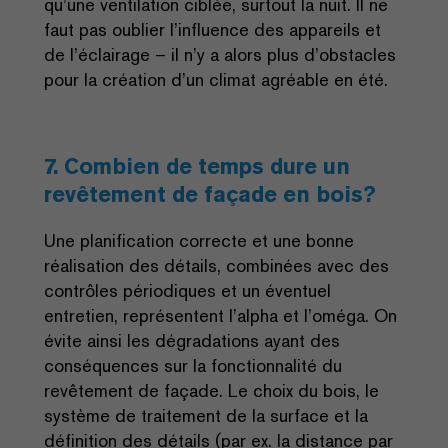
qu’une ventilation ciblée, surtout la nuit. Il ne
faut pas oublier l’influence des appareils et
de l’éclairage – il n’y a alors plus d’obstacles
pour la création d’un climat agréable en été.
7. Combien de temps dure un
revêtement de façade en bois?
Une planification correcte et une bonne
réalisation des détails, combinées avec des
contrôles périodiques et un éventuel
entretien, représentent l’alpha et l’oméga. On
évite ainsi les dégradations ayant des
conséquences sur la fonctionnalité du
revêtement de façade. Le choix du bois, le
système de traitement de la surface et la
définition des détails (par ex. la distance par