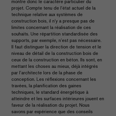
montre donc le caractère particulier du
projet. Compte tenu de l’état actuel de la
technique relative aux systèmes de
construction bois, il n’y a presque pas de
limites concernant la réalisation de ces
souhaits. Une répartition standardisée des
supports, par exemple, n’est pas nécessaire.
Il faut distinguer la direction de tension et le
niveau de détail de la construction bois de
ceux de la construction en béton. Ils sont, en
mettant les choses au mieux, déjà intégrés
par l’architecte lors de la phase de
conception. Les réflexions concernant les
travées, la planification des gaines
techniques, le standard énergétique à
atteindre et les surfaces intérieures jouent en
faveur de la réalisation du projet. Nous
savons par expérience que des conseils