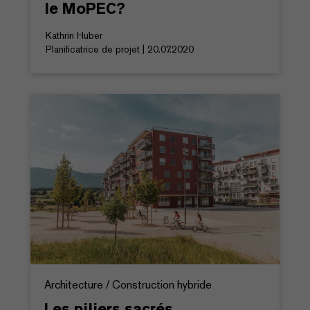
le MoPEC?
Kathrin Huber
Planificatrice de projet | 20.07.2020
Architecture / Construction hybride
Les piliers sacrés