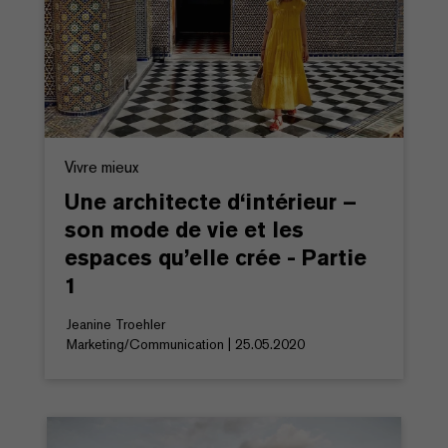
Vivre mieux
Une architecte d‘intérieur –
son mode de vie et les
espaces qu’elle crée - Partie
1
Jeanine Troehler
Marketing/Communication | 25.05.2020