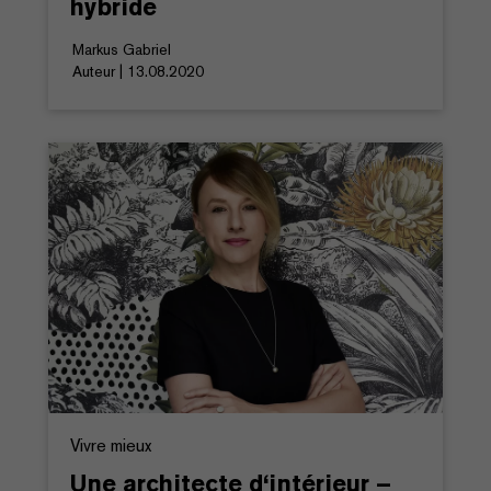
hybride
Markus Gabriel
Auteur | 13.08.2020
Vivre mieux
Une architecte d‘intérieur –