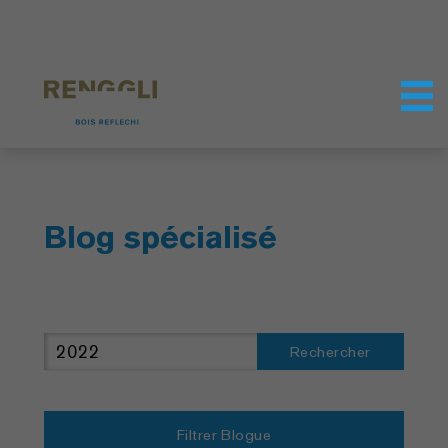
Personnaliser les cookies
Paramètres de confidentialité
Blog spécialisé
Rechercher
Filtrer Blogue