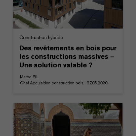
Construction hybride
Des revêtements en bois pour
les constructions massives –
Une solution valable ?
Marco Filli
Chef Acquisition construction bois | 27.05.2020