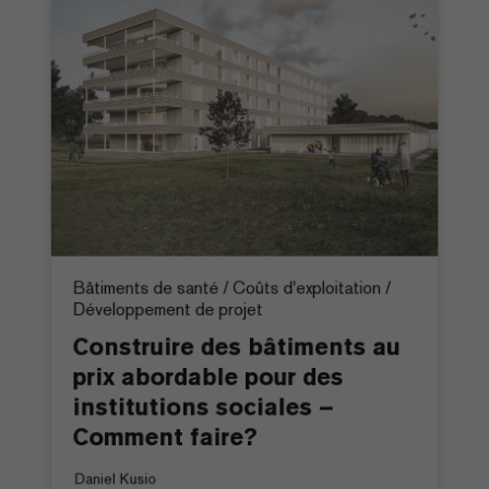
Bâtiments de santé / Coûts d'exploitation /
Développement de projet
Construire des bâtiments au
prix abordable pour des
institutions sociales –
Comment faire?
Daniel Kusio