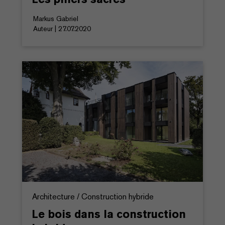
Markus Gabriel
Auteur | 27.07.2020
Architecture / Construction hybride
Le bois dans la construction