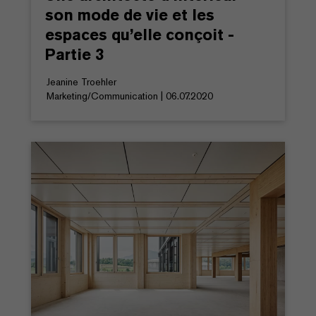
son mode de vie et les
espaces qu’elle conçoit -
Partie 3
Jeanine Troehler
Marketing/Communication | 06.07.2020