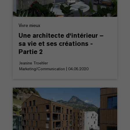
Vivre mieux
Une architecte d‘intérieur –
sa vie et ses créations -
Partie 2
Jeanine Troehler
Marketing/Communication | 04.06.2020