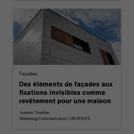
Façades
Des éléments de façades aux
fixations invisibles comme
revêtement pour une maison
Jeanine Troehler
Marketing/Communication | 08.07.2013