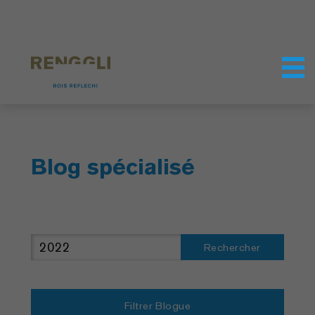
Personnaliser les cookies
Paramètres de confidentialité
Blog spécialisé
Rechercher
Filtrer Blogue