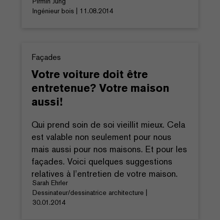
Pirmin Jung
Ingénieur bois | 11.08.2014
Façades
Votre voiture doit être
entretenue? Votre maison
aussi!
Qui prend soin de soi vieillit mieux. Cela
est valable non seulement pour nous
mais aussi pour nos maisons. Et pour les
façades. Voici quelques suggestions
relatives à l’entretien de votre maison.
Sarah Ehrler
Dessinateur/dessinatrice architecture |
30.01.2014