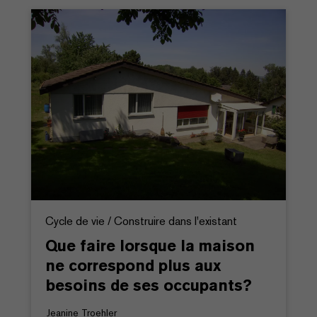
Cycle de vie / Construire dans l'existant
Que faire lorsque la maison
ne correspond plus aux
besoins de ses occupants?
Jeanine Troehler