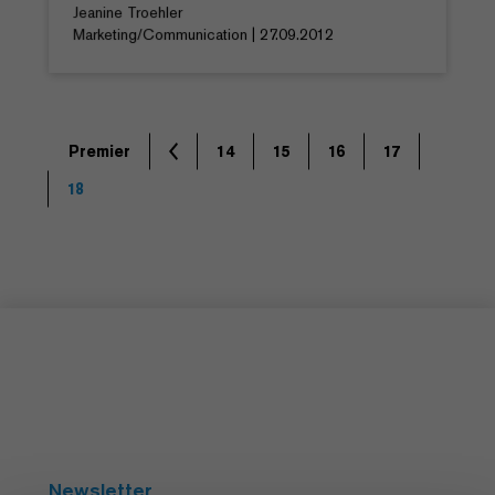
Jeanine Troehler
Marketing/Communication | 27.09.2012
Premier
14
15
16
17
18
Newsletter