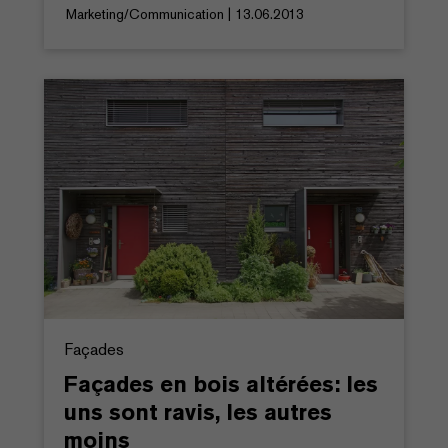
Marketing/Communication | 13.06.2013
Façades
Façades en bois altérées: les
uns sont ravis, les autres
moins