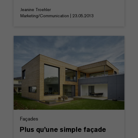
Jeanine Troehler
Marketing/Communication | 23.05.2013
Façades
Plus qu’une simple façade