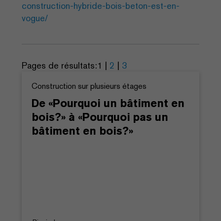
construction-hybride-bois-beton-est-en-
vogue/
Pages de résultats:
1
|
2
|
3
Construction sur plusieurs étages
De «Pourquoi un bâtiment en
bois?» à «Pourquoi pas un
bâtiment en bois?»