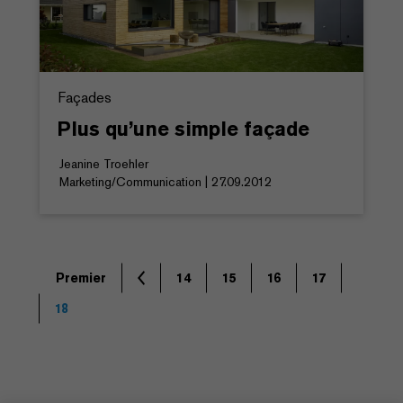
Façades
Plus qu’une simple façade
Jeanine Troehler
Marketing/Communication | 27.09.2012
Premier
14
15
16
17
18