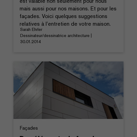
est valable non seulement pour nous
mais aussi pour nos maisons. Et pour les
façades. Voici quelques suggestions
relatives à l’entretien de votre maison.
Sarah Ehrler
Dessinateur/dessinatrice architecture |
30.01.2014
Façades