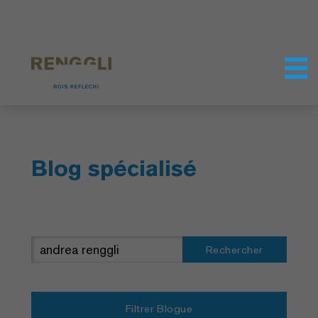
Personnaliser les cookies
Paramètres de confidentialité
Blog spécialisé
Rechercher
Filtrer Blogue