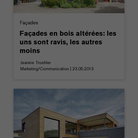
Façades
Façades en bois altérées: les
uns sont ravis, les autres
moins
Jeanine Troehler
Marketing/Communication | 23.05.2013