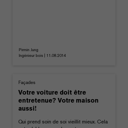
Pirmin Jung
Ingénieur bois | 11.08.2014
Façades
Votre voiture doit être
entretenue? Votre maison
aussi!
Qui prend soin de soi vieillit mieux. Cela