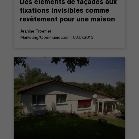
Des éléments de façades aux
fixations invisibles comme
revêtement pour une maison
Jeanine Troehler
Marketing/Communication | 08.07.2013