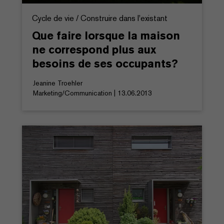
Cycle de vie / Construire dans l'existant
Que faire lorsque la maison
ne correspond plus aux
besoins de ses occupants?
Jeanine Troehler
Marketing/Communication | 13.06.2013