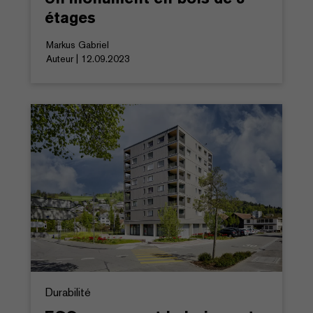
étages
Markus Gabriel
Auteur | 12.09.2023
Durabilité