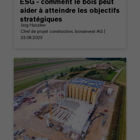
ESG - comment le bois peut
aider à atteindre les objectifs
stratégiques
Jörg Hunziker
Chef de projet construction, bonainvest AG |
23.08.2023