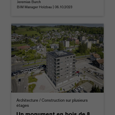
Jeremias Burch
BIM Manager Holzbau | 06.10.2023
Architecture / Construction sur plusieurs
étages
Un monument en bois de 8