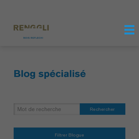
Personnaliser les cookies
Paramètres de confidentialité
Blog spécialisé
Rechercher
Filtrer Blogue