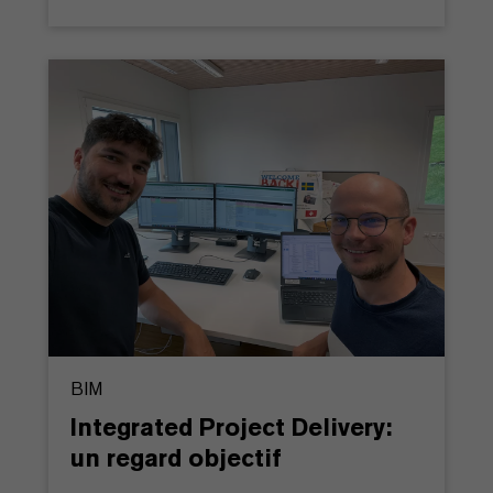
BIM
Integrated Project Delivery:
un regard objectif