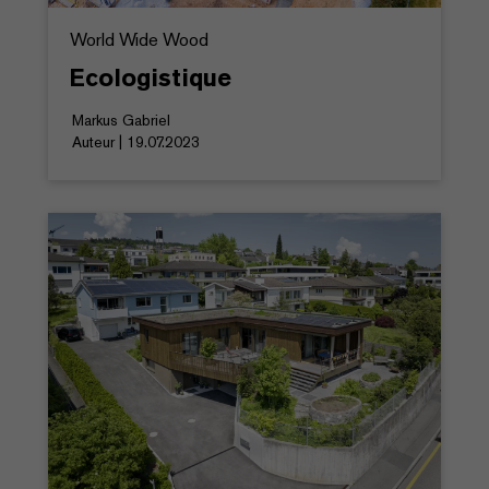
World Wide Wood
Ecologistique
Markus Gabriel
Auteur | 19.07.2023