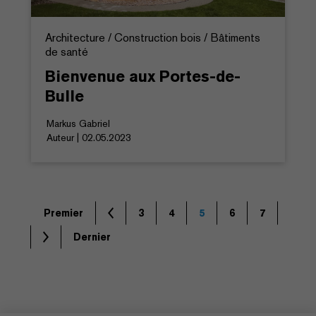
Architecture / Construction bois / Bâtiments
de santé
Bienvenue aux Portes-de-
Bulle
Markus Gabriel
Auteur | 02.05.2023
Premier
3
4
5
6
7
Dernier