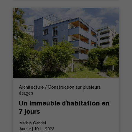
Architecture / Construction sur plusieurs
étages
Un immeuble d'habitation en
7 jours
Markus Gabriel
Auteur | 10.11.2023