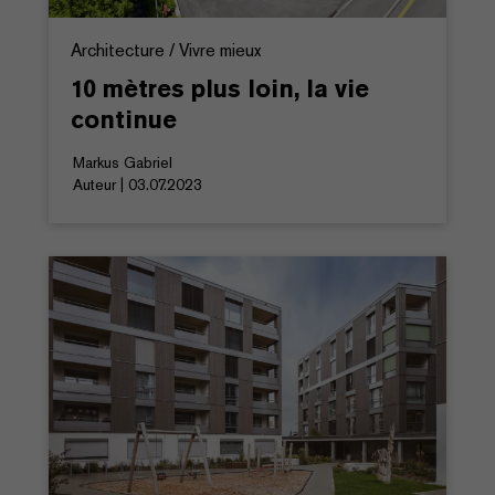
Architecture / Vivre mieux
10 mètres plus loin, la vie
continue
Markus Gabriel
Auteur | 03.07.2023