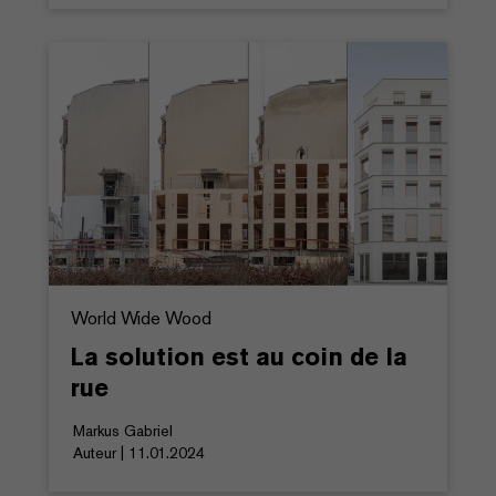
World Wide Wood
La solution est au coin de la
rue
Markus Gabriel
Auteur | 11.01.2024